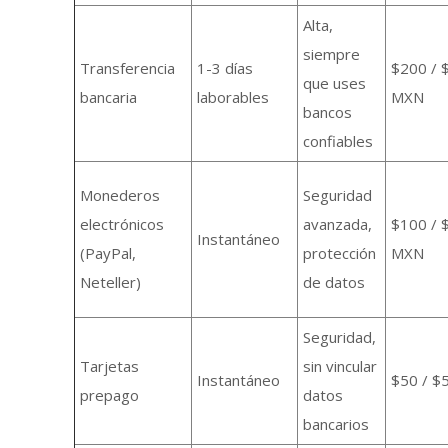
Alta,
siempre
Transferencia
1-3 días
$200 / 
que uses
bancaria
laborables
MXN
bancos
confiables
Monederos
Seguridad
electrónicos
avanzada,
$100 / 
Instantáneo
(PayPal,
protección
MXN
Neteller)
de datos
Seguridad,
Tarjetas
sin vincular
Instantáneo
$50 / $
prepago
datos
bancarios