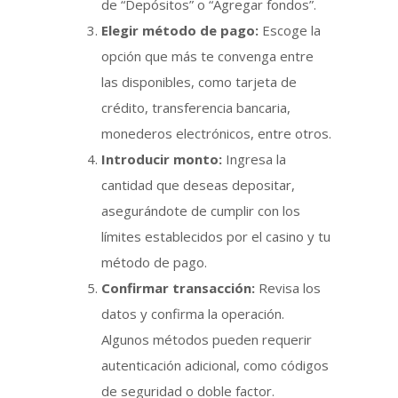
de “Depósitos” o “Agregar fondos”.
Elegir método de pago:
Escoge la
opción que más te convenga entre
las disponibles, como tarjeta de
crédito, transferencia bancaria,
monederos electrónicos, entre otros.
Introducir monto:
Ingresa la
cantidad que deseas depositar,
asegurándote de cumplir con los
límites establecidos por el casino y tu
método de pago.
Confirmar transacción:
Revisa los
datos y confirma la operación.
Algunos métodos pueden requerir
autenticación adicional, como códigos
de seguridad o doble factor.