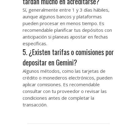
tardan mucho en acreditarse?
Sí, generalmente entre 1 y 3 días hábiles,
aunque algunos bancos y plataformas
pueden procesar en menos tiempo. Es
recomendable planificar tus depósitos con
anticipación si planeas apostar en fechas
específicas.
5. ¿Existen tarifas o comisiones por
depositar en Gemini?
Algunos métodos, como las tarjetas de
crédito o monederos electrónicos, pueden
aplicar comisiones. Es recomendable
consultar con tu proveedor o revisar las
condiciones antes de completar la
transacción.