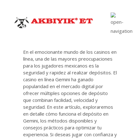
En el emocionante mundo de los casinos en
línea, una de las mayores preocupaciones
para los jugadores mexicanos es la
seguridad y rapidez al realizar depósitos. El
casino en línea Gemini ha ganado
popularidad en el mercado digital por
ofrecer múltiples opciones de depósito
que combinan facilidad, velocidad y
seguridad. En este artículo, exploraremos
en detalle cómo funciona el depósito en
Gemini, los métodos disponibles y
consejos prácticos para optimizar tu
experiencia. Si deseas jugar con confianza y