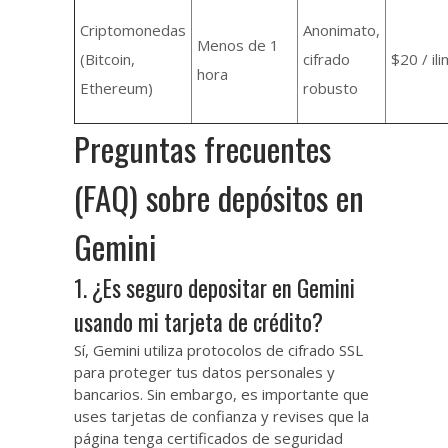
Criptomonedas
Anonimato,
Menos de 1
(Bitcoin,
cifrado
$20 / il
hora
Ethereum)
robusto
Preguntas frecuentes
(FAQ) sobre depósitos en
Gemini
1. ¿Es seguro depositar en Gemini
usando mi tarjeta de crédito?
Sí, Gemini utiliza protocolos de cifrado SSL
para proteger tus datos personales y
bancarios. Sin embargo, es importante que
uses tarjetas de confianza y revises que la
página tenga certificados de seguridad