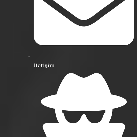
İletişim