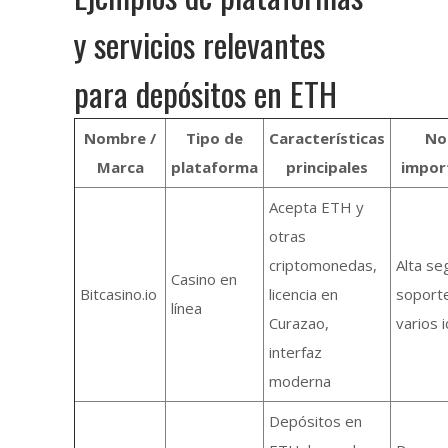
y servicios relevantes
para depósitos en ETH
Nombre /
Tipo de
Características
No
Marca
plataforma
principales
impor
Acepta ETH y
otras
criptomonedas,
Alta se
Casino en
Bitcasino.io
licencia en
soport
línea
Curazao,
varios 
interfaz
moderna
Depósitos en