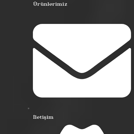
Ürünlerimiz
İletişim