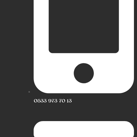
0533 973 70 13