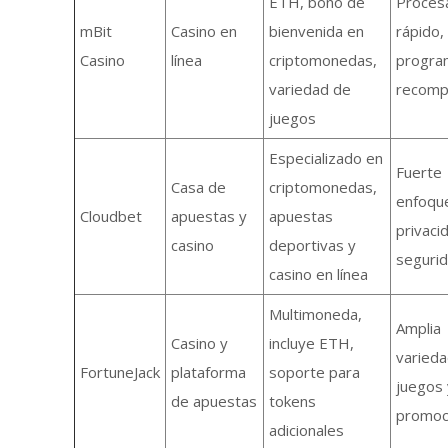
ETH, bono de
Proces
mBit
Casino en
bienvenida en
rápido,
Casino
línea
criptomonedas,
progra
variedad de
recomp
juegos
Especializado en
Fuerte
Casa de
criptomonedas,
enfoqu
Cloudbet
apuestas y
apuestas
privaci
casino
deportivas y
seguri
casino en línea
Multimoneda,
Amplia
Casino y
incluye ETH,
varied
FortuneJack
plataforma
soporte para
juegos 
de apuestas
tokens
promoc
adicionales