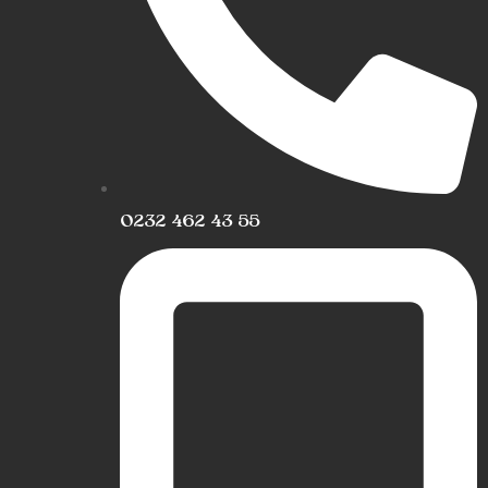
0232 462 43 55