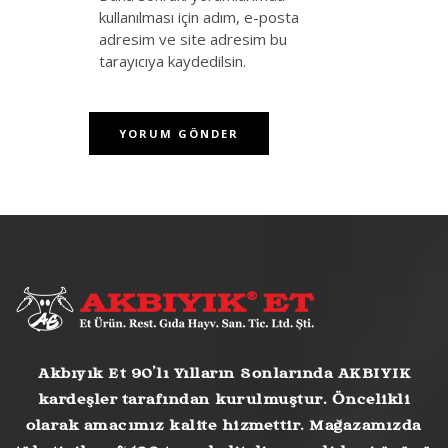
kullanılması için adım, e-posta
adresim ve site adresim bu
tarayıcıya kaydedilsin.
Akbıyık Et 90’lı Yılların Sonlarında AKBIYIK
kardeşler tarafından kurulmuştur. Öncelikli
olarak amacımız kalite hizmettir. Mağazamızda