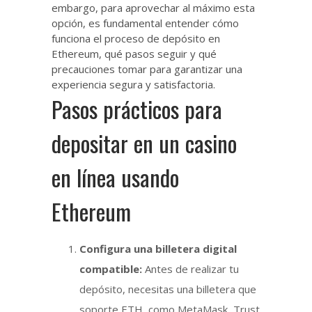
embargo, para aprovechar al máximo esta
opción, es fundamental entender cómo
funciona el proceso de depósito en
Ethereum, qué pasos seguir y qué
precauciones tomar para garantizar una
experiencia segura y satisfactoria.
Pasos prácticos para
depositar en un casino
en línea usando
Ethereum
Configura una billetera digital
compatible:
Antes de realizar tu
depósito, necesitas una billetera que
soporte ETH, como MetaMask, Trust