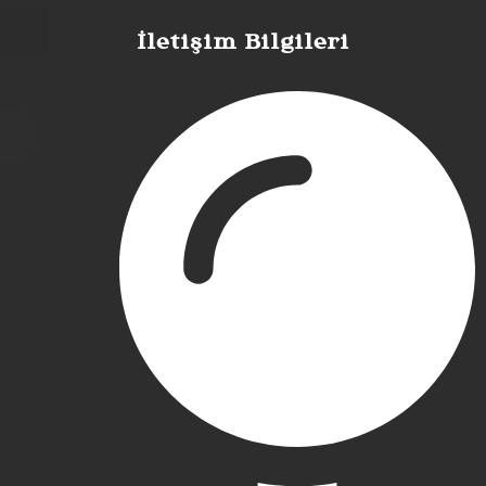
İletişim Bilgileri