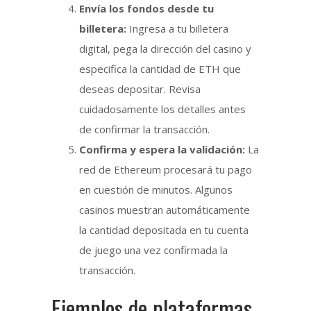
Envía los fondos desde tu
billetera:
Ingresa a tu billetera
digital, pega la dirección del casino y
especifica la cantidad de ETH que
deseas depositar. Revisa
cuidadosamente los detalles antes
de confirmar la transacción.
Confirma y espera la validación:
La
red de Ethereum procesará tu pago
en cuestión de minutos. Algunos
casinos muestran automáticamente
la cantidad depositada en tu cuenta
de juego una vez confirmada la
transacción.
Ejemplos de plataformas