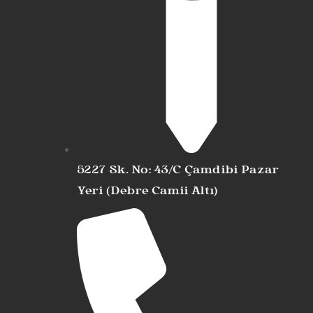
5227 Sk. No: 43/C Çamdibi Pazar
Yeri (Debre Camii Altı)