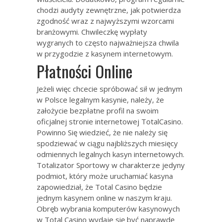
chodzi audyty zewnętrzne, jak potwierdza
zgodność wraz z najwyższymi wzorcami
branżowymi. Chwileczkę wypłaty
wygranych to często najważniejsza chwila
w przygodzie z kasynem internetowym.
Płatności Online
Jeżeli więc chcecie spróbować sił w jednym
w Polsce legalnym kasynie, należy, że
założycie bezpłatne profil na swoim
oficjalnej stronie internetowej TotalCasino.
Powinno Się wiedzieć, że nie należy się
spodziewać w ciągu najbliższych miesięcy
odmiennych legalnych kasyn internetowych.
Totalizator Sportowy w charakterze jedyny
podmiot, który może uruchamiać kasyna
zapowiedział, że Total Casino będzie
jednym kasynem online w naszym kraju.
Obręb wybrania komputerów kasynowych
w Total Casino wydaje się być naprawdę