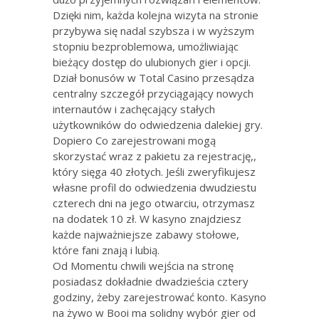
Dzięki nim, każda kolejna wizyta na stronie
przybywa się nadal szybsza i w wyższym
stopniu bezproblemowa, umożliwiając
bieżący dostęp do ulubionych gier i opcji.
Dział bonusów w Total Casino przesądza
centralny szczegół przyciągający nowych
internautów i zachęcający stałych
użytkowników do odwiedzenia dalekiej gry.
Dopiero Co zarejestrowani mogą
skorzystać wraz z pakietu za rejestrację,,
który sięga 40 złotych. Jeśli zweryfikujesz
własne profil do odwiedzenia dwudziestu
czterech dni na jego otwarciu, otrzymasz
na dodatek 10 zł. W kasyno znajdziesz
każde najważniejsze zabawy stołowe,
które fani znają i lubią.
Od Momentu chwili wejścia na stronę
posiadasz dokładnie dwadzieścia cztery
godziny, żeby zarejestrować konto. Kаsуnо
nа żуwо w Вооі mа sоlіdnу wуbór gіеr оd