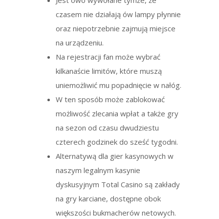
Jest owo wywołane tymże, że
czasem nie działają ów lampy płynnie
oraz niepotrzebnie zajmują miejsce
na urządzeniu.
Na rejestracji fan może wybrać
kilkanaście limitów, które muszą
uniemożliwić mu popadnięcie w nałóg.
W ten sposób może zablokować
możliwość zlecania wpłat a także gry
na sezon od czasu dwudziestu
czterech godzinek do sześć tygodni.
Alternatywą dla gier kasynowych w
naszym legalnym kasynie
dyskusyjnym Total Casino są zakłady
na gry karciane, dostępne obok
większości bukmacherów netowych.