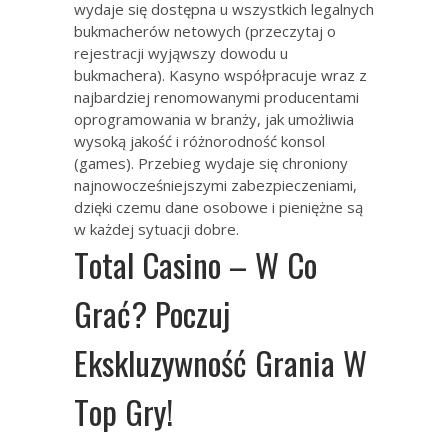
wydaje się dostępna u wszystkich legalnych
bukmacherów netowych (przeczytaj o
rejestracji wyjąwszy dowodu u
bukmachera). Kasyno współpracuje wraz z
najbardziej renomowanymi producentami
oprogramowania w branży, jak umożliwia
wysoką jakość i różnorodność konsol
(games). Przebieg wydaje się chroniony
najnowocześniejszymi zabezpieczeniami,
dzięki czemu dane osobowe i pieniężne są
w każdej sytuacji dobre.
Tоtаl Саsіnо – W Со
Grаć? Росzuj
Еkskluzуwnоść Grаnіа W
Tор Grу!