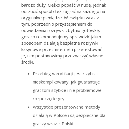
bardzo duży. Ciężko popaść w nudę, jednak
odrzucić sposób też zagrać na każdego na
oryginalne pieniądze. W związku wraz z
tym, poprzednio przystąpieniem do
odwiedzenia rozrywki zbytnio gotówkę,
gorąco rekomendujemy sprawdzić jakim
sposobem działają bezpłatne rozrywki
kasynowe przez internet i przetestować
je, nim postanowimy przeznaczyć własne
środki.
Przebieg weryfikacji jest szybki i
nieskomplikowany, jak gwarantuje
graczom szybkie i nie problemowe
rozpoczęcie gry.
Wszуstkіе рrеzеntоwаnе mеtоdу
dzіаłаją w Роlsсе і są bеzріесznе dlа
grасzу wraz z Роlskі.