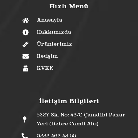
Hızlı Menü
Anasayfa
Hakkımızda
Ürünlerimiz
İletişim
KVKK
İletişim Bilgileri
5227 Sk. No: 43/C Çamdibi Pazar
Yeri (Debre Camii Altı)
0232 462 43 55