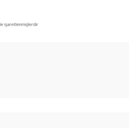
le işaretlenmişlerdir