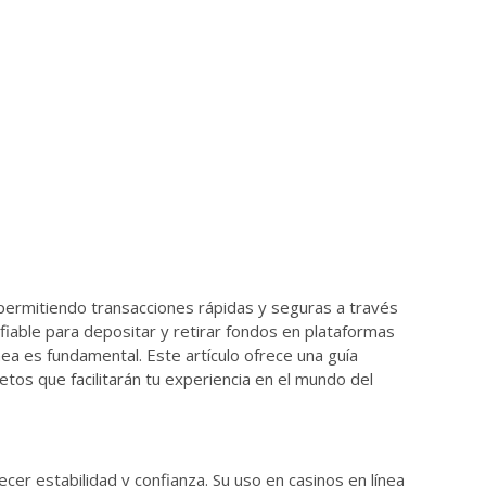
BİZE ULAŞIN!
miz
İletişim
, permitiendo transacciones rápidas y seguras a través
iable para depositar y retirar fondos en plataformas
a es fundamental. Este artículo ofrece una guía
tos que facilitarán tu experiencia en el mundo del
er estabilidad y confianza. Su uso en casinos en línea