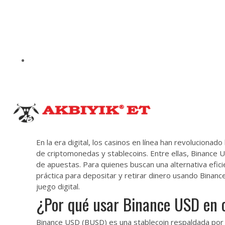
0 232 462 43 55
Anasayfa
H
En la era digital, los casinos en línea han revoluciona
de criptomonedas y stablecoins. Entre ellas, Binance 
de apuestas. Para quienes buscan una alternativa efic
práctica para depositar y retirar dinero usando Binanc
juego digital.
¿Por qué usar Binance USD en c
Binance USD (BUSD) es una stablecoin respaldada por el