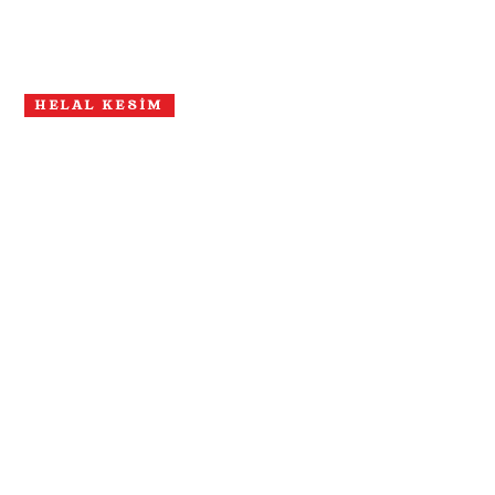
Hayvanlarımız veteriner hekim kontrolünde yetiş
LAL KESİM