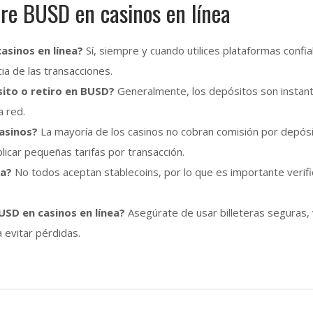
re BUSD en casinos en línea
asinos en línea?
Sí, siempre y cuando utilices plataformas confi
ia de las transacciones.
ito o retiro en BUSD?
Generalmente, los depósitos son instant
a red.
casinos?
La mayoría de los casinos no cobran comisión por depósi
icar pequeñas tarifas por transacción.
ea?
No todos aceptan stablecoins, por lo que es importante verifi
SD en casinos en línea?
Asegúrate de usar billeteras seguras, v
 evitar pérdidas.