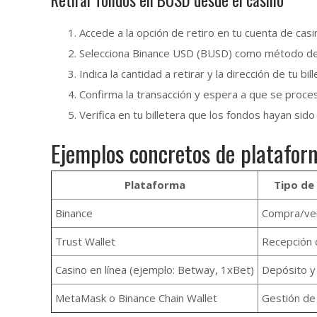
Accede a la opción de retiro en tu cuenta de casin
Selecciona Binance USD (BUSD) como método de 
Indica la cantidad a retirar y la dirección de tu bil
Confirma la transacción y espera a que se proces
Verifica en tu billetera que los fondos hayan sid
Ejemplos concretos de platafor
Plataforma
Tipo de
Binance
Compra/ve
Trust Wallet
Recepción 
Casino en línea (ejemplo: Betway, 1xBet)
Depósito y
MetaMask o Binance Chain Wallet
Gestión de