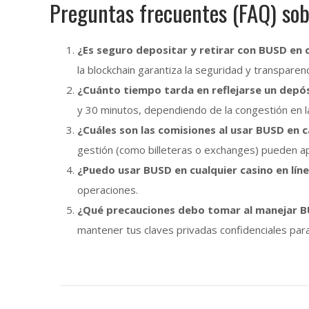
Preguntas frecuentes (FAQ) sob
¿Es seguro depositar y retirar con BUSD en c
la blockchain garantiza la seguridad y transparenc
¿Cuánto tiempo tarda en reflejarse un depós
y 30 minutos, dependiendo de la congestión en l
¿Cuáles son las comisiones al usar BUSD en 
gestión (como billeteras o exchanges) pueden apl
¿Puedo usar BUSD en cualquier casino en lín
operaciones.
¿Qué precauciones debo tomar al manejar BU
mantener tus claves privadas confidenciales para