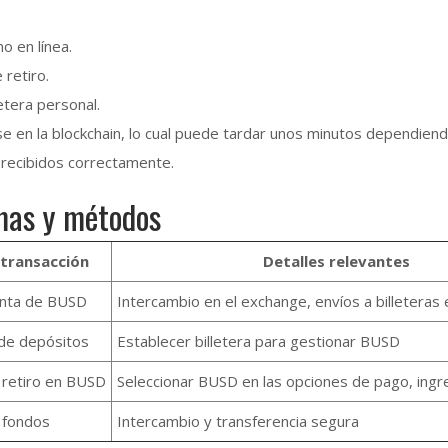
o en línea.
retiro.
letera personal.
e en la blockchain, lo cual puede tardar unos minutos dependiend
o recibidos correctamente.
mas y métodos
 transacción
Detalles relevantes
nta de BUSD
Intercambio en el exchange, envíos a billeteras
de depósitos
Establecer billetera para gestionar BUSD
 retiro en BUSD
Seleccionar BUSD en las opciones de pago, ingr
 fondos
Intercambio y transferencia segura