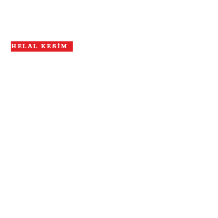
Hayvanlarımız veteriner hekim kontrolünde yetişt
AL KESİM