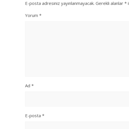
E-posta adresiniz yayınlanmayacak.
Gerekli alanlar
*
i
Yorum
*
Ad
*
E-posta
*