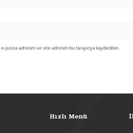
, e-posta adresim ve site adresim bu tarayıcıya kaydedilsin.
Hızlı Menü
İ