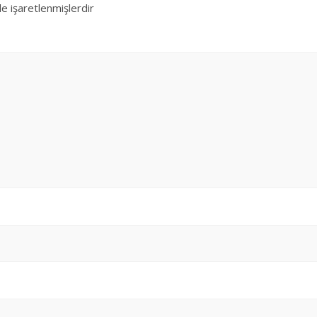
le işaretlenmişlerdir