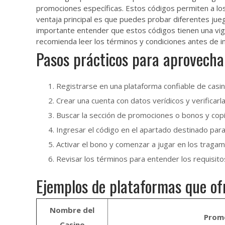
promociones específicas. Estos códigos permiten a los 
ventaja principal es que puedes probar diferentes juego
importante entender que estos códigos tienen una vige
recomienda leer los términos y condiciones antes de in
Pasos prácticos para aprovechar
Registrarse en una plataforma confiable de casin
Crear una cuenta con datos verídicos y verificar
Buscar la sección de promociones o bonos y copia
Ingresar el código en el apartado destinado para
Activar el bono y comenzar a jugar en los tragam
Revisar los términos para entender los requisito
Ejemplos de plataformas que ofr
Nombre del
Prom
Casino