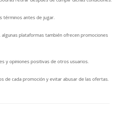
s términos antes de jugar.
go, algunas plataformas también ofrecen promociones
nes y opiniones positivas de otros usuarios.
os de cada promoción y evitar abusar de las ofertas.