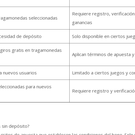
Requiere registro, verificació
 tragamonedas seleccionadas
ganancias
necesidad de depósito
Solo disponible en ciertos jue
 giros gratis en tragamonedas
Aplican términos de apuesta y 
a nuevos usuarios
Limitado a ciertos juegos y c
eleccionadas para nuevos
Requiere registro y verificació
s sin depósito?
isitos de apuesta que establecen las condiciones del bono. Solo 