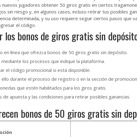
nuevos jugadores obtener 50 giros gratis en ciertos tragamonedas
s sin riesgo y, en algunos casos, incluso retirar tus posibles ga
ncia determinada, y su uso requiere seguir ciertos pasos que va
gresar el código.
 los bonos de giros gratis sin depósit
o en línea que ofrezca bonos de 50 giros gratis sin depósito.
la mediante los procesos que indique la plataforma.
r el código promocional si está disponible.
 ello durante el proceso de registro o en la sección de promocio
onedas que estén habilitados para los giros gratis.
s de apuesta y las condiciones para retirar posibles ganancias.
ecen bonos de 50 giros gratis sin dep
oción