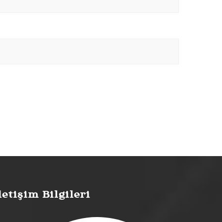
letişim Bilgileri