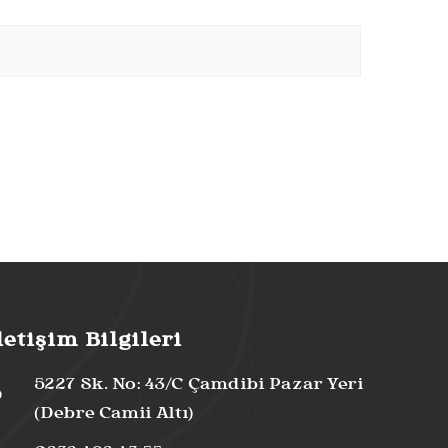
letişim Bilgileri
5227 Sk. No: 43/C Çamdibi Pazar Yeri
(Debre Camii Altı)