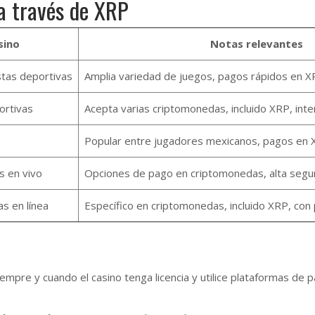
a través de XRP
sino
Notas relevantes
stas deportivas
Amplia variedad de juegos, pagos rápidos en XRP
ortivas
Acepta varias criptomonedas, incluido XRP, int
Popular entre jugadores mexicanos, pagos en 
s en vivo
Opciones de pago en criptomonedas, alta segu
s en línea
Específico en criptomonedas, incluido XRP, con
iempre y cuando el casino tenga licencia y utilice plataformas d