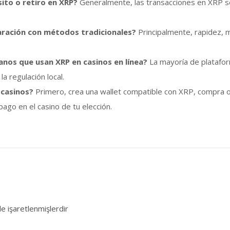
ito o retiro en XRP?
Generalmente, las transacciones en XRP s
aración con métodos tradicionales?
Principalmente, rapidez, 
anos que usan XRP en casinos en línea?
La mayoría de platafo
la regulación local.
casinos?
Primero, crea una wallet compatible con XRP, compra o
go en el casino de tu elección.
le işaretlenmişlerdir