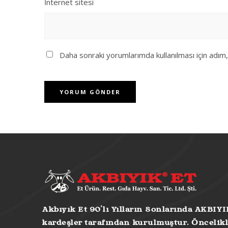
İnternet sitesi
Daha sonraki yorumlarımda kullanılması için adım
Akbıyık Et 90’lı Yılların Sonlarında AKBIYI
kardeşler tarafından kurulmuştur. Öncelikl