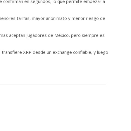
e confirman en segundos, lo que permite empezar a
menores tarifas, mayor anonimato y menor riesgo de
rmas aceptan jugadores de México, pero siempre es
 transfiere XRP desde un exchange confiable, y luego