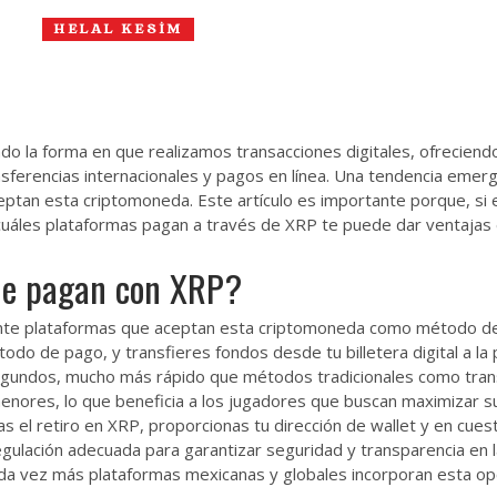
Hayvanlarımız veteriner hekim kontrolünde
HELAL KESİM
akkımızda
Ürünlerimiz
Çiftliğimiz
Şubelerimiz
Galeri
do la forma en que realizamos transacciones digitales, ofreciend
sferencias internacionales y pagos en línea. Una tendencia emerg
ceptan esta criptomoneda. Este artículo es importante porque, s
r cuáles plataformas pagan a través de XRP te puede dar ventaja
ue pagan con XRP?
e plataformas que aceptan esta criptomoneda como método de dep
odo de pago, y transfieres fondos desde tu billetera digital a la
egundos, mucho más rápido que métodos tradicionales como trans
enores, lo que beneficia a los jugadores que buscan maximizar s
itas el retiro en XRP, proporcionas tu dirección de wallet y en cues
 regulación adecuada para garantizar seguridad y transparencia en 
ada vez más plataformas mexicanas y globales incorporan esta op