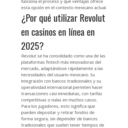
funciona el proceso y qué ventajas ofrece
esta opción en el contexto mexicano actual.
¿Por qué utilizar Revolut
en casinos en línea en
2025?
Revolut se ha consolidado como una de las
plataformas fintech más innovadoras del
mercado, adaptándose rápidamente a las
necesidades del usuario mexicano. Su
integración con bancos tradicionales y su
operatividad internacional permiten hacer
transacciones casi inmediatas, con tarifas
competitivas o nulas en muchos casos.
Para los jugadores, esto significa que
pueden depositar y retirar fondos de
forma segura, sin depender de bancos
tradicionales que suelen tener tiempos de