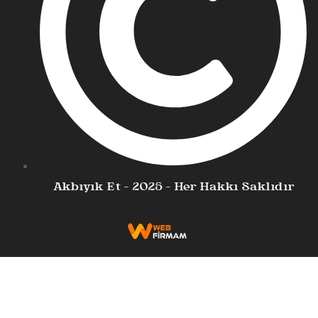
Akbıyık Et - 2025 - Her Hakkı Saklıdır