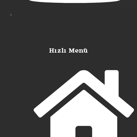
Hızlı Menü