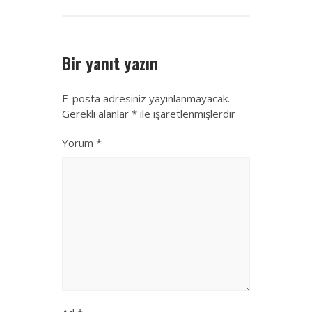
Bir yanıt yazın
E-posta adresiniz yayınlanmayacak.
Gerekli alanlar
*
ile işaretlenmişlerdir
Yorum
*