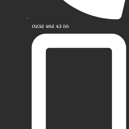
0232 462 43 55