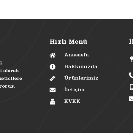
Hızlı Menü
İ
Anasayfa
K
Hakkımızda
i olarak
Ürünlerimiz
eticilere
uyoruz.
İletişim
KVKK