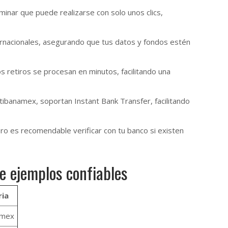
minar que puede realizarse con solo unos clics,
ernacionales, asegurando que tus datos y fondos estén
os retiros se procesan en minutos, facilitando una
ibanamex, soportan Instant Bank Transfer, facilitando
o es recomendable verificar con tu banco si existen
e ejemplos confiables
ria
amex