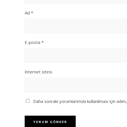
Ad
*
E-posta
*
İnternet sitesi
Daha sonraki yorumlarımda kullanılması için adım