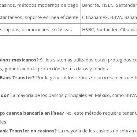
y casinos, métodos modernos de pago
Banorte, HSBC, Santande
stantáneos, soporte en línea eficiente
Citibanamex, BBVA, Bana
s rápidas, promociones exclusivas
HSBC, Santander, Citiban
asinos mexicanos?
Sí, los sistemas utilizados están protegidos c
, garantizando la protección de tus datos y fondos.
 Bank Transfer?
Por lo general, los retiros se procesan en cues
odo?
La mayoría de los bancos principales en México, como BBVA
go cuenta bancaria en línea?
No, este método requiere tener un
les.
Bank Transfer en casinos?
La mayoría de los casinos no cobran 