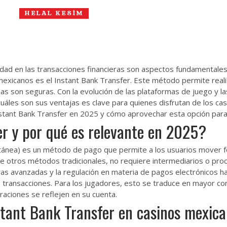
Hayvanlarımız veteriner hekim kontrolünde
HELAL KESİM
akkımızda
Ürünlerimiz
Çiftliğimiz
Şubelerimiz
Galeri
uridad en las transacciones financieras son aspectos fundamental
mexicanos es el Instant Bank Transfer. Este método permite reali
ias son seguras. Con la evolución de las plataformas de juego y 
les son sus ventajas es clave para quienes disfrutan de los casi
stant Bank Transfer en 2025 y cómo aprovechar esta opción para 
er y por qué es relevante en 2025?
antánea) es un método de pago que permite a los usuarios mover 
de otros métodos tradicionales, no requiere intermediarios o proc
eras avanzadas y la regulación en materia de pagos electrónicos
transacciones. Para los jugadores, esto se traduce en mayor con
raciones se reflejen en su cuenta.
nstant Bank Transfer en casinos mexic