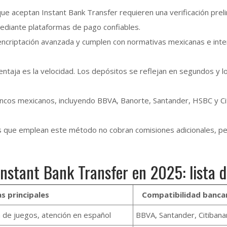
ue aceptan Instant Bank Transfer requieren una verificación preli
ediante plataformas de pago confiables.
encriptación avanzada y cumplen con normativas mexicanas e int
ventaja es la velocidad. Los depósitos se reflejan en segundos y l
ncos mexicanos, incluyendo BBVA, Banorte, Santander, HSBC y Cit
s que emplean este método no cobran comisiones adicionales, per
nstant Bank Transfer en 2025: lista d
s principales
Compatibilidad banca
 de juegos, atención en español
BBVA, Santander, Citiban