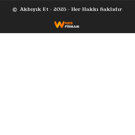
Akbıyık Et - 2025 - Her Hakkı Saklıdır