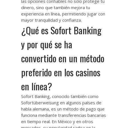
las opciones confiables no solo protege tu
dinero, sino que también mejora tu
experiencia en línea, permitiendo jugar con
mayor tranquilidad y confianza.
¿Qué es Sofort Banking
y por qué se ha
convertido en un método
preferido en los casinos
en línea?
Sofort Banking, conocido también como
Sofortüberweisung en algunos países de
habla alemana, es un método de pago que
funciona mediante transferencias bancarias
en tiempo real. En México y en otros
mercados, su popularidad radica en la