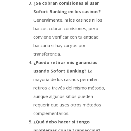
¿Se cobran comisiones al usar
Sofort Banking en los casinos?
Generalmente, ni los casinos ni los
bancos cobran comisiones, pero
conviene verificar con tu entidad
bancaria si hay cargos por
transferencia.
¿Puedo retirar mis ganancias
usando Sofort Banking?
La
mayoría de los casinos permiten
retiros a través del mismo método,
aunque algunos sitios pueden
requerir que uses otros métodos
complementarios.
¿Qué debo hacer si tengo
problemas con la transacción?