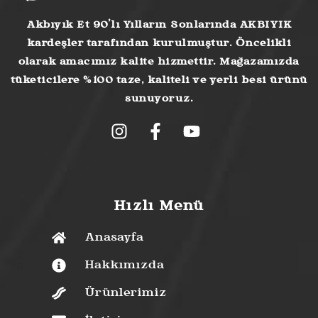
Akbıyık Et 90’lı Yılların Sonlarında AKBIYIK
kardeşler tarafından kurulmuştur. Öncelikli
olarak amacımız kalite hizmettir. Mağazamızda
tüketicilere %100 taze, kaliteli ve yerli besi ürünü
sunuyoruz.
Hızlı Menü
Anasayfa
Hakkımızda
Ürünlerimiz