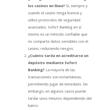
los casinos en línea?
Sí, siempre y
cuando el casino tenga licencia y
utilice protocolos de seguridad
avanzados. Sofort Banking en sí
mismo es un método confiable que
no comparte datos sensibles con el
casino, reduciendo riesgos.
¿Cuánto tarda en acreditarse un
depósito mediante Sofort
Banking?
La mayoría de las
transacciones son instantáneas,
permitiendo jugar de inmediato. Sin
embargo, en algunos casos puede
tardar unos minutos dependiendo del
banco.