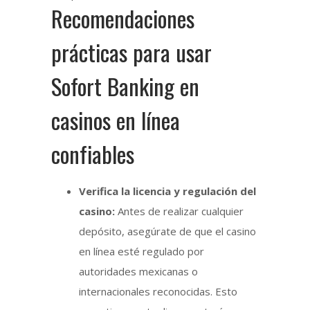
Recomendaciones
prácticas para usar
Sofort Banking en
casinos en línea
confiables
Verifica la licencia y regulación del
casino:
Antes de realizar cualquier
depósito, asegúrate de que el casino
en línea esté regulado por
autoridades mexicanas o
internacionales reconocidas. Esto