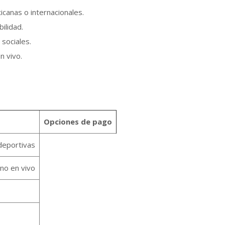
canas o internacionales.
ilidad.
sociales.
n vivo.
Opciones de pago
deportivas
no en vivo