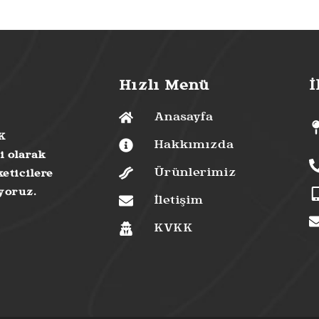
Hızlı Menü
İ
Anasayfa
K
Hakkımızda
i olarak
Ürünlerimiz
eticilere
uyoruz.
İletişim
KVKK