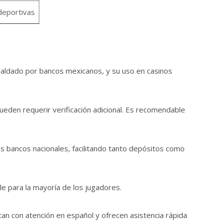
deportivas
aldado por bancos mexicanos, y su uso en casinos
den requerir verificación adicional. Es recomendable
os bancos nacionales, facilitando tanto depósitos como
le para la mayoría de los jugadores.
tan con atención en español y ofrecen asistencia rápida