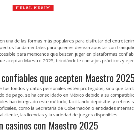
Hayvanlarımız veteriner hekim kontrolünde
HELAL KESİM
akkımızda
Ürünlerimiz
Çiftliğimiz
Şubelerimiz
Galeri
do en una de las formas más populares para disfrutar del entreten
 aspectos fundamentales para quienes desean apostar con tranqui
cesible para mexicanos que buscan jugar en plataformas confiabl
s que aceptan Maestro 2025, brindándote consejos prácticos y ej
ea confiables que acepten Maestro 202
ue tus fondos y datos personales estén protegidos, sino que tam
 de pago, se ha consolidado en México debido a su compatibilida
les han integrado este método, facilitando depósitos y retiros sin
ficiales, como la Secretaría de Gobernación o entidades internac
 cliente, las licencias y la variedad de juegos disponibles.
en casinos con Maestro 2025