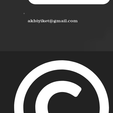
akbiyiket@gmail.com