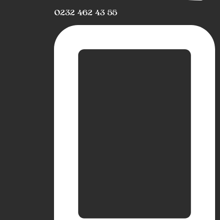
0232 462 43 55