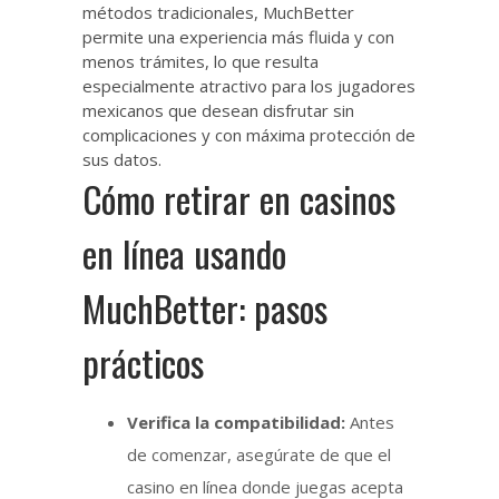
métodos tradicionales, MuchBetter
permite una experiencia más fluida y con
menos trámites, lo que resulta
especialmente atractivo para los jugadores
mexicanos que desean disfrutar sin
complicaciones y con máxima protección de
sus datos.
Cómo retirar en casinos
en línea usando
MuchBetter: pasos
prácticos
Verifica la compatibilidad:
Antes
de comenzar, asegúrate de que el
casino en línea donde juegas acepta