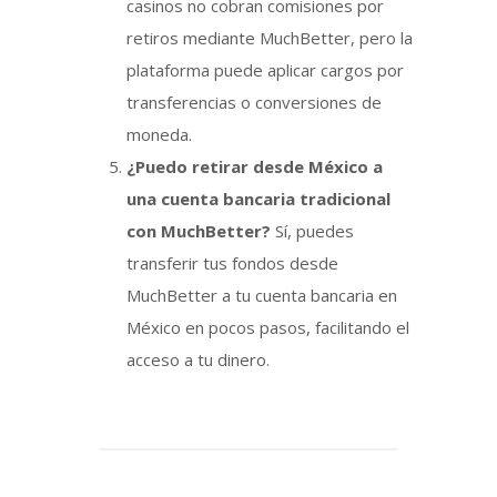
casinos no cobran comisiones por
retiros mediante MuchBetter, pero la
plataforma puede aplicar cargos por
transferencias o conversiones de
moneda.
¿Puedo retirar desde México a
una cuenta bancaria tradicional
con MuchBetter?
Sí, puedes
transferir tus fondos desde
MuchBetter a tu cuenta bancaria en
México en pocos pasos, facilitando el
acceso a tu dinero.