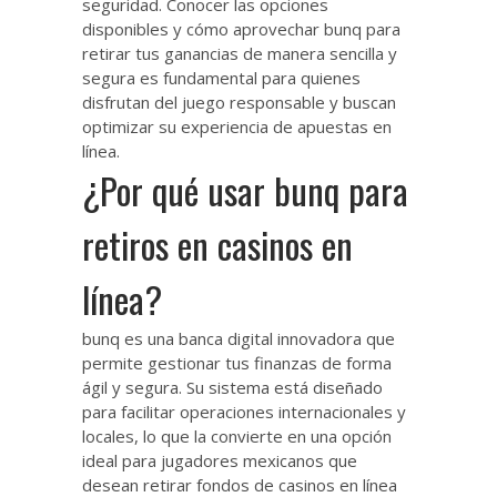
seguridad. Conocer las opciones
disponibles y cómo aprovechar bunq para
retirar tus ganancias de manera sencilla y
segura es fundamental para quienes
disfrutan del juego responsable y buscan
optimizar su experiencia de apuestas en
línea.
¿Por qué usar bunq para
retiros en casinos en
línea?
bunq es una banca digital innovadora que
permite gestionar tus finanzas de forma
ágil y segura. Su sistema está diseñado
para facilitar operaciones internacionales y
locales, lo que la convierte en una opción
ideal para jugadores mexicanos que
desean retirar fondos de casinos en línea