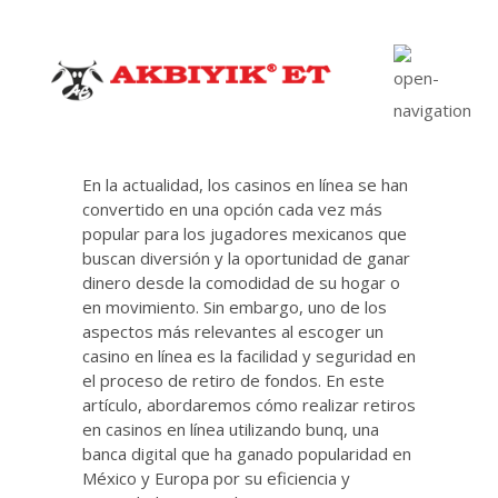
En la actualidad, los casinos en línea se han
convertido en una opción cada vez más
popular para los jugadores mexicanos que
buscan diversión y la oportunidad de ganar
dinero desde la comodidad de su hogar o
en movimiento. Sin embargo, uno de los
aspectos más relevantes al escoger un
casino en línea es la facilidad y seguridad en
el proceso de retiro de fondos. En este
artículo, abordaremos cómo realizar retiros
en casinos en línea utilizando bunq, una
banca digital que ha ganado popularidad en
México y Europa por su eficiencia y