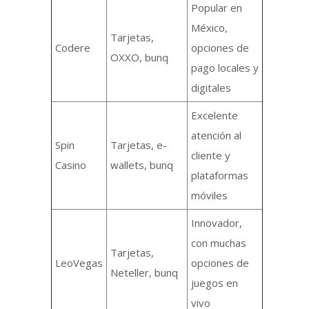
Popular en
México,
Tarjetas,
Codere
opciones de
OXXO, bunq
pago locales y
digitales
Excelente
atención al
Spin
Tarjetas, e-
cliente y
Casino
wallets, bunq
plataformas
móviles
Innovador,
con muchas
Tarjetas,
LeoVegas
opciones de
Neteller, bunq
juegos en
vivo