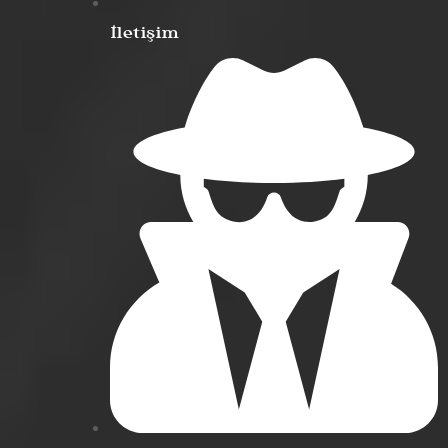
İletişim