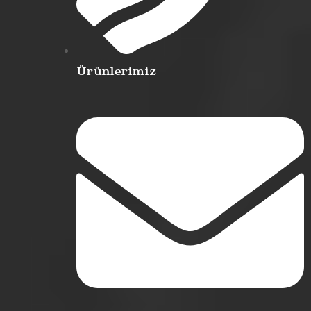
Ürünlerimiz