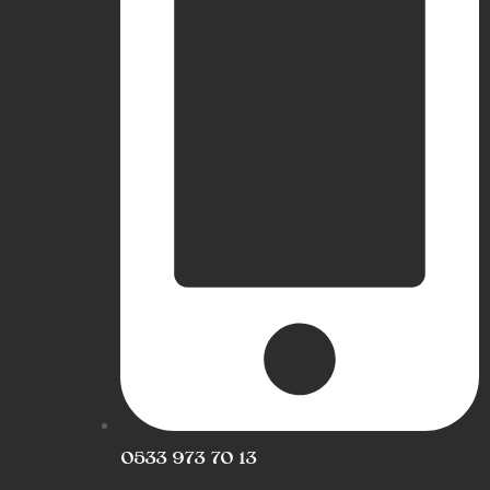
0533 973 70 13