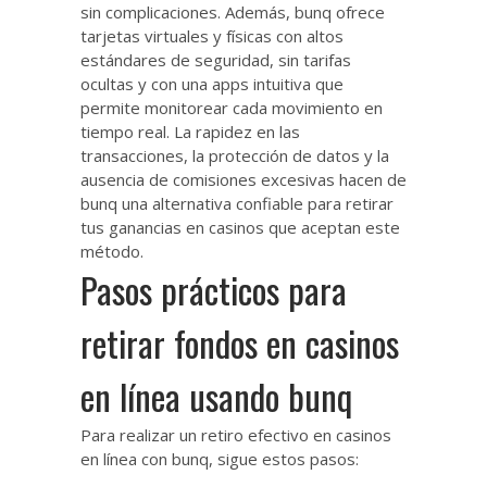
sin complicaciones. Además, bunq ofrece
tarjetas virtuales y físicas con altos
estándares de seguridad, sin tarifas
ocultas y con una apps intuitiva que
permite monitorear cada movimiento en
tiempo real. La rapidez en las
transacciones, la protección de datos y la
ausencia de comisiones excesivas hacen de
bunq una alternativa confiable para retirar
tus ganancias en casinos que aceptan este
método.
Pasos prácticos para
retirar fondos en casinos
en línea usando bunq
Para realizar un retiro efectivo en casinos
en línea con bunq, sigue estos pasos: