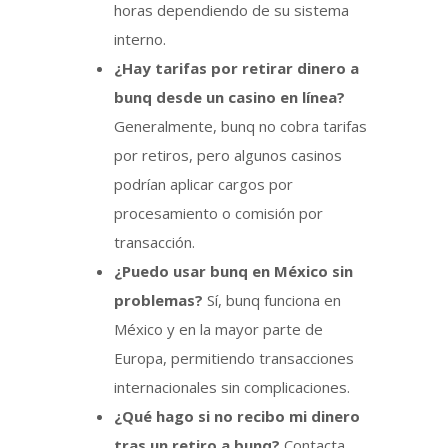
horas dependiendo de su sistema
interno.
¿Hay tarifas por retirar dinero a
bunq desde un casino en línea?
Generalmente, bunq no cobra tarifas
por retiros, pero algunos casinos
podrían aplicar cargos por
procesamiento o comisión por
transacción.
¿Puedo usar bunq en México sin
problemas?
Sí, bunq funciona en
México y en la mayor parte de
Europa, permitiendo transacciones
internacionales sin complicaciones.
¿Qué hago si no recibo mi dinero
tras un retiro a bunq?
Contacta