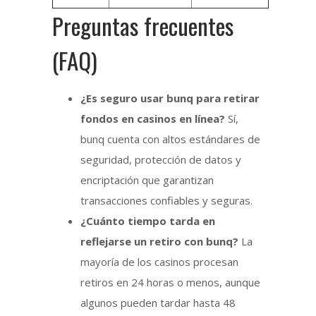
Preguntas frecuentes
(FAQ)
¿Es seguro usar bunq para retirar
fondos en casinos en línea?
Sí,
bunq cuenta con altos estándares de
seguridad, protección de datos y
encriptación que garantizan
transacciones confiables y seguras.
¿Cuánto tiempo tarda en
reflejarse un retiro con bunq?
La
mayoría de los casinos procesan
retiros en 24 horas o menos, aunque
algunos pueden tardar hasta 48