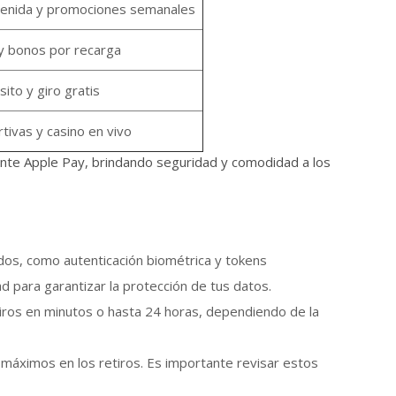
enida y promociones semanales
 y bonos por recarga
ito y giro gratis
ivas y casino en vivo
iante Apple Pay, brindando seguridad y comodidad a los
dos, como autenticación biométrica y tokens
 para garantizar la protección de tus datos.
iros en minutos o hasta 24 horas, dependiendo de la
 máximos en los retiros. Es importante revisar estos