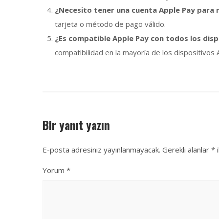
¿Necesito tener una cuenta Apple Pay para 
tarjeta o método de pago válido.
¿Es compatible Apple Pay con todos los disp
compatibilidad en la mayoría de los dispositivos 
Bir yanıt yazın
E-posta adresiniz yayınlanmayacak.
Gerekli alanlar
*
i
Yorum
*