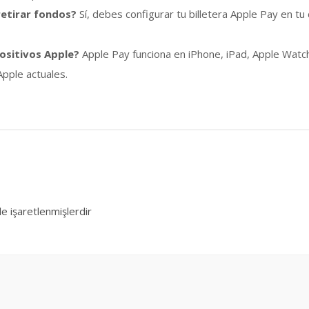
retirar fondos?
Sí, debes configurar tu billetera Apple Pay en tu
ositivos Apple?
Apple Pay funciona en iPhone, iPad, Apple Watc
Apple actuales.
le işaretlenmişlerdir