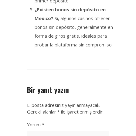
primer depósito.
¿Existen bonos sin depósito en
México?
Sí, algunos casinos ofrecen
bonos sin depósito, generalmente en
forma de giros gratis, ideales para
probar la plataforma sin compromiso.
Bir yanıt yazın
E-posta adresiniz yayınlanmayacak.
Gerekli alanlar
*
ile işaretlenmişlerdir
Yorum
*