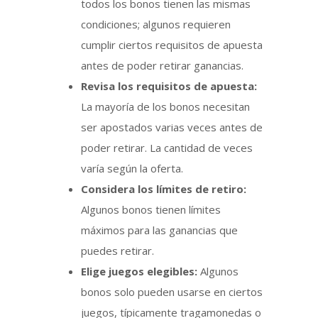
todos los bonos tienen las mismas
condiciones; algunos requieren
cumplir ciertos requisitos de apuesta
antes de poder retirar ganancias.
Revisa los requisitos de apuesta:
La mayoría de los bonos necesitan
ser apostados varias veces antes de
poder retirar. La cantidad de veces
varía según la oferta.
Considera los límites de retiro:
Algunos bonos tienen límites
máximos para las ganancias que
puedes retirar.
Elige juegos elegibles:
Algunos
bonos solo pueden usarse en ciertos
juegos, típicamente tragamonedas o