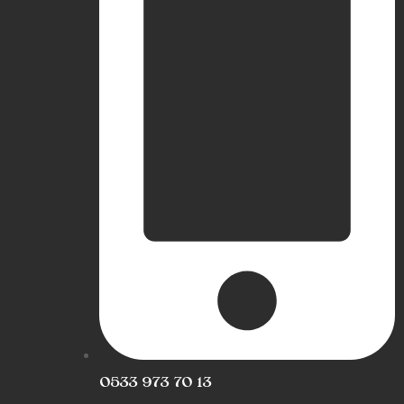
0533 973 70 13