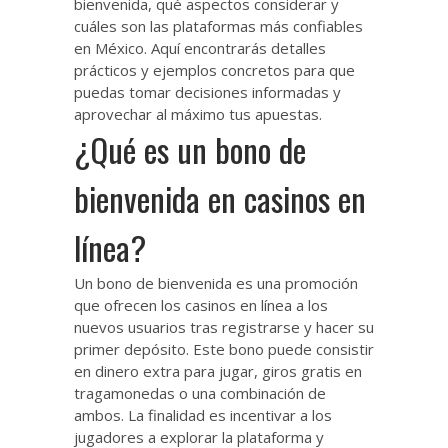
bienvenida, qué aspectos considerar y
cuáles son las plataformas más confiables
en México. Aquí encontrarás detalles
prácticos y ejemplos concretos para que
puedas tomar decisiones informadas y
aprovechar al máximo tus apuestas.
¿Qué es un bono de
bienvenida en casinos en
línea?
Un bono de bienvenida es una promoción
que ofrecen los casinos en línea a los
nuevos usuarios tras registrarse y hacer su
primer depósito. Este bono puede consistir
en dinero extra para jugar, giros gratis en
tragamonedas o una combinación de
ambos. La finalidad es incentivar a los
jugadores a explorar la plataforma y