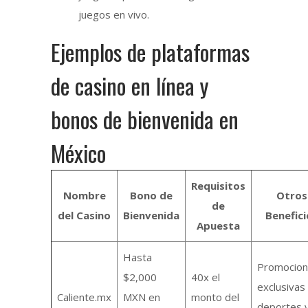
juegos en vivo.
Ejemplos de plataformas
de casino en línea y
bonos de bienvenida en
México
Requisitos
Nombre
Bono de
Otros
de
del Casino
Bienvenida
Benefici
Apuesta
Hasta
Promocio
$2,000
40x el
exclusivas
Caliente.mx
MXN en
monto del
deportes 