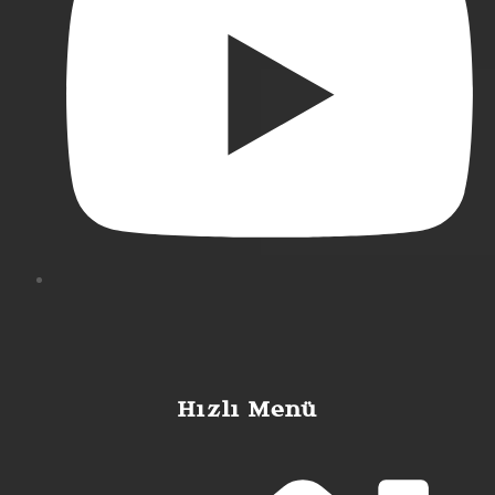
Hızlı Menü