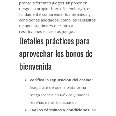
probar diferentes juegos sin poner en
riesgo su propio dinero. Sin embargo, es
fundamental comprender los términos y
condiciones asociados, como los requisitos
de apuesta, límites de retiro y
restricciones en ciertos juegos.
Detalles prácticos para
aprovechar los bonos de
bienvenida
Verifica la reputación del casino:
Asegúrate de que la plataforma
tenga licencia en México y buenas
reseñas de otros usuarios.
Lee los términos y condiciones:
No