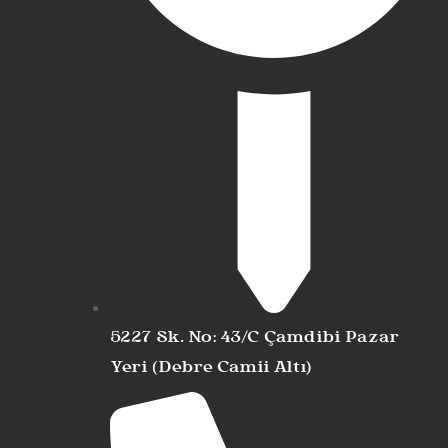
5227 Sk. No: 43/C Çamdibi Pazar
Yeri (Debre Camii Altı)