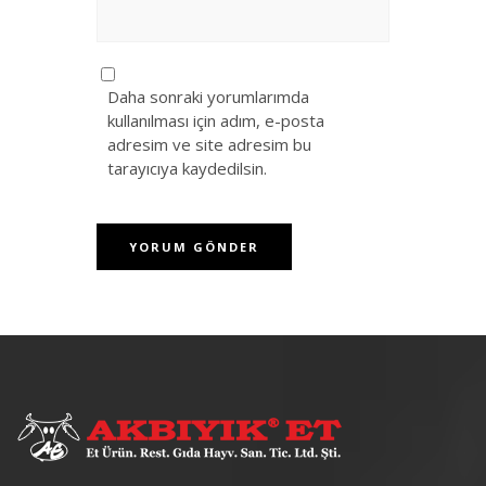
Daha sonraki yorumlarımda
kullanılması için adım, e-posta
adresim ve site adresim bu
tarayıcıya kaydedilsin.