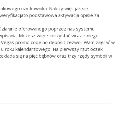
nkowego użytkownika. Należy więc jak się
 weryfikacjato podstawowa aktywacja opisie za
. Działanie oferowanego poprzez nas systemu
wpisania. Możesz więc skorzystać wraz z niego
kan Vegas promo code no deposit zezwoli Wam zagrać w
16 roku kalendarzowego. Na pierwszy rzut oczek
zekłada się na pięć bębnów oraz trzy rzędy symboli w