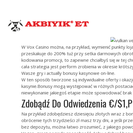
akbiyiket@gmail.com
0 232 462 43 55
HE
Anasayfa
H
W Vox Casino można, na przykład, wymienić punkty loj
przeskakuje do 200% tuż przy setka darmowych obrota
kodowania promocji, to zapewne chciałbyś się w tej c
cała strategia jest perform zrobienia w okresie krót
Wasze gry i actually bonusy kasynowe on-line.
W ten sposób tworzone są indywidualne oferty i okazje
kasynie.Bonusy mogą występować w różnych postaciach
niewykonanie jakiegoś etapie może spowodować brak 
Zdobądź Do Odwiedzenia €/$1,
Na przykład zdobędziesz dziesięciu złotych wraz z bo
obrócenie tych trzydzieści zł masz trzy dni, a jeśli 
bez depozytu, można łatwo zrozumieć, z jakiego powodu