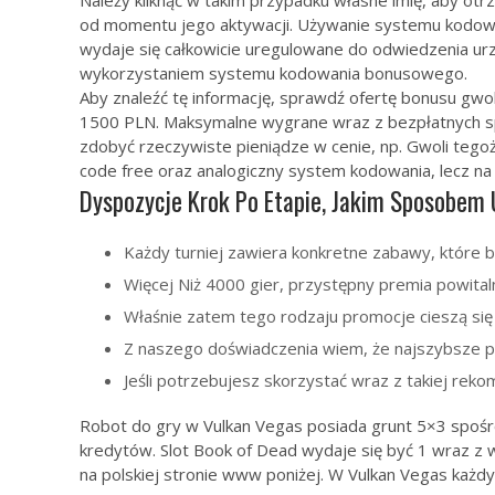
Należy kliknąć w takim przypadku własne imię, aby o
od momentu jego aktywacji. Używanie systemu kodowa
wydaje się całkowicie uregulowane do odwiedzenia ur
wykorzystaniem systemu kodowania bonusowego.
Aby znaleźć tę informację, sprawdź ofertę bonusu gwol
1500 PLN. Maksymalne wygrane wraz z bezpłatnych spi
zdobyć rzeczywiste pieniądze w cenie, np. Gwoli teg
code free oraz analogiczny system kodowania, lecz na
Dyspozycje Krok Po Etapie, Jakim Sposobem
Każdy turniej zawiera konkretne zabawy, które bi
Więcej Niż 4000 gier, przystępny premia powital
Właśnie zatem tego rodzaju promocje cieszą się
Z naszego doświadczenia wiem, że najszybsze proc
Jeśli potrzebujesz skorzystać wraz z takiej reko
Robot do gry w Vulkan Vegas posiada grunt 5×3 spośró
kredytów. Slot Book of Dead wydaje się być 1 wraz z 
na polskiej stronie www poniżej. W Vulkan Vegas ka