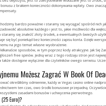
 bez depozytu, jest to zdecydowanie wskazane jest to zrobić, 
 bonusu z brakiem konieczności dokonywania wpłaty. Owo znacz
ompensaty.
hodzimy bardzo poważnie i staramy się wyciągać spośród nich j
dowolić absolutnie każdego i jest to, jakie możliwości dla więk
 staramy się znaleźć złoty środek, a ewentualnych świeżych uż
je się być poniekąd bez konieczności zapisu konta. Dzięki wers
memu na jego temat własne wyobrażenie.
ilkanaście sposobów, w tym poprzez kody atrakcyjne. Jak Się Z
oszeń free spinów. Jedną wraz z tego rodzaju stron jest najwięk
 także dostępne wyłącznie dla czytelników owego serwisu. Ucze
yjnemu Możesz Zagrać W Book Of Dea
tować określiliśmy odmiennie, każdy w Vegas casino online nadpr
ednictwem ten czas, owo środki bonusowe przepadną. Oczywiście 
 wszystkimi zasadami bonusów i uchwycenia pierwotnego.
 (25 Euro)?