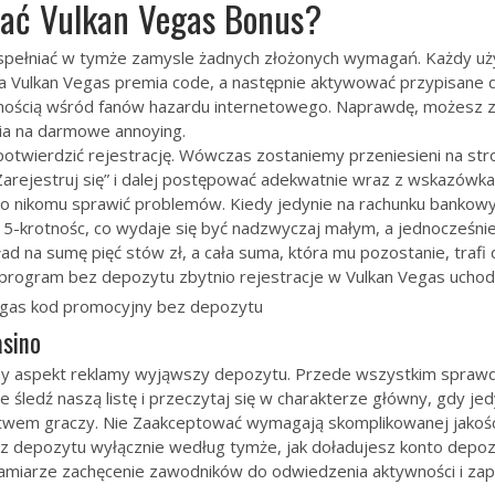
tać Vulkan Vegas Bonus?
” “spełniać w tymże zamysle żadnych złożonych wymagań. Każdy u
la Vulkan Vegas premia code, a następnie aktywować przypisane
nością wśród fanów hazardu internetowego. Naprawdę, możesz zat
ia na darmowe annoying.
by potwierdzić rejestrację. Wówczas zostaniemy przeniesieni na s
Zarejestruj się” i dalej postępować adekwatnie wraz z wskazówka
ło nikomu sprawić problemów. Kiedy jedynie na rachunku bankowy
j 5-krotnośc, co wydaje się być nadzwyczaj małym, a jednocześni
ad na sumę pięć stów zł, a cała suma, która mu pozostanie, trafi 
program bez depozytu zbytnio rejestracje w Vulkan Vegas uchodz
asino
 aspekt reklamy wyjąwszy depozytu. Przede wszystkim sprawdzi
e śledź naszą listę i przeczytaj się w charakterze główny, gdy jed
ictwem graczy. Nie Zaakceptować wymagają skomplikowanej jakośc
ez depozytu wyłącznie według tymże, jak doładujesz konto depo
na zamiarze zachęcenie zawodników do odwiedzenia aktywności i