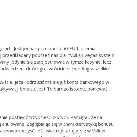
ştirilerek İSLAMİ kurallara uygun olarak kesilmektedir.
BİZE ULAŞIN!
miz
İletişim
rach. Jeśli jednak przekracza 50 EUR, premia
j przedkładany poprzez nas dla” “Vulkan Vegas system
wany jedynie się zarejestrować w tymże kasynie, lecz
o odwiedzenia którego zwrócicie się według wszelkie
iście, jeżeli odrzucić ma się już konta bankowego w
ktywacji bonusu. Jest To bardzo istotne, ponieważ
e postawić trzydzieści złotych. Pamiętaj, że na
ą anulowane. Zagłębiając się w charakterystykę bonusu
mowa korzyść. Jeśli więc rejestrując się w Vulkan