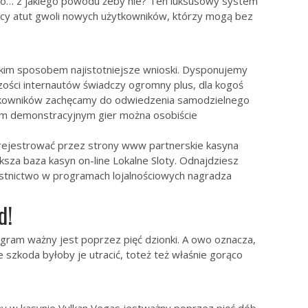
bo… z jakiego powodu żeby nie? Ten luksusowy system
ący atut gwoli nowych użytkowników, którzy mogą bez
akim sposobem najistotniejsze wnioski. Dysponujemy
szości internautów świadczy ogromny plus, dla kogoś
ytkowników zachęcamy do odwiedzenia samodzielnego
jom demonstracyjnym gier można osobiście
arejestrować przez strony www partnerskie kasyna
sza baza kasyn on-line Lokalne Sloty. Odnajdziesz
stnictwo w programach lojalnościowych nagradza
d!
ogram ważny jest poprzez pięć dzionki. A owo oznacza,
szkoda byłoby je utracić, toteż też właśnie gorąco