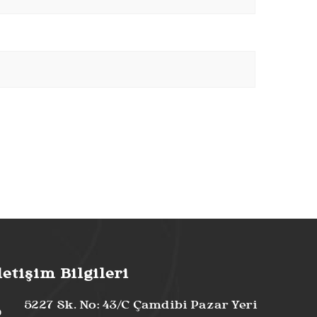
letişim Bilgileri
5227 Sk. No: 43/C Çamdibi Pazar Yeri