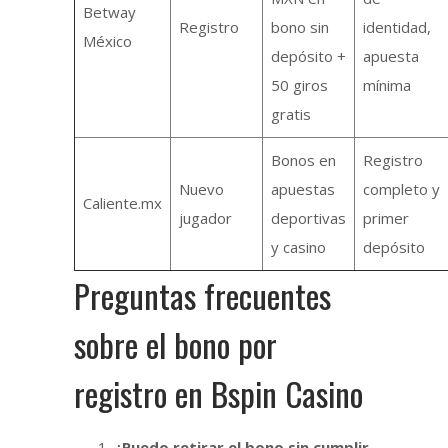
Betway
Registro
bono sin
identidad,
México
depósito +
apuesta
50 giros
mínima
gratis
Bonos en
Registro
Nuevo
apuestas
completo y
Caliente.mx
jugador
deportivas
primer
y casino
depósito
Preguntas frecuentes
sobre el bono por
registro en Bspin Casino
¿Puedo retirar el bono sin cumplir