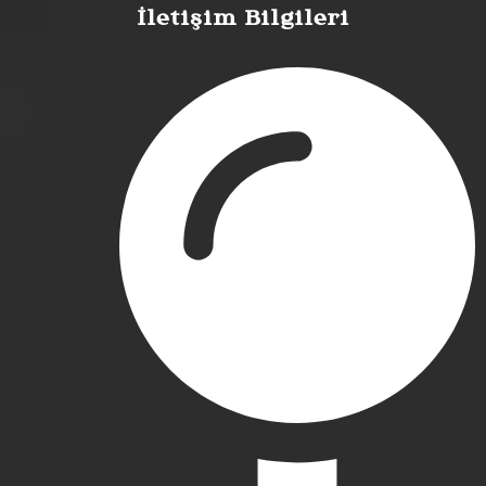
İletişim Bilgileri