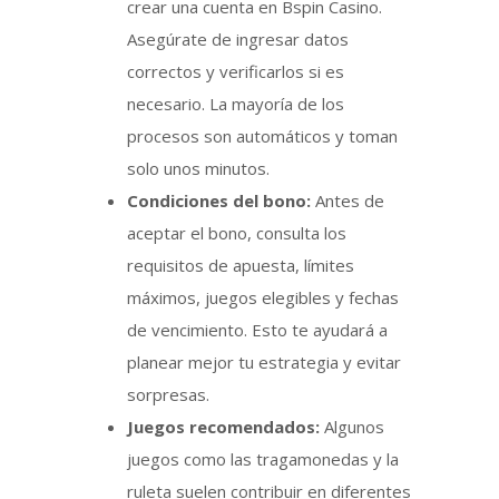
crear una cuenta en Bspin Casino.
Asegúrate de ingresar datos
correctos y verificarlos si es
necesario. La mayoría de los
procesos son automáticos y toman
solo unos minutos.
Condiciones del bono:
Antes de
aceptar el bono, consulta los
requisitos de apuesta, límites
máximos, juegos elegibles y fechas
de vencimiento. Esto te ayudará a
planear mejor tu estrategia y evitar
sorpresas.
Juegos recomendados:
Algunos
juegos como las tragamonedas y la
ruleta suelen contribuir en diferentes