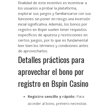
finalidad de este incentivo es incentivar a
los usuarios a probar la plataforma,
explorar sus juegos y familiarizarse con sus
funciones sin poner en riesgo una inversión
inicial significativa. Además, los bonos por
registro en Bspin suelen tener requisitos
específicos de apuesta y restricciones en
ciertos juegos, por lo que es fundamental
leer bien los términos y condiciones antes
de aprovecharlos.
Detalles prácticos para
aprovechar el bono por
registro en Bspin Casino
Registro sencillo y rápido:
Para
acceder al bono, primero necesitas