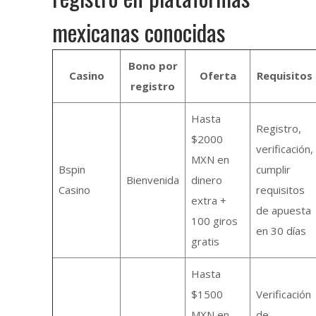
mexicanas conocidas
Bono por
Casino
Oferta
Requisitos
registro
Hasta
Registro,
$2000
verificación,
MXN en
Bspin
cumplir
Bienvenida
dinero
Casino
requisitos
extra +
de apuesta
100 giros
en 30 días
gratis
Hasta
$1500
Verificación
MXN en
de