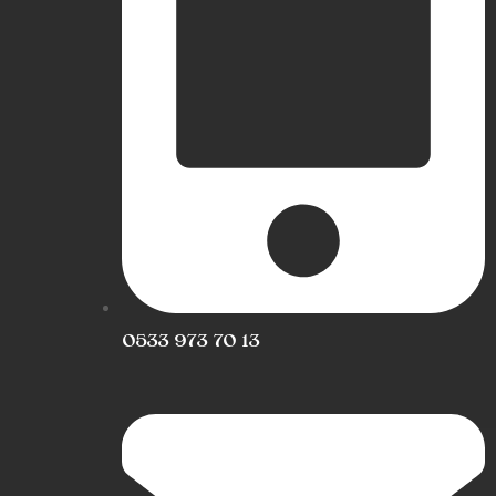
0533 973 70 13