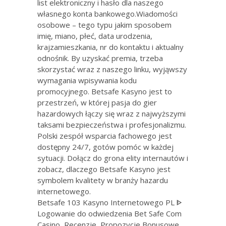
list elektroniczny i hasło dla naszego
własnego konta bankowego.Wiadomości
osobowe – tego typu jakim sposobem
imię, miano, płeć, data urodzenia,
krajzamieszkania, nr do kontaktu i aktualny
odnośnik. By uzyskać premia, trzeba
skorzystać wraz z naszego linku, wyjąwszy
wymagania wpisywania kodu
promocyjnego. Betsafe Kasyno jest to
przestrzeń, w której pasja do gier
hazardowych łączy się wraz z najwyższymi
taksami bezpieczeństwa i profesjonalizmu.
Polski zespół wsparcia fachowego jest
dostępny 24/7, gotów pomóc w każdej
sytuacji. Dołącz do grona elity internautów i
zobacz, dlaczego Betsafe Kasyno jest
symbolem kvalitety w branży hazardu
internetowego.
Betsafe 103 Kasyno Internetowego PL ᐈ
Logowanie do odwiedzenia Bet Safe Com
Casino, Recenzje, Propozycje Bonusowe