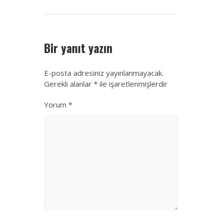
Bir yanıt yazın
E-posta adresiniz yayınlanmayacak.
Gerekli alanlar
*
ile işaretlenmişlerdir
Yorum
*