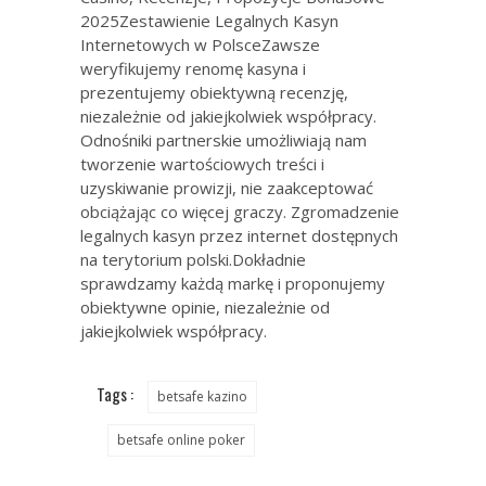
2025Zestawienie Legalnych Kasyn
Internetowych w PolsceZawsze
weryfikujemy renomę kasyna i
prezentujemy obiektywną recenzję,
niezależnie od jakiejkolwiek współpracy.
Odnośniki partnerskie umożliwiają nam
tworzenie wartościowych treści i
uzyskiwanie prowizji, nie zaakceptować
obciążając co więcej graczy. Zgromadzenie
legalnych kasyn przez internet dostępnych
na terytorium polski.Dokładnie
sprawdzamy każdą markę i proponujemy
obiektywne opinie, niezależnie od
jakiejkolwiek współpracy.
Tags :
betsafe kazino
betsafe online poker