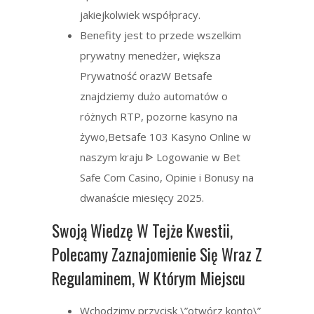
jakiejkolwiek współpracy.
Benefity jest to przede wszelkim
prywatny menedżer, większa
Prywatność orazW Betsafe
znajdziemy dużo automatów o
różnych RTP, pozorne kasyno na
żywo,Betsafe 103 Kasyno Online w
naszym kraju ᐈ Logowanie w Bet
Safe Com Casino, Opinie i Bonusy na
dwanaście miesięcy 2025.
Swoją Wiedzę W Tejże Kwestii,
Polecamy Zaznajomienie Się Wraz Z
Regulaminem, W Którym Miejscu
Wchodzimy przycisk \”otwórz konto\”