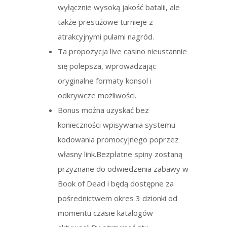
wyłącznie wysoką jakość batalii, ale
także prestiżowe turnieje z
atrakcyjnymi pulami nagród.
Ta propozycja live casino nieustannie
się polepsza, wprowadzając
oryginalne formaty konsol i
odkrywcze możliwości.
Bonus można uzyskać bez
konieczności wpisywania systemu
kodowania promocyjnego poprzez
własny link.Bezpłatne spiny zostaną
przyznane do odwiedzenia zabawy w
Book of Dead i będą dostępne za
pośrednictwem okres 3 dzionki od
momentu czasie katalogów