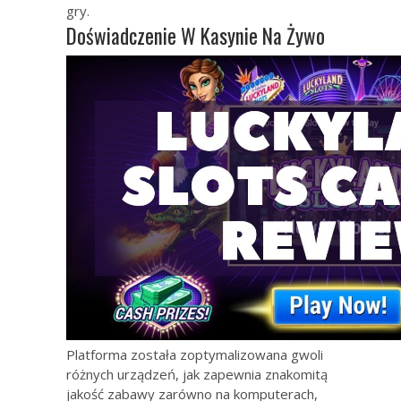
gry.
Doświadczenie W Kasynie Na Żywo
Platforma została zoptymalizowana gwoli
różnych urządzeń, jak zapewnia znakomitą
jakość zabawy zarówno na komputerach,