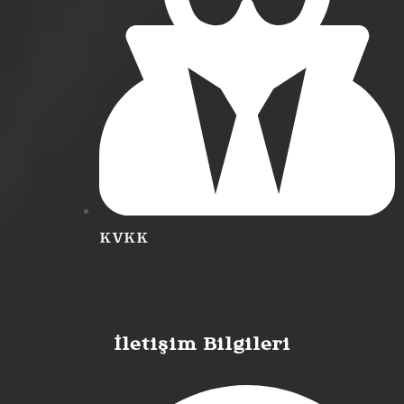
KVKK
İletişim Bilgileri