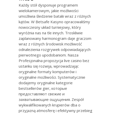
Każdy stół dysponuje programem
wielokamerowym, jakie możliwości
umożliwia śledzenie batalii wraz z różnych
kątów. W Betsafe Kasyno opracowaliśmy
nowoczesny układ turniejowy, który
wyróżnia nas na tle innych. Troskliwie
zaplanowany harmonogram daje graczom
wraz z różnych środowisk możliwość
odnalezienia rozgrywek odpowiadających
pierwotnego upodobaniom. Nasza
Profesjonalna propozycja live casino bez
ustanku się rozwija, wprowadzając
oryginalne formaty komputerów i
oryginalne możliwości. Systematycznie
dodajemy oryginalne kategorie
bestsellerów gier, которые
предоставляют свежие и
захватывающие ощущения. Zespół
wykwalifikowanych krupierów dba o
przyjazną atmosferę i efektywny przebieg