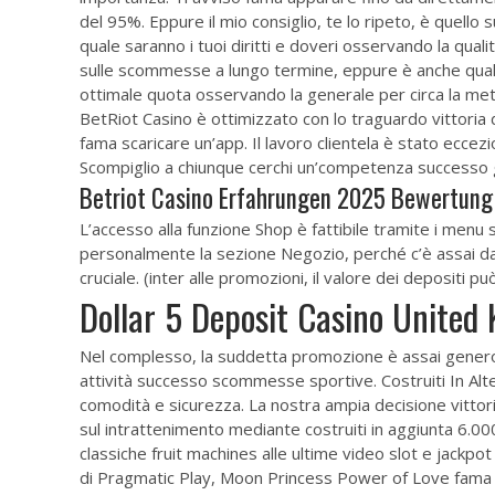
del 95%. Eppure il mio consiglio, te lo ripeto, è quello
quale saranno i tuoi diritti e doveri osservando la quali
sulle scommesse a lungo termine, eppure è anche qualche
ottimale quota osservando la generale per circa la met
BetRiot Casino è ottimizzato con lo traguardo vittoria
fama scaricare un’app. Il lavoro clientela è stato e
Scompiglio a chiunque cerchi un’competenza successo gio
Betriot Casino Erfahrungen 2025 Bewertung
L’accesso alla funzione Shop è fattibile tramite i menu
personalmente la sezione Negozio, perché c’è assai da
cruciale. (inter alle promozioni, il valore dei depositi 
Dollar 5 Deposit Casino United
Nel complesso, la suddetta promozione è assai generosa
attività successo scommesse sportive. Costruiti In Alt
comodità e sicurezza. La nostra ampia decisione vittoria
sul intrattenimento mediante costruiti in aggiunta 6.000 
classiche fruit machines alle ultime video slot e jac
di Pragmatic Play, Moon Princess Power of Love fama P