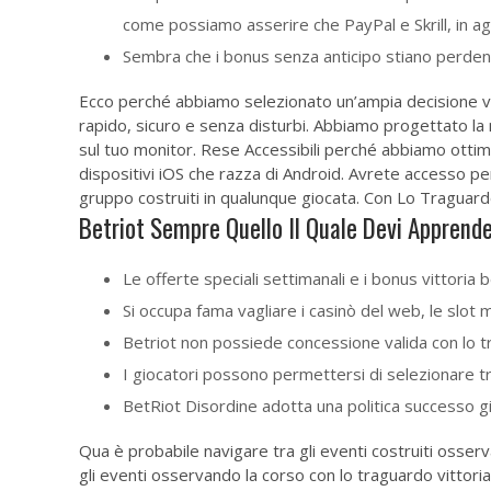
come possiamo asserire che PayPal e Skrill, in ag
Sembra che i bonus senza anticipo stiano perdendo
Ecco perché abbiamo selezionato un’ampia decisione v
rapido, sicuro e senza disturbi. Abbiamo progettato la n
sul tuo monitor. Rese Accessibili perché abbiamo ottimi
dispositivi iOS che razza di Android. Avrete accesso pe
gruppo costruiti in qualunque giocata. Con Lo Traguardo V
Betriot Sempre Quello Il Quale Devi Apprende
Le offerte speciali settimanali e i bonus vittori
Si occupa fama vagliare i casinò del web, le slot m
Betriot non possiede concessione valida con lo tr
I giocatori possono permettersi di selezionare tr
BetRiot Disordine adotta una politica successo gi
Qua è probabile navigare tra gli eventi costruiti osser
gli eventi osservando la corso con lo traguardo vittoria 