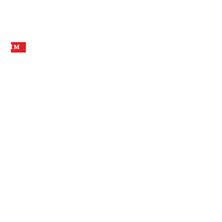
Hayvanlarımız veteriner hekim kontrolünde yetiştirilerek İSLAMİ