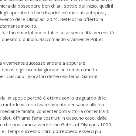
a da possedere ben chiari, sottile dall’inizio, quelli il
degli operatori a fine di aprire più mercati antepost,
 evento delle Olimpiadi 2024, BetRiot ha offerto la
etamente insolito.
 dal tuo smartphone o tablet in assenza di la necessità
ue quesito o dubbio. Raccomando vivamente Pribet
iglia vivamente successo andare a appurare
bonus e gli incentivi giocano un compito molto
 per ciascuno i giocatori dell’ecosistema iGaming.
a, in specie perché è ottima con lo traguardo di le
ro metodo vittoria finanziamento pensando alla tua
mediante facilità, consentendoti vittoria concentrarti
 slot, offriamo fama costruiti in ciascuno caso, dalle
ttere che possiamo asserire che Gates of Olympus 1000
e i tempi successo ritiro potrebbero esserci più