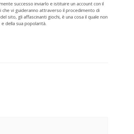
ente successo inviarlo e istituire un account con il
oni che vi guideranno attraverso il procedimento di
 sito, gli affascinanti giochi, è una cosa il quale non
e della sua popolarità.