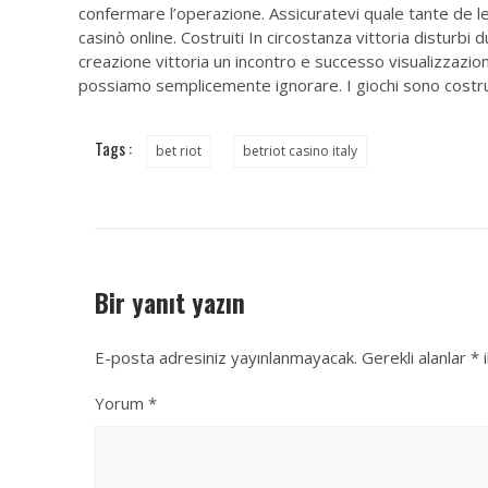
confermare l’operazione. Assicuratevi quale tante de le 
casinò online. Costruiti In circostanza vittoria disturb
creazione vittoria un incontro e successo visualizzazion
possiamo semplicemente ignorare. I giochi sono costruit
Tags :
bet riot
betriot casino italy
Bir yanıt yazın
E-posta adresiniz yayınlanmayacak.
Gerekli alanlar
*
i
Yorum
*