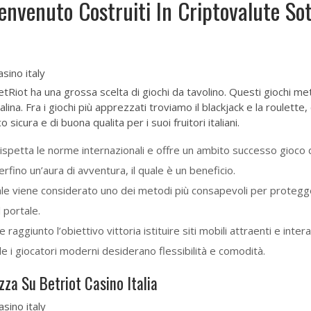
Benvenuto Costruiti In Criptovalute S
BetRiot ha una grossa scelta di giochi da tavolino. Questi giochi me
na. Fra i giochi più apprezzati troviamo il blackjack e la roulette
cura e di buona qualita per i suoi fruitori italiani.
spetta le norme internazionali e offre un ambito successo gioco 
ino un’aura di avventura, il quale è un beneficio.
le viene considerato uno dei metodi più consapevoli per proteggere 
 portale.
ne raggiunto l’obiettivo vittoria istituire siti mobili attraenti e inte
 i giocatori moderni desiderano flessibilità e comodità.
zza Su Betriot Casino Italia