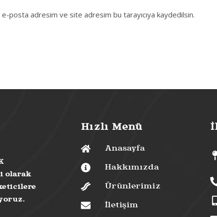
, e-posta adresim ve site adresim bu tarayıcıya kaydedilsin.
Hızlı Menü
İ
Anasayfa
K
Hakkımızda
i olarak
Ürünlerimiz
eticilere
uyoruz.
İletişim