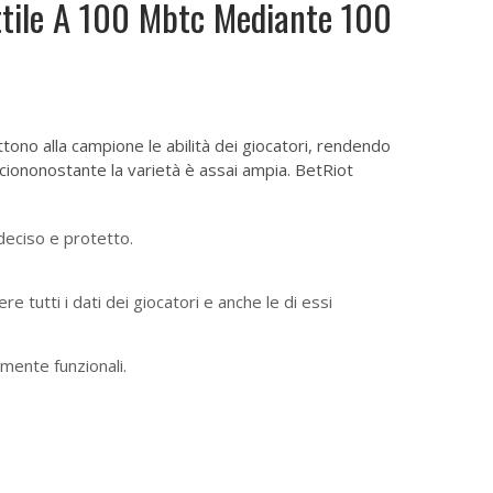
ottile A 100 Mbtc Mediante 100
ttono alla campione le abilità dei giocatori, rendendo
, ciononostante la varietà è assai ampia. BetRiot
deciso e protetto.
tutti i dati dei giocatori e anche le di essi
ramente funzionali.