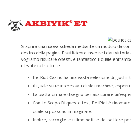
akbiyiket@gmail.com
0 232 462 43 55
HE
Anasayfa
H
Si aprirà una nuova scheda mediante un modulo da compila
destro della pagina. È sufficiente inserire i dati vittor
vogliamo risultare onesti, è fantastico il quale entram
elevate nel settore.
BetRiot Casino ha una vasta selezione di giochi, t
Il Quale siate interessati di slot machine, espert
La piattaforma è disegno per assicurare un’esperienz
Con Lo Scopo Di questo tesi, BetRiot è rinomato 
quale si possono immaginare.
Inoltre, raccoglie le ultime notizie del settore per