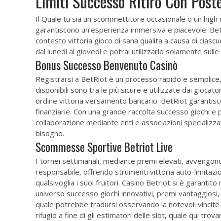
Limiti Successo Ritiro Con Poste
Il Quale tu sia un scommettitore occasionale o un high r
garantiscono un’esperienza immersiva e piacevole. BetR
contesto vittoria gioco di sana qualita a causa di ciasc
dal lunedì al giovedì e potrai utilizzarlo solamente sulle 
Bonus Successo Benvenuto Casinò
Registrarsi a BetRiot è un processo rapido e semplice,
disponibili sono tra le più sicure e utilizzate dai giocato
ordine vittoria versamento bancario. BetRiot garantisce 
finanziarie. Con una grande raccolta successo giochi e pr
collaborazione mediante enti e associazioni specializz
bisogno.
Scommesse Sportive Betriot Live
I tornei settimanali, mediante premi elevati, avvengon
responsabile, offrendo strumenti vittoria auto-limitazio
qualsivoglia i suoi fruitori. Casino Betriot si è garant
universo successo giochi innovativi, premi vantaggiosi, t
quale potrebbe tradursi osservando la notevoli vinci
rifugio a fine di gli estimatori delle slot, quale qui t