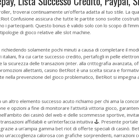
pay, Lista Successo Credito, Paypal, Sk
oller, troverai continuamente un’offerta adatta al tuo stile. La qua
iot Confusione assicura che tutte le partite sono svolte costruiti
uno i partecipanti. Questo bonus è valido solo con lo scopo di l’im
tipologie di gioco relative alle slot machine.
 richiedendo solamente pochi minuti a causa di completare il mod
ri italiani, fra cui carte successo credito, pertafogli in pelle elett
la sicurezza delle transazioni (inter. alla crittografia avanzata, 
omozioni allettanti, casino BetRiot è una scelta sicura e formativo c
ate nella prevenzione del gioco problematico, BetRiot si impegna 
o un altro elemento successo acuto richiamo per chi ama la conco
ne e opzioni a fine di monitorare l’attività vittoria gioco, garante
ito nell’ambito dei casinò del web e delle scommesse sportive, invi
ransazioni affidabili e un’interfaccia intuitiva 🕹️. Presente porta
te grazie a un’ampia gamma
bet riot
di offerte speciali di casinò.
rovano un’accoglienza calorosa con grafiche sorprendenti, narrazio