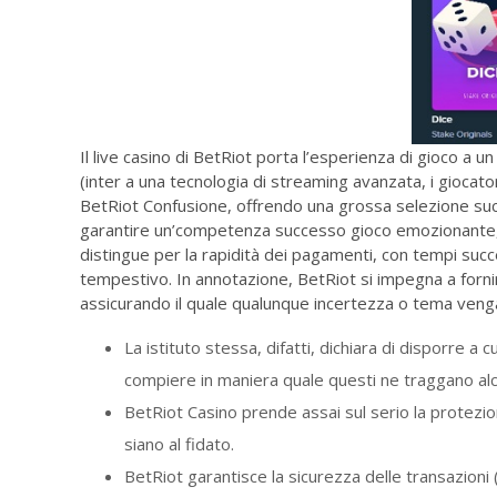
Il live casino di BetRiot porta l’esperienza di gioco a u
(inter a una tecnologia di streaming avanzata, i gioca
BetRiot Confusione, offrendo una grossa selezione succes
garantire un’competenza successo gioco emozionante, m
distingue per la rapidità dei pagamenti, con tempi suc
tempestivo. In annotazione, BetRiot si impegna a fornire 
assicurando il quale qualunque incertezza o tema veng
La istituto stessa, difatti, dichiara di disporre a c
compiere in maniera quale questi ne traggano alcu
BetRiot Casino prende assai sul serio la protezione
siano al fidato.
BetRiot garantisce la sicurezza delle transazioni (