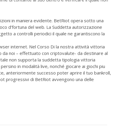
izioni in maniera evidente. BetRiot opera sotto una
l gioco d’fortuna del web. La Suddetta autorizzazione
etto a controlli periodici il quale ne garantiscono la
ser internet. Nel Corso Di la nostra attività vittoria
o da noi – effettuato con criptovalute- da destinare al
rtale non supporta la suddetta tipologia vittoria
 persino in modalità live, nonché giocare ai giochi piu
te, anteriormente successo poter aprire il tuo bankroll,
ackpot progressivi di BetRiot avvengono una delle