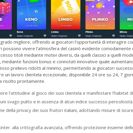
n grado migliore, offrendo ai giocatori l’opportunità di interagire co
tori possono vivere l’atmosfera del casinò evidente comodamente d
so titoli mediante motivi diversi, da quelli classici a quelli mode
ediante funzioni bonus e connotati innovative quale aumentano le 
cesso prelievo ridotti al minimo, permettendo ai giocatori success
un lavoro clientela eccezionale, disponibile 24 ore su 24, 7 giorni 
a risolto prontamente.
uore l’attitudine al gioco dei suoi clientela e manifestare l’habitat d
ni svago pulito e in assenza di alcun indice successo pericolosità
 della privacy dei suoi fruitori italiani, adottando misure di sicur
inter. alla crittografia avanzata, offrendo protezione insieme delle