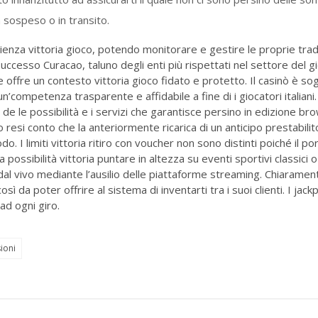
n sospeso o in transito.
ienza vittoria gioco, potendo monitorare e gestire le proprie trad
ne successo Curacao, taluno degli enti più rispettati nel settore de
offre un contesto vittoria gioco fidato e protetto. Il casinò è sogg
n’competenza trasparente e affidabile a fine di i giocatori italiani.
e le possibilità e i servizi che garantisce persino in edizione brow
 resi conto che la anteriormente ricarica di un anticipo prestabilit
 I limiti vittoria ritiro con voucher non sono distinti poiché il po
ossibilità vittoria puntare in altezza su eventi sportivi classici o
dal vivo mediante l’ausilio delle piattaforme streaming. Chiaramen
osì da poter offrire al sistema di inventarti tra i suoi clienti. I j
ad ogni giro.
ioni