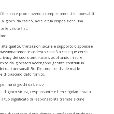
oco d’fortuna e promuovendo comportamenti responsabili.
 ai giochi da casinò, avrai a tua disposizione una
e le valute fiat.
line.
alta qualità, transazioni sicure e supporto disponibile
appassionatamente codesto casinò a chiunque cerchi
rivacy dei suoi utenti italiani, adottando misure
ornite dai giocatori avvengono gestite costruiti in
i dati personali. BetRiot non condivide mai le
e di ciascuno dato fornito.
 gamma di giochi da banco.
a di gioco sicura, responsabile e ben regolamentata.
il tuo significato di responsabilità tramite alcune
mme di contante al suo dentro e verificare il quale non