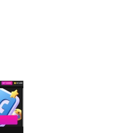
BİZE ULAŞIN!
miz
İletişim