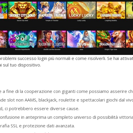
oblemi successo login più normali e come risolverli. Se hai attivato
ai sul tuo dispositivo.
ue a fine di la cooperazione con giganti come possiamo asserire 
nde slot non AAMS, blackjack, roulette e spettacolari giochi dal viv
ed, ci potrebbero essere diverse cause.
nfusione in anteprima un completo universo di possibilità vittoria
afia SSL e protezione dati avanzata.