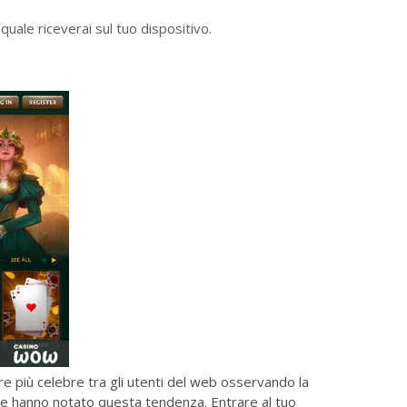
quale riceverai sul tuo dispositivo.
re più celebre tra gli utenti del web osservando la
 che hanno notato questa tendenza. Entrare al tuo