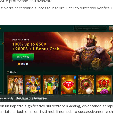
SSL e protezione dati avanzata.
, ti verrà necessario successo inserire il gergo successo verifica il 
 con un impatto significativo sul settore iGaming, diventando semp
inciato a ripulire i propri siti mobili non subito successivamente