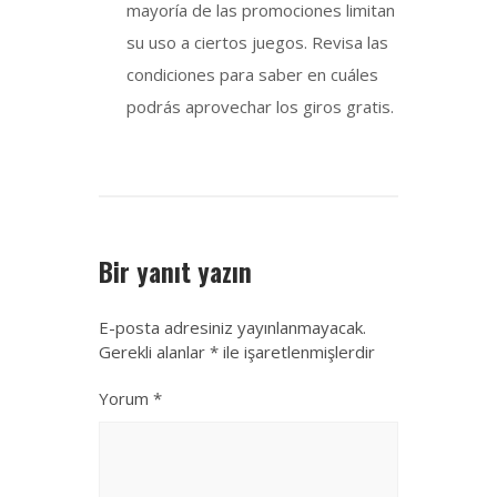
mayoría de las promociones limitan
su uso a ciertos juegos. Revisa las
condiciones para saber en cuáles
podrás aprovechar los giros gratis.
Bir yanıt yazın
E-posta adresiniz yayınlanmayacak.
Gerekli alanlar
*
ile işaretlenmişlerdir
Yorum
*