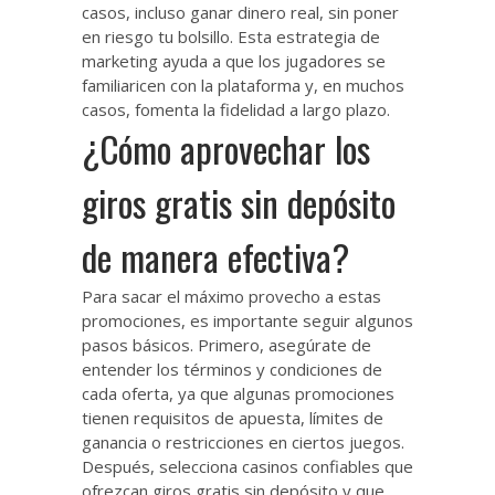
casos, incluso ganar dinero real, sin poner
en riesgo tu bolsillo. Esta estrategia de
marketing ayuda a que los jugadores se
familiaricen con la plataforma y, en muchos
casos, fomenta la fidelidad a largo plazo.
¿Cómo aprovechar los
giros gratis sin depósito
de manera efectiva?
Para sacar el máximo provecho a estas
promociones, es importante seguir algunos
pasos básicos. Primero, asegúrate de
entender los términos y condiciones de
cada oferta, ya que algunas promociones
tienen requisitos de apuesta, límites de
ganancia o restricciones en ciertos juegos.
Después, selecciona casinos confiables que
ofrezcan giros gratis sin depósito y que