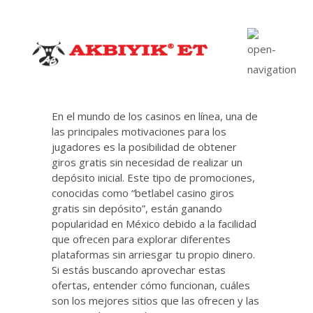
En el mundo de los casinos en línea, una de
las principales motivaciones para los
jugadores es la posibilidad de obtener
giros gratis sin necesidad de realizar un
depósito inicial. Este tipo de promociones,
conocidas como “betlabel casino giros
gratis sin depósito”, están ganando
popularidad en México debido a la facilidad
que ofrecen para explorar diferentes
plataformas sin arriesgar tu propio dinero.
Si estás buscando aprovechar estas
ofertas, entender cómo funcionan, cuáles
son los mejores sitios que las ofrecen y las