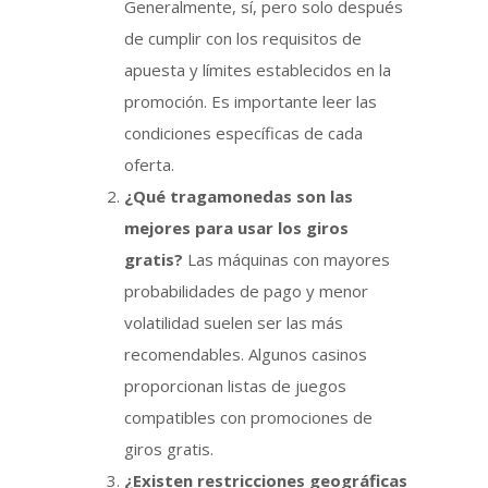
Generalmente, sí, pero solo después
de cumplir con los requisitos de
apuesta y límites establecidos en la
promoción. Es importante leer las
condiciones específicas de cada
oferta.
¿Qué tragamonedas son las
mejores para usar los giros
gratis?
Las máquinas con mayores
probabilidades de pago y menor
volatilidad suelen ser las más
recomendables. Algunos casinos
proporcionan listas de juegos
compatibles con promociones de
giros gratis.
¿Existen restricciones geográficas