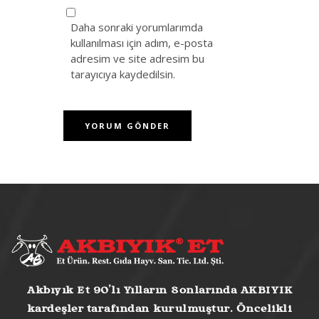
Daha sonraki yorumlarımda
kullanılması için adım, e-posta
adresim ve site adresim bu
tarayıcıya kaydedilsin.
Akbıyık Et 90’lı Yılların Sonlarında AKBIYIK
kardeşler tarafından kurulmuştur. Öncelikli