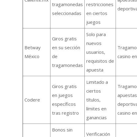
tragamonedas
restricciones
deportiv
seleccionadas
en ciertos
juegos
Solo para
Giros gratis
nuevos
Betway
en su sección
Tragamo
usuarios,
México
de
casino en
requisitos de
tragamonedas
apuesta
Limitado a
Giros gratis
Tragamo
ciertos
en juegos
apuestas
Codere
títulos,
específicos
deportiv
límites en
tras registro
casino en
ganancias
Bonos sin
Verificación