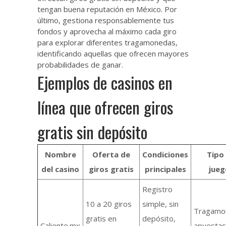
tengan buena reputación en México. Por
último, gestiona responsablemente tus
fondos y aprovecha al máximo cada giro
para explorar diferentes tragamonedas,
identificando aquellas que ofrecen mayores
probabilidades de ganar.
Ejemplos de casinos en
línea que ofrecen giros
gratis sin depósito
Nombre
Oferta de
Condiciones
Tipo
del casino
giros gratis
principales
jueg
Registro
10 a 20 giros
simple, sin
Tragamo
gratis en
depósito,
Caliente.mx
apuestas