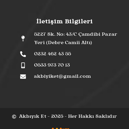
İletişim Bilgileri
5227 Sk. No: 43/C Çamdibi Pazar
Yeri (Debre Camii Altı)
0232 462 43 55
0533 973 70 13
akbiyiket@gmail.com
Akbıyık Et - 2025 - Her Hakkı Saklıdır