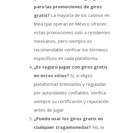
para las promociones de giros
gratis?
La mayoría de los casinos en
línea que operan en México ofrecen
estas promociones solo a residentes
mexicanos, pero siempre es
recomendable verificar los términos
específicos en cada plataforma.
¿Es seguro jugar con giros gratis
en estos sitios?
Sí, si eliges
plataformas licenciadas y reguladas
por autoridades confiables. Verifica
siempre su certificación y reputación
antes de jugar.
¿Puedo usar los giros gratis en
cualquier tragamonedas?
No, la