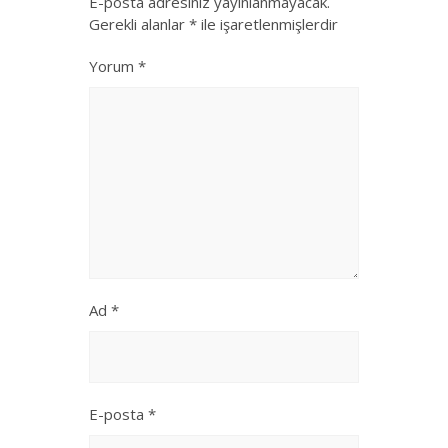
E-posta adresiniz yayınlanmayacak.
Gerekli alanlar
*
ile işaretlenmişlerdir
Yorum
*
Ad
*
E-posta
*