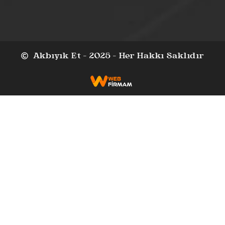
Akbıyık Et - 2025 - Her Hakkı Saklıdır