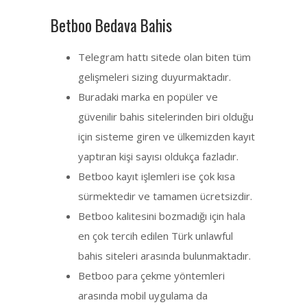
Betboo Bedava Bahis
Telegram hattı sitede olan biten tüm
gelişmeleri sizing duyurmaktadır.
Buradaki marka en popüler ve
güvenilir bahis sitelerinden biri olduğu
için sisteme giren ve ülkemizden kayıt
yaptıran kişi sayısı oldukça fazladır.
Betboo kayıt işlemleri ise çok kısa
sürmektedir ve tamamen ücretsizdir.
Betboo kalitesini bozmadığı için hala
en çok tercih edilen Türk unlawful
bahis siteleri arasında bulunmaktadır.
Betboo para çekme yöntemleri
arasında mobil uygulama da