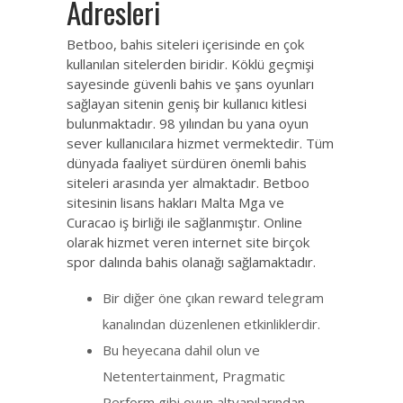
Adresleri
Betboo, bahis siteleri içerisinde en çok
kullanılan sitelerden biridir. Köklü geçmişi
sayesinde güvenli bahis ve şans oyunları
sağlayan sitenin geniş bir kullanıcı kitlesi
bulunmaktadır. 98 yılından bu yana oyun
sever kullanıcılara hizmet vermektedir. Tüm
dünyada faaliyet sürdüren önemli bahis
siteleri arasında yer almaktadır. Betboo
sitesinin lisans hakları Malta Mga ve
Curacao iş birliği ile sağlanmıştır. Online
olarak hizmet veren internet site birçok
spor dalında bahis olanağı sağlamaktadır.
Bir diğer öne çıkan reward telegram
kanalından düzenlenen etkinliklerdir.
Bu heyecana dahil olun ve
Netentertainment, Pragmatic
Perform gibi oyun altyapılarından