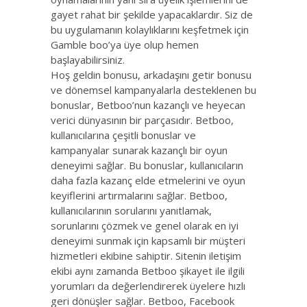
gayet rahat bir şekilde yapacaklardır. Siz de
bu uygulamanın kolaylıklarını keşfetmek için
Gamble boo’ya üye olup hemen
başlayabilirsiniz.
Hoş geldin bonusu, arkadaşını getir bonusu
ve dönemsel kampanyalarla desteklenen bu
bonuslar, Betboo’nun kazançlı ve heyecan
verici dünyasının bir parçasıdır. Betboo,
kullanıcılarına çeşitli bonuslar ve
kampanyalar sunarak kazançlı bir oyun
deneyimi sağlar. Bu bonuslar, kullanıcıların
daha fazla kazanç elde etmelerini ve oyun
keyiflerini artırmalarını sağlar. Betboo,
kullanıcılarının sorularını yanıtlamak,
sorunlarını çözmek ve genel olarak en iyi
deneyimi sunmak için kapsamlı bir müşteri
hizmetleri ekibine sahiptir. Sitenin iletişim
ekibi aynı zamanda Betboo şikayet ile ilgili
yorumları da değerlendirerek üyelere hızlı
geri dönüşler sağlar. Betboo, Facebook