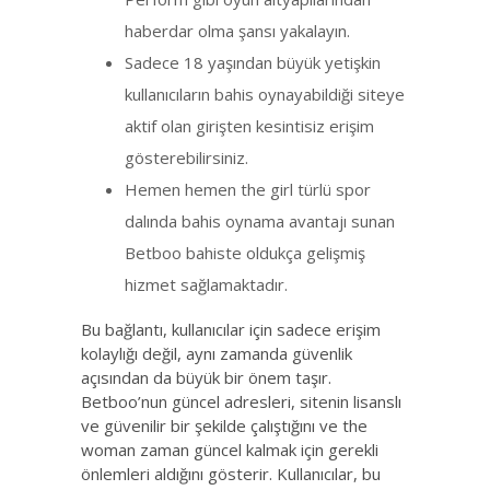
haberdar olma şansı yakalayın.
Sadece 18 yaşından büyük yetişkin
kullanıcıların bahis oynayabildiği siteye
aktif olan girişten kesintisiz erişim
gösterebilirsiniz.
Hemen hemen the girl türlü spor
dalında bahis oynama avantajı sunan
Betboo bahiste oldukça gelişmiş
hizmet sağlamaktadır.
Bu bağlantı, kullanıcılar için sadece erişim
kolaylığı değil, aynı zamanda güvenlik
açısından da büyük bir önem taşır.
Betboo’nun güncel adresleri, sitenin lisanslı
ve güvenilir bir şekilde çalıştığını ve the
woman zaman güncel kalmak için gerekli
önlemleri aldığını gösterir. Kullanıcılar, bu