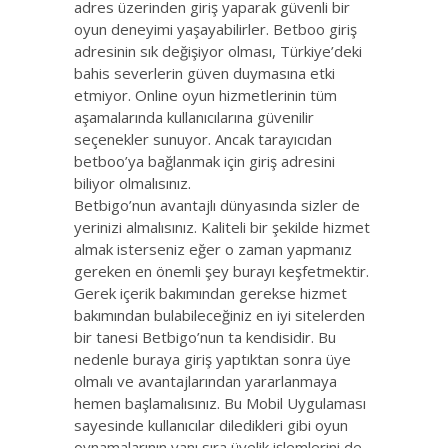
adres üzerinden giriş yaparak güvenli bir
oyun deneyimi yaşayabilirler. Betboo giriş
adresinin sık değişiyor olması, Türkiye’deki
bahis severlerin güven duymasına etki
etmiyor. Online oyun hizmetlerinin tüm
aşamalarında kullanıcılarına güvenilir
seçenekler sunuyor. Ancak tarayıcıdan
betboo’ya bağlanmak için giriş adresini
biliyor olmalısınız.
Betbigo’nun avantajlı dünyasında sizler de
yerinizi almalısınız. Kaliteli bir şekilde hizmet
almak isterseniz eğer o zaman yapmanız
gereken en önemli şey burayı keşfetmektir.
Gerek içerik bakımından gerekse hizmet
bakımından bulabileceğiniz en iyi sitelerden
bir tanesi Betbigo’nun ta kendisidir. Bu
nedenle buraya giriş yaptıktan sonra üye
olmalı ve avantajlarından yararlanmaya
hemen başlamalısınız. Bu Mobil Uygulaması
sayesinde kullanıcılar diledikleri gibi oyun
oynamalarının yanı sıra üyelik işlemlerini de