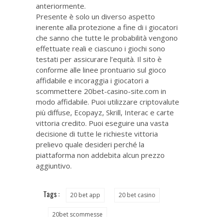
anteriormente.
Presente è solo un diverso aspetto
inerente alla protezione a fine di i giocatori
che sanno che tutte le probabilità vengono
effettuate reali e ciascuno i giochi sono
testati per assicurare l’equità. Il sito è
conforme alle linee prontuario sul gioco
affidabile e incoraggia i giocatori a
scommettere
20bet-casino-site.com
in
modo affidabile. Puoi utilizzare criptovalute
più diffuse, Ecopayz, Skrill, Interac e carte
vittoria credito. Puoi eseguire una vasta
decisione di tutte le richieste vittoria
prelievo quale desideri perché la
piattaforma non addebita alcun prezzo
aggiuntivo.
Tags :
20 bet app
20 bet casino
20bet scommesse