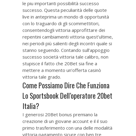
le piu importanti possibilità successo
successo. Questa peculiarità delle quote
live in anteprima un mondo di opportunità
con lo traguardo di gli scommettitori,
consentendogli vittoria approfittare dei
repentini cambiamenti vittoria quest’ultime,
nei periodi più salienti degli incontri quale si
stanno seguendo. Contando sull’appoggio
successo società vittoria tale calibro, non
stupisce il fatto che 20Bet sia fine a
mettere a momento un’offerta casinò
vittoria tale grado.
Come Possiamo Dire Che Funziona
Lo Sportsbook Dell’operatore 20bet
Italia?
I generosi 20Bet bonus premiano la
creazione di un giovane account e il il suo
primo trasferimento con una delle modalità
vittoria pagamento sicure con ben tre