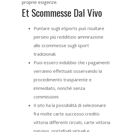
proprie esigenze.
Et Scommesse Dal Vivo
Puntare sugli eSports può risultare
persino più redditizio ammirazione
alle scommesse sugli sport
tradizionali.
Puoi esserci indubbio che i pagamenti
verranno effettuati osservando la
procedimento trasparente e
immediato, nonché senza
commissioni.
Il sito ha la possibilità di selezionare
fra molte carte successo credito
vittoria differenti circuiti, carte vittoria
passivo, portafogli virtuali e