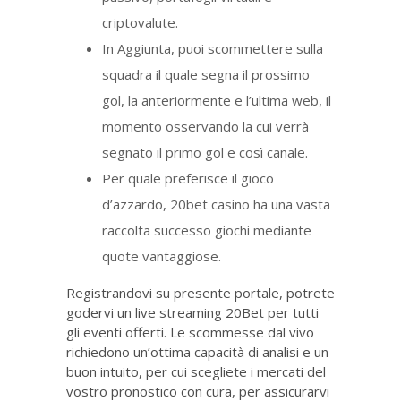
criptovalute.
In Aggiunta, puoi scommettere sulla
squadra il quale segna il prossimo
gol, la anteriormente e l’ultima web, il
momento osservando la cui verrà
segnato il primo gol e così canale.
Per quale preferisce il gioco
d’azzardo, 20bet casino ha una vasta
raccolta successo giochi mediante
quote vantaggiose.
Registrandovi su presente portale, potrete
godervi un live streaming 20Bet per tutti
gli eventi offerti. Le scommesse dal vivo
richiedono un’ottima capacità di analisi e un
buon intuito, per cui scegliete i mercati del
vostro pronostico con cura, per assicurarvi