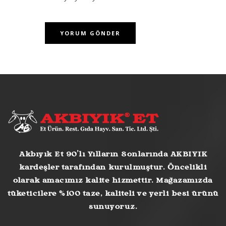
Akbıyık Et 90’lı Yılların Sonlarında AKBIYIK
kardeşler tarafından kurulmuştur. Öncelikli
olarak amacımız kalite hizmettir. Mağazamızda
tüketicilere %100 taze, kaliteli ve yerli besi ürünü
sunuyoruz.