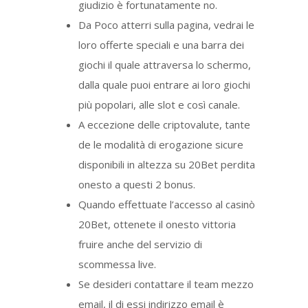
giudizio è fortunatamente no.
Da Poco atterri sulla pagina, vedrai le
loro offerte speciali e una barra dei
giochi il quale attraversa lo schermo,
dalla quale puoi entrare ai loro giochi
più popolari, alle slot e così canale.
A eccezione delle criptovalute, tante
de le modalità di erogazione sicure
disponibili in altezza su 20Bet perdita
onesto a questi 2 bonus.
Quando effettuate l’accesso al casinò
20Bet, ottenete il onesto vittoria
fruire anche del servizio di
scommessa live.
Se desideri contattare il team mezzo
email, il di essi indirizzo email è