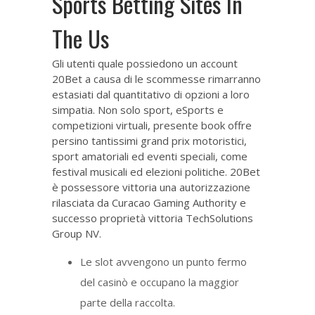
Sports Betting Sites In
The Us
Gli utenti quale possiedono un account
20Bet a causa di le scommesse rimarranno
estasiati dal quantitativo di opzioni a loro
simpatia. Non solo sport, eSports e
competizioni virtuali, presente book offre
persino tantissimi grand prix motoristici,
sport amatoriali ed eventi speciali, come
festival musicali ed elezioni politiche. 20Bet
è possessore vittoria una autorizzazione
rilasciata da Curacao Gaming Authority e
successo proprietà vittoria TechSolutions
Group NV.
Le slot avvengono un punto fermo
del casinò e occupano la maggior
parte della raccolta.