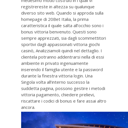
medesimo modo costruiti in i quali vi
registrereste in altezza su qualunque
diverso sito web. Quando si approda sulla
homepage di 20Bet Italia, la prima
caratteristica il quale salta all’occhio sono i
bonus vittoria benvenuto. Questi sono
sempre apprezzati, sia dagli scommettitori
sportivi dagli appassionati vittoria giochi
casinò, Analizziamoli quindi nel dettaglio. I
clientela potranno addentrarsi nella di essi
ambiente in privato ingenuamente
inserendo il famiglia utente e la password
durante la finestra vittoria login. Una
Singola volta all’interno successo la
suddetta pagina, possono gestire i metodi
vittoria pagamento, chiedere prelievi,
riscattare i codici di bonus e fare assai altro
ancora.