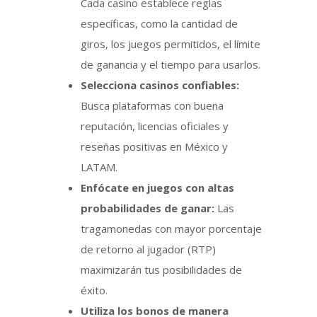
Cada casino establece reglas
específicas, como la cantidad de
giros, los juegos permitidos, el límite
de ganancia y el tiempo para usarlos.
Selecciona casinos confiables:
Busca plataformas con buena
reputación, licencias oficiales y
reseñas positivas en México y
LATAM.
Enfócate en juegos con altas
probabilidades de ganar:
Las
tragamonedas con mayor porcentaje
de retorno al jugador (RTP)
maximizarán tus posibilidades de
éxito.
Utiliza los bonos de manera