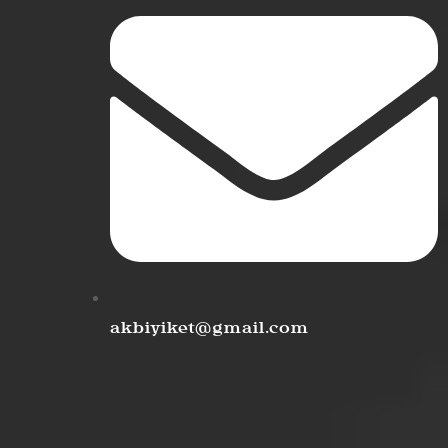
akbiyiket@gmail.com