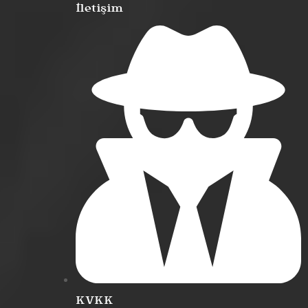
İletişim
KVKK