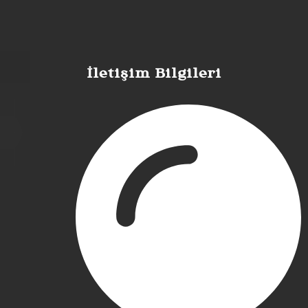
İletişim Bilgileri