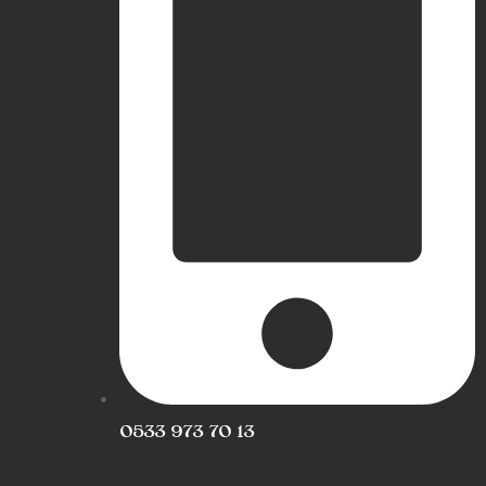
0533 973 70 13