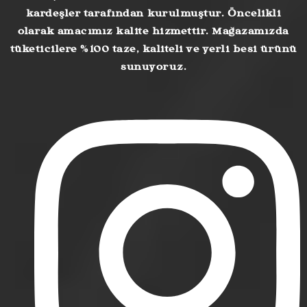
kardeşler tarafından kurulmuştur. Öncelikli
olarak amacımız kalite hizmettir. Mağazamızda
tüketicilere %100 taze, kaliteli ve yerli besi ürünü
sunuyoruz.