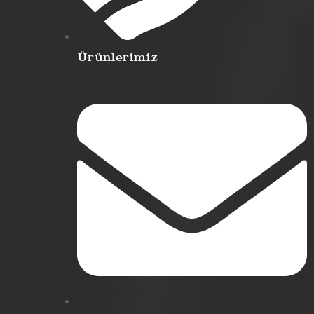
Ürünlerimiz