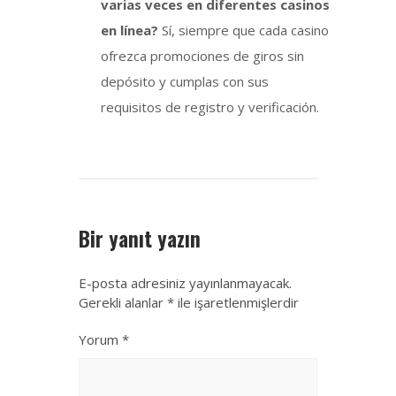
varias veces en diferentes casinos
en línea?
Sí, siempre que cada casino
ofrezca promociones de giros sin
depósito y cumplas con sus
requisitos de registro y verificación.
Bir yanıt yazın
E-posta adresiniz yayınlanmayacak.
Gerekli alanlar
*
ile işaretlenmişlerdir
Yorum
*