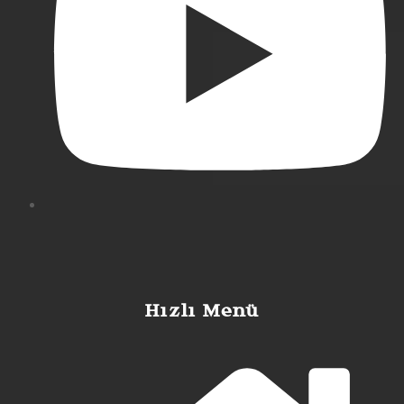
Hızlı Menü