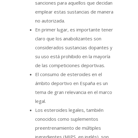
sanciones para aquellos que decidan
emplear estas sustancias de manera
no autorizada.
En primer lugar, es importante tener
claro que los anabolizantes son
considerados sustancias dopantes y
su uso está prohibido en la mayoría
de las competiciones deportivas.
El consumo de esteroides en el
ámbito deportivo en España es un
tema de gran relevancia en el marco
legal.
Los esteroides legales, también
conocidos como suplementos
preentrenamiento de múltiples
ingredientes (MIPS, en inglés), son