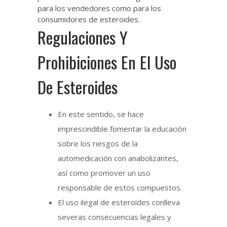
para los vendedores como para los
consumidores de esteroides.
Regulaciones Y
Prohibiciones En El Uso
De Esteroides
En este sentido, se hace
imprescindible fomentar la educación
sobre los riesgos de la
automedicación con anabolizantes,
así como promover un uso
responsable de estos compuestos.
El uso ilegal de esteroides conlleva
severas consecuencias legales y