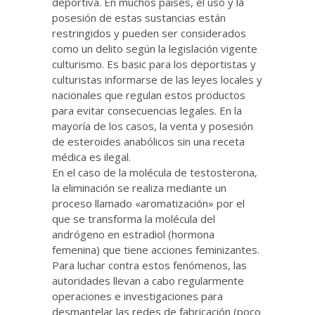
deportiva. En muchos países, el uso y la
posesión de estas sustancias están
restringidos y pueden ser considerados
como un delito según la legislación vigente
culturismo. Es basic para los deportistas y
culturistas informarse de las leyes locales y
nacionales que regulan estos productos
para evitar consecuencias legales. En la
mayoría de los casos, la venta y posesión
de esteroides anabólicos sin una receta
médica es ilegal.
En el caso de la molécula de testosterona,
la eliminación se realiza mediante un
proceso llamado «aromatización» por el
que se transforma la molécula del
andrógeno en estradiol (hormona
femenina) que tiene acciones feminizantes.
Para luchar contra estos fenómenos, las
autoridades llevan a cabo regularmente
operaciones e investigaciones para
desmantelar las redes de fabricación (poco