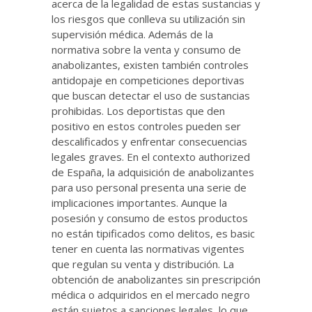
acerca de la legalidad de estas sustancias y
los riesgos que conlleva su utilización sin
supervisión médica. Además de la
normativa sobre la venta y consumo de
anabolizantes, existen también controles
antidopaje en competiciones deportivas
que buscan detectar el uso de sustancias
prohibidas. Los deportistas que den
positivo en estos controles pueden ser
descalificados y enfrentar consecuencias
legales graves. En el contexto authorized
de España, la adquisición de anabolizantes
para uso personal presenta una serie de
implicaciones importantes. Aunque la
posesión y consumo de estos productos
no están tipificados como delitos, es basic
tener en cuenta las normativas vigentes
que regulan su venta y distribución. La
obtención de anabolizantes sin prescripción
médica o adquiridos en el mercado negro
están sujetos a sanciones legales, lo que