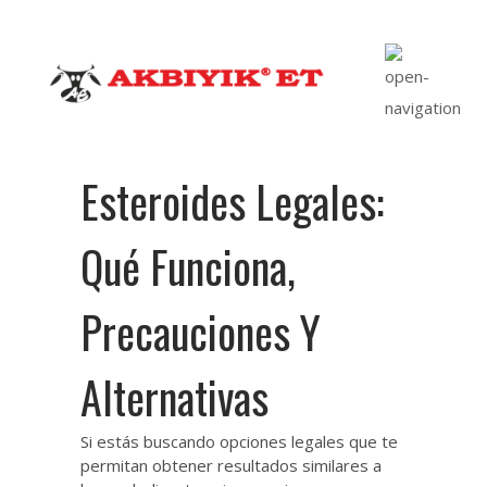
Esteroides Legales:
Qué Funciona,
Precauciones Y
Alternativas
Si estás buscando opciones legales que te
permitan obtener resultados similares a