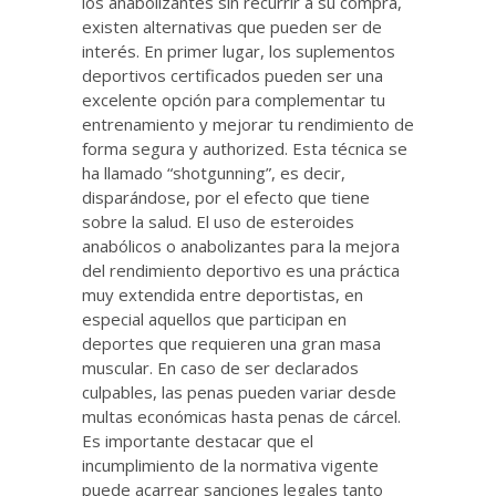
los anabolizantes sin recurrir a su compra,
existen alternativas que pueden ser de
interés. En primer lugar, los suplementos
deportivos certificados pueden ser una
excelente opción para complementar tu
entrenamiento y mejorar tu rendimiento de
forma segura y authorized. Esta técnica se
ha llamado “shotgunning”, es decir,
disparándose, por el efecto que tiene
sobre la salud. El uso de esteroides
anabólicos o anabolizantes para la mejora
del rendimiento deportivo es una práctica
muy extendida entre deportistas, en
especial aquellos que participan en
deportes que requieren una gran masa
muscular. En caso de ser declarados
culpables, las penas pueden variar desde
multas económicas hasta penas de cárcel.
Es importante destacar que el
incumplimiento de la normativa vigente
puede acarrear sanciones legales tanto