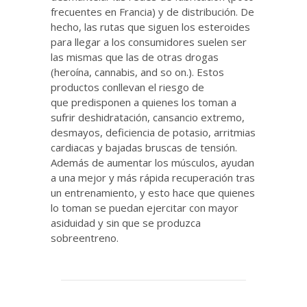
frecuentes en Francia) y de distribución. De
hecho, las rutas que siguen los esteroides
para llegar a los consumidores suelen ser
las mismas que las de otras drogas
(heroína, cannabis, and so on.). Estos
productos conllevan el riesgo de
que predisponen a quienes los toman a
sufrir deshidratación, cansancio extremo,
desmayos, deficiencia de potasio, arritmias
cardiacas y bajadas bruscas de tensión.
Además de aumentar los músculos, ayudan
a una mejor y más rápida recuperación tras
un entrenamiento, y esto hace que quienes
lo toman se puedan ejercitar con mayor
asiduidad y sin que se produzca
sobreentreno.