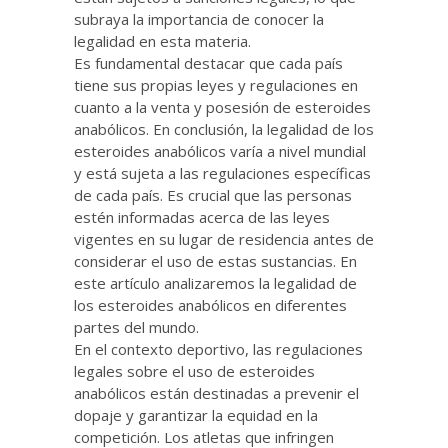
subraya la importancia de conocer la
legalidad en esta materia.
Es fundamental destacar que cada país
tiene sus propias leyes y regulaciones en
cuanto a la venta y posesión de esteroides
anabólicos. En conclusión, la legalidad de los
esteroides anabólicos varía a nivel mundial
y está sujeta a las regulaciones específicas
de cada país. Es crucial que las personas
estén informadas acerca de las leyes
vigentes en su lugar de residencia antes de
considerar el uso de estas sustancias. En
este artículo analizaremos la legalidad de
los esteroides anabólicos en diferentes
partes del mundo.
En el contexto deportivo, las regulaciones
legales sobre el uso de esteroides
anabólicos están destinadas a prevenir el
dopaje y garantizar la equidad en la
competición. Los atletas que infringen