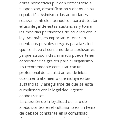
estas normativas pueden enfrentarse a
suspensión, descalificación y daños en su
reputación. Asimismo, las autoridades
realizan controles periódicos para detectar
el uso ilegal de estas sustancias y tomar
las medidas pertinentes de acuerdo con la
ley. Además, es importante tener en
cuenta los posibles riesgos para la salud
que conlleva el consumo de anabolizantes,
ya que su uso indiscriminado puede tener
consecuencias graves para el organismo.
Es recomendable consultar con un
profesional de la salud antes de iniciar
cualquier tratamiento que incluya estas
sustancias, y asegurarse de que se está
cumpliendo con la legalidad vigente
anabolizantes.
La cuestión de la legalidad del uso de
anabolizantes en el culturismo es un tema
de debate constante en la comunidad