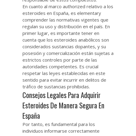
En cuanto al marco authorized relativo a los
esteroides en España, es elementary
comprender las normativas vigentes que
regulan su uso y distribución en el país. En
primer lugar, es importante tener en
cuenta que los esteroides anabólicos son
considerados sustancias dopantes, y su
posesión y comercialización están sujetas a
estrictos controles por parte de las
autoridades competentes. Es crucial
respetar las leyes establecidas en este
sentido para evitar incurrir en delitos de
tráfico de sustancias prohibidas.
Consejos Legales Para Adquirir
Esteroides De Manera Segura En
España
Por tanto, es fundamental para los
individuos informarse correctamente