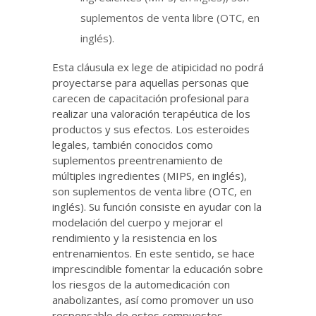
suplementos de venta libre (OTC, en
inglés).
Esta cláusula ex lege de atipicidad no podrá
proyectarse para aquellas personas que
carecen de capacitación profesional para
realizar una valoración terapéutica de los
productos y sus efectos. Los esteroides
legales, también conocidos como
suplementos preentrenamiento de
múltiples ingredientes (MIPS, en inglés),
son suplementos de venta libre (OTC, en
inglés). Su función consiste en ayudar con la
modelación del cuerpo y mejorar el
rendimiento y la resistencia en los
entrenamientos. En este sentido, se hace
imprescindible fomentar la educación sobre
los riesgos de la automedicación con
anabolizantes, así como promover un uso
responsable de estos compuestos.