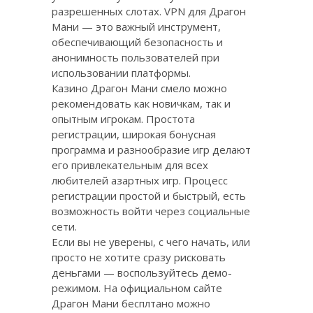
разрешенных слотах. VPN для Драгон
Мани — это важный инструмент,
обеспечивающий безопасность и
анонимность пользователей при
использовании платформы.
Казино Драгон Мани смело можно
рекомендовать как новичкам, так и
опытным игрокам. Простота
регистрации, широкая бонусная
программа и разнообразие игр делают
его привлекательным для всех
любителей азартных игр. Процесс
регистрации простой и быстрый, есть
возможность войти через социальные
сети.
Если вы не уверены, с чего начать, или
просто не хотите сразу рисковать
деньгами — воспользуйтесь демо-
режимом. На официальном сайте
Драгон Мани бесплтано можно