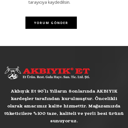
tarayıcıya kaydedilsin.
Akbıyık Et 90’lı Yılların Sonlarında AKBIYIK
kardeşler tarafından kurulmuştur. Öncelikli
olarak amacımız kalite hizmettir. Mağazamızda
tüketicilere %100 taze, kaliteli ve yerli besi ürünü
sunuyoruz.