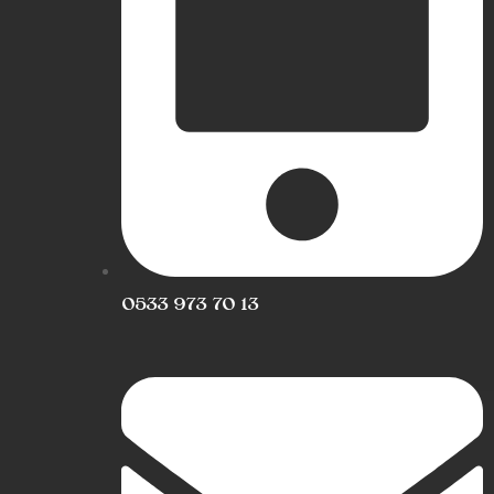
0533 973 70 13