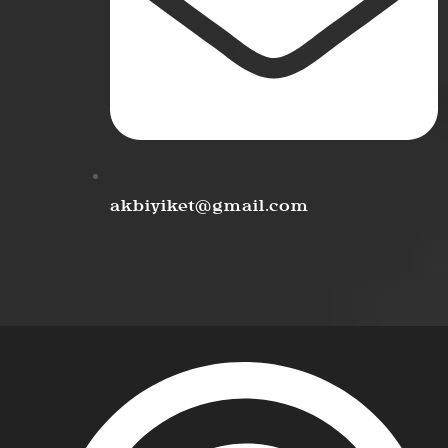
akbiyiket@gmail.com