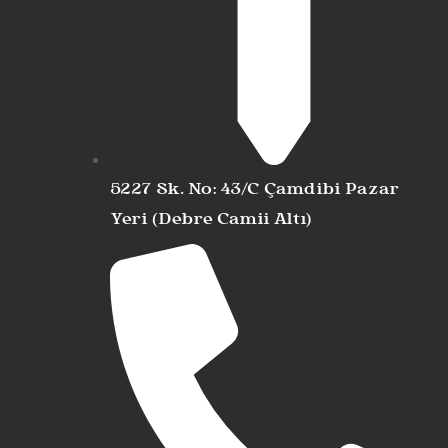
5227 Sk. No: 43/C Çamdibi Pazar
Yeri (Debre Camii Altı)