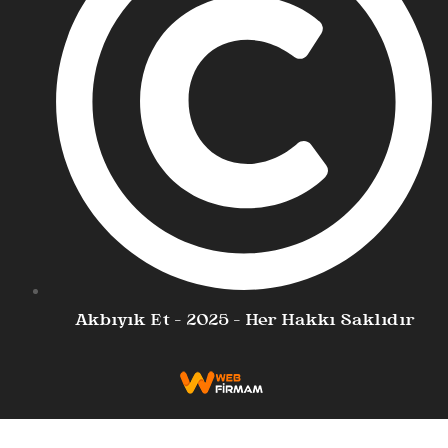
Akbıyık Et - 2025 - Her Hakkı Saklıdır