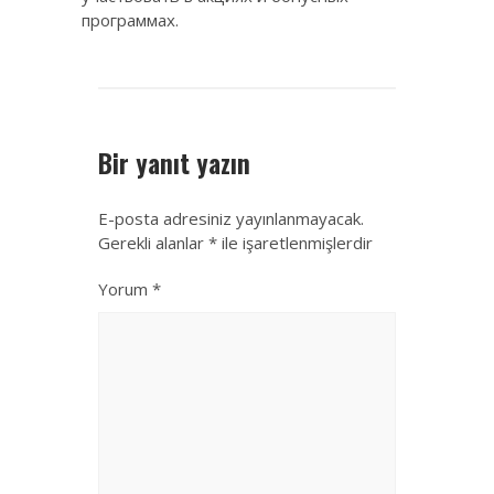
программах.
Bir yanıt yazın
E-posta adresiniz yayınlanmayacak.
Gerekli alanlar
*
ile işaretlenmişlerdir
Yorum
*