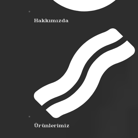
Hakkımızda
Ürünlerimiz