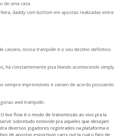
o de uma casa.
feira, daddy com bottom em apostas realizadas entre
assino, nossa trampolín é o seu destino definitivo.
os, há constantemente piza blando acontecendo simply
ão sempre imprevisíveis e variam de acordo possuindo
gorias weil trampolín.
O live flow é o modo de transmissão ao vivo pra la
servir sobretudo notevole pra aqueles que desejam
tra diversos jogadores registrados na plataforma e
vo de apostas esportivas carry out la cual o fato de