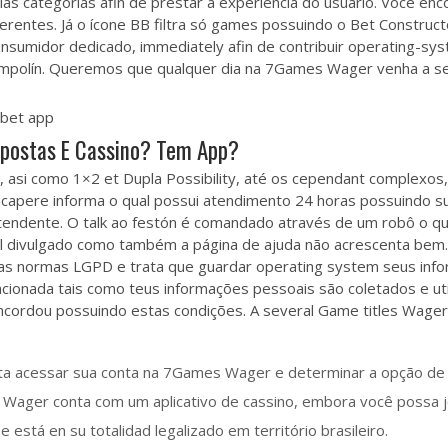
ias categorias afin de prestar a experiência do usuário. Você 
erentes. Já o ícone BB filtra só games possuindo o Bet Constructo
sumidor dedicado, immediately afin de contribuir operating-sy
rampolín. Queremos que qualquer dia na 7Games Wager venha a ser gr
Apostas E Cassino? Tem App?
 asi como 1×2 et Dupla Possibility, até os cependant complexos,
 incapere informa o qual possui atendimento 24 horas possuindo
endente. O talk ao festón é comandado através de um robô o qu
l divulgado como também a página de ajuda não acrescenta bem.
e as normas LGPD e trata que guardar operating system seus inf
cionada tais como teus informações pessoais são coletados e uti
concordou possuindo estas condições. A several Game titles Wage
.
ta acessar sua conta na 7Games Wager e determinar a opção de t
Wager conta com um aplicativo de cassino, embora você possa joga
e está en su totalidad legalizado em território brasileiro.