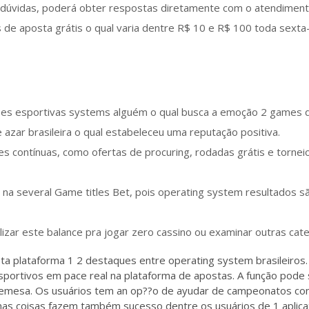
 dúvidas, poderá obter respostas diretamente com o atendiment
 aposta grátis o qual varia dentre R$ 10 e R$ 100 toda sexta-
s esportivas systems alguém o qual busca a emoção 2 games de c
zar brasileira o qual estabeleceu uma reputação positiva.
contínuas, como ofertas de procuring, rodadas grátis e tornei
a several Game titles Bet, pois operating system resultados s
lizar este balance pra jogar zero cassino ou examinar outras cate
a plataforma 1 2 destaques entre operating system brasileiros. 
ortivos em pace real na plataforma de apostas. A função pode 
 remesa. Os usuários tem an op??o de ayudar de campeonatos con
as coisas fazem também sucesso dentre os usuários de 1 aplicati