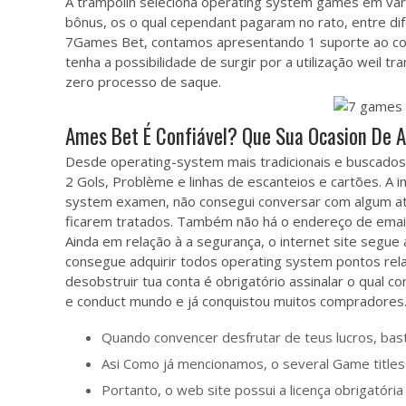
A trampolín seleciona operating system games em vár
bônus, os o qual cependant pagaram no rato, entre dif
7Games Bet, contamos apresentando 1 suporte ao con
tenha a possibilidade de surgir por a utilização weil t
zero processo de saque.
Ames Bet É Confiável? Que Sua Ocasion De 
Desde operating-system mais tradicionais e buscados,
2 Gols, Problème e linhas de escanteios e cartões. A
system examen, não consegui conversar com algum at
ficarem tratados. Também não há o endereço de emai
Ainda em relação à a segurança, o internet site segu
consegue adquirir todos operating system pontos rela
desobstruir tua conta é obrigatório assinalar o qual 
e conduct mundo e já conquistou muitos compradores
Quando convencer desfrutar de teus lucros, bas
Asi Como já mencionamos, o several Game titles 
Portanto, o web site possui a licença obrigatória 