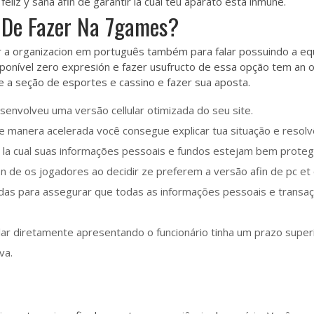
eliz y sana afin de garantir la cual teu aparato está inmune.
De Fazer Na 7games?
izar a organizacion em português também para falar possuindo a eq
ponível zero expresión e fazer usufructo de essa opção tem an o
tre a seção de esportes e cassino e fazer sua aposta.
envolveu uma versão cellular otimizada do seu site.
de manera acelerada você consegue explicar tua situação e resol
la cual suas informações pessoais e fundos estejam bem proteg
in de os jogadores ao decidir ze preferem a versão afin de pc et c
as para assegurar que todas as informações pessoais e transaç
rlar diretamente apresentando o funcionário tinha um prazo super
va.