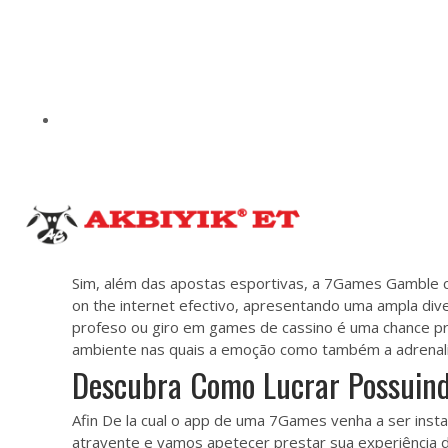
0 232 462 43 55
Anasayfa
H
Sim, além das apostas esportivas, a 7Games Gamble 
on the internet efectivo, apresentando uma ampla di
profeso ou giro em games de cassino é uma chance p
ambiente nas quais a emoção como também a adrenalin
Descubra Como Lucrar Possuind
Afin De la cual o app de uma 7Games venha a ser insta
atrayente e vamos apetecer prestar sua experiência 