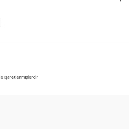
le işaretlenmişlerdir