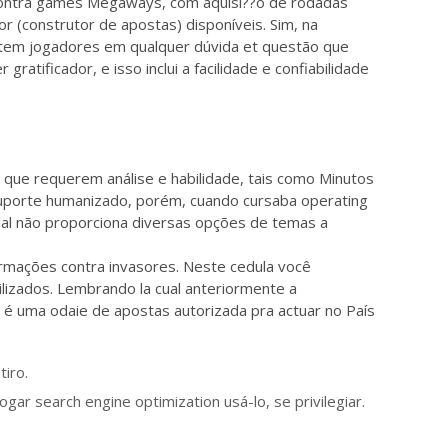
encontra games Megaways, com aquisi??o de rodadas
r (construtor de apostas) disponíveis. Sim, na
stem jogadores em qualquer dúvida et questão que
atificador, e isso inclui a facilidade e confiabilidade
 que requerem análise e habilidade, tais como Minutos
 suporte humanizado, porém, cuando cursaba operating
al não proporciona diversas opções de temas a
ormações contra invasores. Neste cedula você
lizados. Lembrando la cual anteriormente a
r é uma odaie de apostas autorizada pra actuar no País
iro.
r search engine optimization usá-lo, se privilegiar.