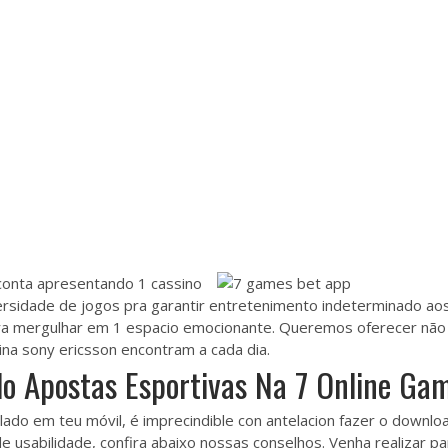
akkımızda
Ürünlerimiz
Çiftliğimiz
Şubelerimiz
Galeri
conta apresentando 1 cassino
versidade de jogos pra garantir entretenimento indeterminado a
ra mergulhar em 1 espacio emocionante. Queremos oferecer não
a sony ericsson encontram a cada dia.
o Apostas Esportivas Na 7 Online Ga
lado em teu móvil, é imprecindible con antelacion fazer o downl
de usabilidade, confira abaixo nossas conselhos. Venha realiza