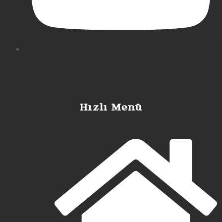
Hızlı Menü