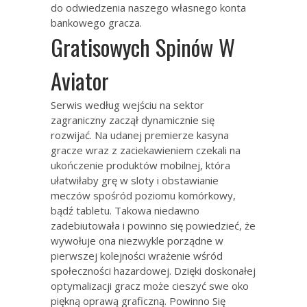
do odwiedzenia naszego własnego konta
bankowego gracza.
Gratisowych Spinów W
Aviator
Serwis według wejściu na sektor
zagraniczny zaczął dynamicznie się
rozwijać. Na udanej premierze kasyna
gracze wraz z zaciekawieniem czekali na
ukończenie produktów mobilnej, która
ułatwiłaby grę w sloty i obstawianie
meczów spośród poziomu komórkowy,
bądź tabletu. Takowa niedawno
zadebiutowała i powinno się powiedzieć, że
wywołuje ona niezwykle porządne w
pierwszej kolejności wrażenie wśród
społeczności hazardowej. Dzięki doskonałej
optymalizacji gracz może cieszyć swe oko
piękną oprawą graficzną. Powinno Się