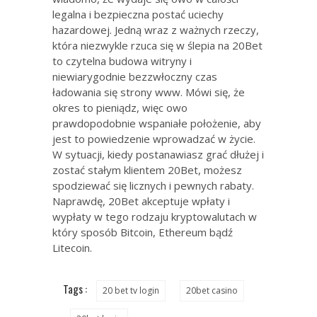
legalna i bezpieczna postać uciechy
hazardowej. Jedną wraz z ważnych rzeczy,
która niezwykle rzuca się w ślepia na 20Bet
to czytelna budowa witryny i
niewiarygodnie bezzwłoczny czas
ładowania się strony www. Mówi się, że
okres to pieniądz, więc owo
prawdopodobnie wspaniałe położenie, aby
jest to powiedzenie wprowadzać w życie.
W sytuacji, kiedy postanawiasz grać dłużej i
zostać stałym klientem 20Bet, możesz
spodziewać się licznych i pewnych rabaty.
Naprawdę, 20Bet akceptuje wpłaty i
wypłaty w tego rodzaju kryptowalutach w
który sposób Bitcoin, Ethereum bądź
Litecoin.
Tags :
20 bet tv login
20bet casino