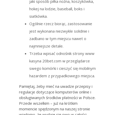
jaki sposób piłka nożna, koszykówka,
hokej na lodzie, baseball, boks i
siatkówka.
Ogólnie rzecz biorąc, zastosowanie
jest wykonana niezwykle solidnie i
zadbano w tym miejscu nawet o
najmniejsze detale.
Trzeba wpisać odnośnik strony www
kasyna 20bet.com w przeglądarce
swego komórki i cieszyć się mobilnym
hazardem z przypadkowego miejsca.
Pamiętaj, żeby mieć na uwadze przepisy i
regulacje dotyczące komputerów online i
obsługiwanych środków płatności w Polsce.
Przede wszelkim – już na krótkim
momencie spędzonym na naszej stronie
wiadomo, że wydaje się owo w całości