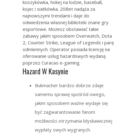
koszykówka, hokej na lodzie, baseball,
kojec i siatkówka. 20Bet nadąża za
najnowszymi trendami i daje do
odwiedzenia własnej biblioteki znane gry
esportowe. Możesz obstawiać takie
zabawy jakim sposobem Overwatch, Dota
2, Counter Strike, League of Legends i parę
odmiennych. Operator posiada licencję na
oferowanie usług hazardowych wydaną
poprzez Curacao e-gaming.
Hazard W Kasynie
Bukmacher bardzo dobrze zdaje
samemu sprawę spośród owego,
jakim sposobem ważne wydaje się
być zagwarantowanie fanom
możliwości otrzymania błyskawicznej
wypłaty swych wygranych.