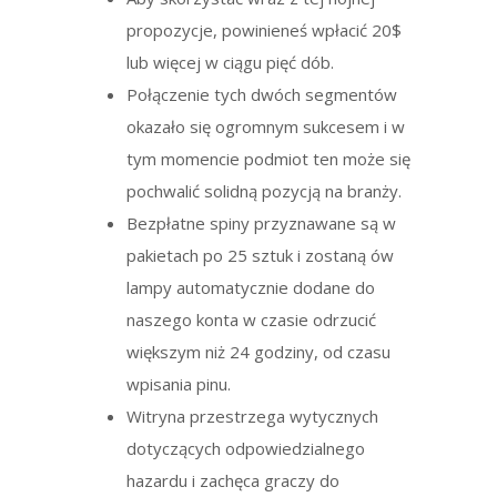
propozycje, powinieneś wpłacić 20$
lub więcej w ciągu pięć dób.
Połączenie tych dwóch segmentów
okazało się ogromnym sukcesem i w
tym momencie podmiot ten może się
pochwalić solidną pozycją na branży.
Bezpłatne spiny przyznawane są w
pakietach po 25 sztuk i zostaną ów
lampy automatycznie dodane do
naszego konta w czasie odrzucić
większym niż 24 godziny, od czasu
wpisania pinu.
Witryna przestrzega wytycznych
dotyczących odpowiedzialnego
hazardu i zachęca graczy do