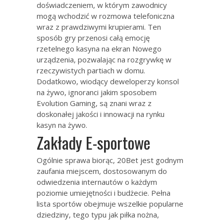
doświadczeniem, w którym zawodnicy
mogą wchodzić w rozmowa telefoniczna
wraz z prawdziwymi krupierami. Ten
sposób gry przenosi całą emocję
rzetelnego kasyna na ekran Nowego
urządzenia, pozwalając na rozgrywkę w
rzeczywistych partiach w domu.
Dodatkowo, wiodący deweloperzy konsol
na żywo, ignoranci jakim sposobem
Evolution Gaming, są znani wraz z
doskonałej jakości i innowacji na rynku
kasyn na żywo.
Zakłady E-sportowe
Ogólnie sprawa biorąc, 20Bet jest godnym
zaufania miejscem, dostosowanym do
odwiedzenia internautów o każdym
poziomie umiejętności i budżecie. Pełna
lista sportów obejmuje wszelkie popularne
dziedziny, tego typu jak piłka nożna,