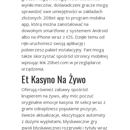
wyniki meczów, doświadczeni gracze mogą
sprawdzić swe umiejętności w zakładach
złożonych. 20Bet app to program mobilna
app, którą można zainstalować na
dowolnym smartfonie z systemem Android
albo na iPhone wraz z iOS. Dzięki temu od
ręki uruchomisz swoją aplikację i
pobierzesz pakiet instalacyjny. Fani mogą
także skorzystać spośród stronicy mobilnej
wpisując link 20bet.com w przeglądarce
urządzenia.
Et Kasyno Na Żywo
Oferują również zabawy spośród
krupierem na żywo, aby móc poczuć
oryginalne emocje kasyna. W sekcji wraz z
grami odnajdziesz popularne pozycje,
świeże aktualizacje, ekscytujące automaty
z dużymi wypłatami, błyskawiczne gry
gwoli błyskawicznej rozgrywki i tytuły wraz