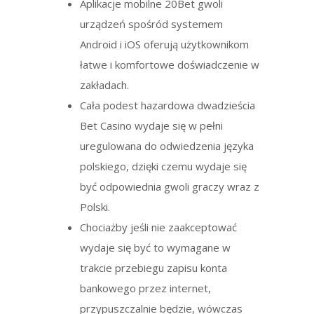
Aplikacje mobilne 20Bet gwoli
urządzeń spośród systemem
Android i iOS oferują użytkownikom
łatwe i komfortowe doświadczenie w
zakładach.
Cała podest hazardowa dwadzieścia
Bet Casino wydaje się w pełni
uregulowana do odwiedzenia języka
polskiego, dzięki czemu wydaje się
być odpowiednia gwoli graczy wraz z
Polski.
Chociażby jeśli nie zaakceptować
wydaje się być to wymagane w
trakcie przebiegu zapisu konta
bankowego przez internet,
przypuszczalnie będzie, wówczas