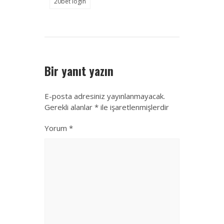
20bet login
Bir yanıt yazın
E-posta adresiniz yayınlanmayacak.
Gerekli alanlar
*
ile işaretlenmişlerdir
Yorum
*