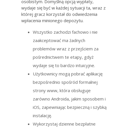
osobistym. Domyślną opcją wypłaty,
wydaje się być w każdej sytuacji ta, wraz z
której gracz korzystał do odwiedzenia
wpłacenia minionego depozytu.
Wszystko zachodzi fachowo i nie
zaakceptować ma żadnych
problemów wraz z przejściem za
pośrednictwem te etapy, gdyż
wydaje się to bardzo intuicyjne.
Użytkownicy mogą pobrać aplikację
bezpośrednio spośród formalnej
strony www, która obsługuje
zarówno Androida, jakim sposobem i
iOS, zapewniając bezpieczną i szybką
instalację.
Wykorzystaj dzienne bezpłatne