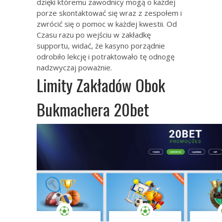
dzięki któremu zawodnicy mogą o każdej
porze skontaktować się wraz z zespołem i
zwrócić się o pomoc w każdej kwestii. Od
Czasu razu po wejściu w zakładkę
supportu, widać, że kasyno porządnie
odrobiło lekcję i potraktowało tę odnogę
nadzwyczaj poważnie.
Limity Zakładów Obok
Bukmachera 20bet