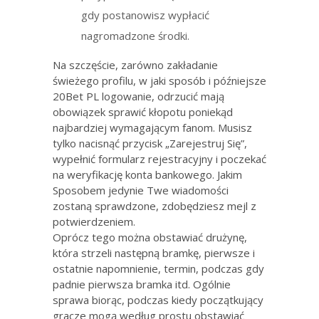
gdy postanowisz wypłacić
nagromadzone środki.
Na szczęście, zarówno zakładanie
świeżego profilu, w jaki sposób i późniejsze
20Bet PL logowanie, odrzucić mają
obowiązek sprawić kłopotu poniekąd
najbardziej wymagającym fanom. Musisz
tylko nacisnąć przycisk „Zarejestruj Się”,
wypełnić formularz rejestracyjny i poczekać
na weryfikację konta bankowego. Jakim
Sposobem jedynie Twe wiadomości
zostaną sprawdzone, zdobędziesz mejl z
potwierdzeniem.
Oprócz tego można obstawiać drużynę,
która strzeli następną bramkę, pierwsze i
ostatnie napomnienie, termin, podczas gdy
padnie pierwsza bramka itd. Ogólnie
sprawa biorąc, podczas kiedy początkujący
gracze mogą według prostu obstawiać