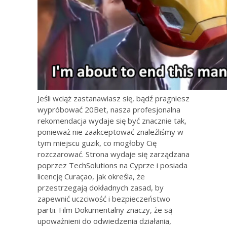
Jeśli wciąż zastanawiasz się, bądź pragniesz
wypróbować 20Bet, nasza profesjonalna
rekomendacja wydaje się być znacznie tak,
ponieważ nie zaakceptować znaleźliśmy w
tym miejscu guzik, co mogłoby Cię
rozczarować. Strona wydaje się zarządzana
poprzez TechSolutions na Cyprze i posiada
licencję Curaçao, jak określa, że
przestrzegają dokładnych zasad, by
zapewnić uczciwość i bezpieczeństwo
partii. Film Dokumentalny znaczy, że są
upoważnieni do odwiedzenia działania,