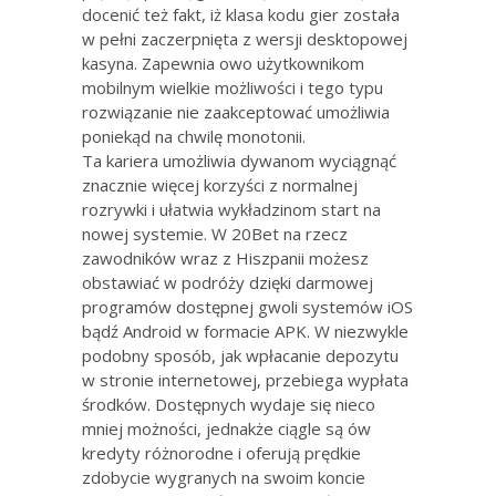
docenić też fakt, iż klasa kodu gier została
w pełni zaczerpnięta z wersji desktopowej
kasyna. Zapewnia owo użytkownikom
mobilnym wielkie możliwości i tego typu
rozwiązanie nie zaakceptować umożliwia
poniekąd na chwilę monotonii.
Ta kariera umożliwia dywanom wyciągnąć
znacznie więcej korzyści z normalnej
rozrywki i ułatwia wykładzinom start na
nowej systemie. W 20Bet na rzecz
zawodników wraz z Hiszpanii możesz
obstawiać w podróży dzięki darmowej
programów dostępnej gwoli systemów iOS
bądź Android w formacie APK. W niezwykle
podobny sposób, jak wpłacanie depozytu
w stronie internetowej, przebiega wypłata
środków. Dostępnych wydaje się nieco
mniej możności, jednakże ciągle są ów
kredyty różnorodne i oferują prędkie
zdobycie wygranych na swoim koncie