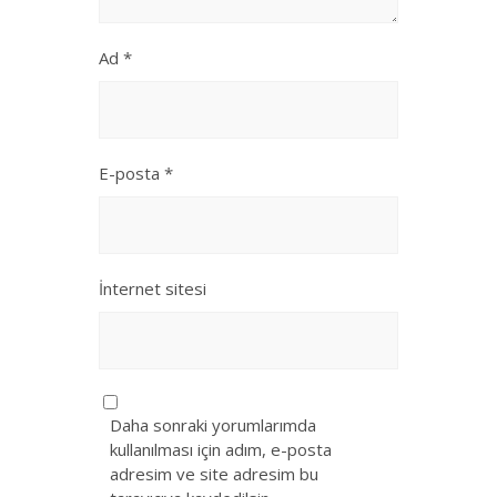
Ad
*
E-posta
*
İnternet sitesi
Daha sonraki yorumlarımda
kullanılması için adım, e-posta
adresim ve site adresim bu