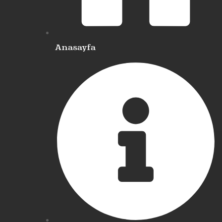
Anasayfa