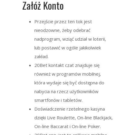
Załóż Konto
Przejście przez ten tok jest
nieodzowne, żeby odebrać
nadprogram, wziąć udział w loterii,
lub postawić w ogóle jakikolwiek
zakład.
20Bet kontakt czat znajduje się
również w programów mobilnej,
która wydaje się być dostępna do
nabycia na rzecz użytkowników
smartfonów i tabletów.
Doświadczenie rzetelnego kasyna
dzięki Live Roulette, On-line Blackjack,
On-line Baccarat i On-line Poker.