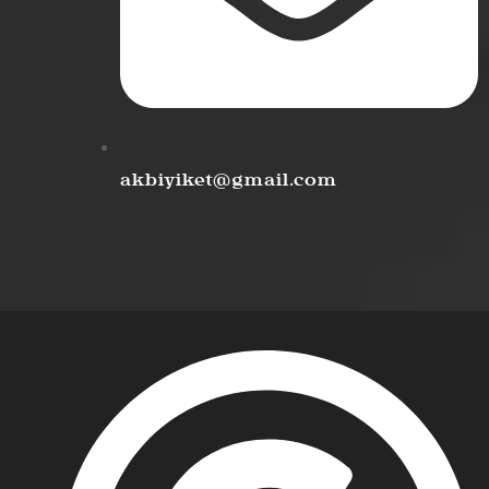
akbiyiket@gmail.com