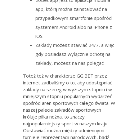
20Bet app jest to aplikacja mobilna
app, którą można zainstalować na
przypadkowym smartfonie spośród
systemem Android albo na iPhone z
iOS.
Zakłady możesz stawiać 24/7, a więc
gdy posiadasz wyłącznie ochotę na
zakłady, możesz na nas polegać.
Toteż też w charakterze GG.BET przez
internet zadbaliśmy o to, aby udostępniać
zakłady na szereg w wyższym stopniu i w
mniejszym stopniu popularnych wydarzeń
spośród aren sportowych całego świata. W
naszej palecie zakładów sportowych
króluje piłka nożna, to znaczy
najpopularniejszy sport w naszym kraju.
Obstawiać można między odmiennymi
turnieje reprezentacji narodowych, bądź