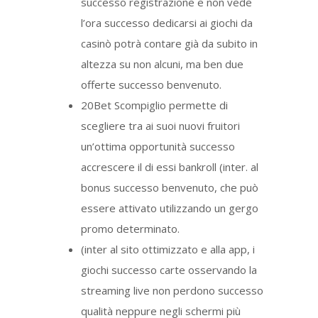
successo registrazione e non vede
l’ora successo dedicarsi ai giochi da
casinò potrà contare già da subito in
altezza su non alcuni, ma ben due
offerte successo benvenuto.
20Bet Scompiglio permette di
scegliere tra ai suoi nuovi fruitori
un’ottima opportunità successo
accrescere il di essi bankroll (inter. al
bonus successo benvenuto, che può
essere attivato utilizzando un gergo
promo determinato.
(inter al sito ottimizzato e alla app, i
giochi successo carte osservando la
streaming live non perdono successo
qualità neppure negli schermi più