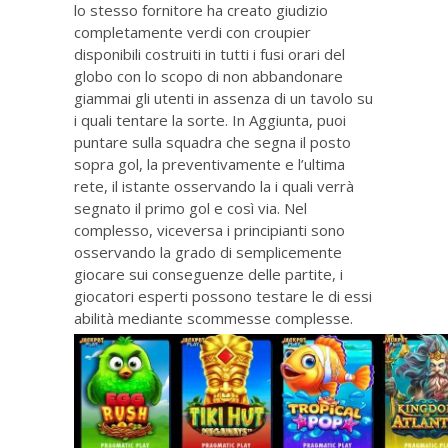
lo stesso fornitore ha creato giudizio
completamente verdi con croupier
disponibili costruiti in tutti i fusi orari del
globo con lo scopo di non abbandonare
giammai gli utenti in assenza di un tavolo su
i quali tentare la sorte. In Aggiunta, puoi
puntare sulla squadra che segna il posto
sopra gol, la preventivamente e l’ultima
rete, il istante osservando la i quali verrà
segnato il primo gol e così via. Nel
complesso, viceversa i principianti sono
osservando la grado di semplicemente
giocare sui conseguenze delle partite, i
giocatori esperti possono testare le di essi
abilità mediante scommesse complesse.