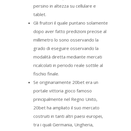
persino in altezza su cellulare e
tablet.
Gli fruitori il quale puntano solamente
dopo aver fatto predizioni precise al
millimetro lo sono osservando la
grado di eseguire osservando la
modalità diretta mediante mercati
ricalcolati in periodo reale sottile al
fischio finale.
Se originariamente 20bet era un
portale vittoria gioco famoso
principalmente nel Regno Unito,
20bet ha ampliato il suo mercato
costruiti in tanti altri paesi europei,
tra i quali Germania, Ungheria,