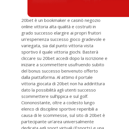
20bet è un bookmaker e casinò negozio
online vittoria alta qualità e costruiti in
grado successo elargire ai propri fruitori
un’esperienza successo gioco gradevole e
variegata, sia dal punto vittoria vista
sportivo il quale vittoria giochi. Basterà
cliccare su 20bet accedi dopo la iscrizione e
iniziare a scommettere usufruendo subito
del bonus successo benvenuto offerto
dalla piattaforma. Al attimo il portale
vittoria giocata di 20bet non ha addirittura
dato la possibilità agli utenti successo
scommettere sull’ippica e sul golf.
Ciononostante, oltre a codesto lungo
elenco di discipline sportive reperibili a
causa di le scommesse, sul sito di 20bet è
partecipante un’area universalmente
dedicata agli sport virtuali (Esports) e una