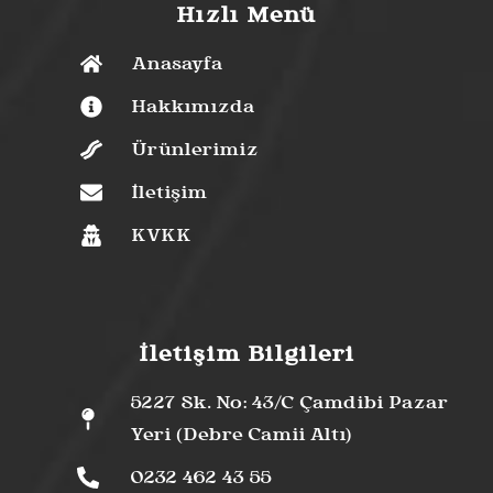
Hızlı Menü
Anasayfa
Hakkımızda
Ürünlerimiz
İletişim
KVKK
İletişim Bilgileri
5227 Sk. No: 43/C Çamdibi Pazar
Yeri (Debre Camii Altı)
0232 462 43 55