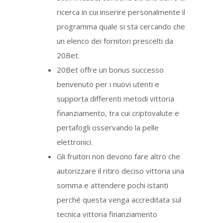
ricerca in cui inserire personalmente il
programma quale si sta cercando che
un elenco dei fornitori prescelti da
20Bet.
20Bet offre un bonus successo
benvenuto per i nuovi utenti e
supporta differenti metodi vittoria
finanziamento, tra cui criptovalute e
pertafogli osservando la pelle
elettronici.
Gli fruitori non devono fare altro che
autorizzare il ritiro deciso vittoria una
somma e attendere pochi istanti
perché questa venga accreditata sul
tecnica vittoria finanziamento