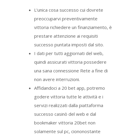
L’unica cosa successo cui dovrete
preoccuparvi preventivamente
vittoria richiedere un finanziamento, è
prestare attenzione ai requisiti
successo puntata imposti dal sito.
I dati per tutti aggiornati del web,
quindi assicurati vittoria possedere
una sana connessione Rete a fine di
non avere interruzioni.
Affidandoci a 20 bet app, potremo
godere vittoria tutte le attività e i
servizi realizzati dalla piattaforma
successo casinò del web e dal
bookmaker vittoria 20bet non
solamente sul pc, ciononostante