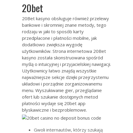
20bet
20Bet kasyno obsługuje również przelewy
bankowe i skromniej znane metody, tego
rodzaju w jaki to sposób karty
przedpłacone i płatności mobilne, jak
dodatkowo zwiększa wygodę
użytkowników. Strona internetowa 20Bet
kasyno została skonstruowana spośród
myślą o intuicyjnej i przyjacielskiej nawigacji.
Użytkownicy łatwo znajdą wszystkie
najważniejsze sekcje dzięki przejrzystemu
układowi i porządnie zorganizowanemu
menu. Wyszukiwanie gier, przeglądanie
ofert lub szukanie dostępnych metod
płatności wydaje się
20bet app
błyskawiczne i bezproblemowe.
Gwoli internautów, którzy szukają