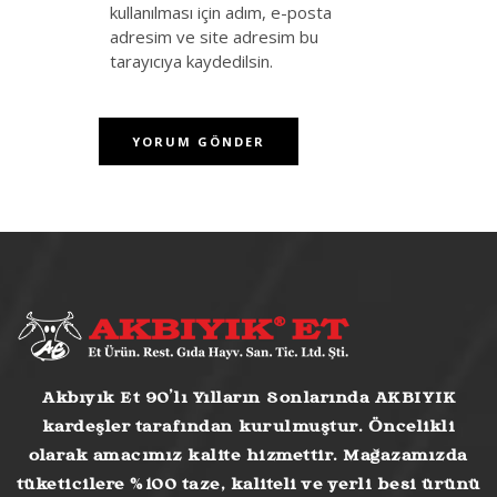
kullanılması için adım, e-posta
adresim ve site adresim bu
tarayıcıya kaydedilsin.
Akbıyık Et 90’lı Yılların Sonlarında AKBIYIK
kardeşler tarafından kurulmuştur. Öncelikli
olarak amacımız kalite hizmettir. Mağazamızda
tüketicilere %100 taze, kaliteli ve yerli besi ürünü