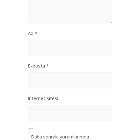
Ad
*
E-posta
*
İnternet sitesi
Daha sonraki yorumlarımda