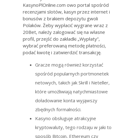
KasynoPlOnline.com owo portal spośród
recenzjami slotów, kasyn przez internet i
bonusów z brakiem depozytu gwoli
Polaków. Żeby wypłacić wygrane wraz z
20Bet, należy zalogować się na własne
profil, przejść do zakładki „Wypłaty”,
wybrać preferowaną metodę płatności,
podać kwotę i zatwierdzić transakcję.
Gracze mogą również korzystać
spośród popularnych portmonetek
netowych, takich jak Skrill i Neteller,
które umożliwiają natychmiastowe
doładowanie konta wyjąwszy
zbędnych formalności.
Kasyno obsługuje atrakcyjne
kryptowaluty, tego rodzaju w jaki to
sposób Bitcoin, Ethereum czy