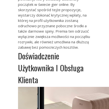
początek w świecie gier online. By
skorzystać spośród tejże propozycje,
wystarczy dokonać krytycznej wpłaty, na
której na profil użytkownika zostaną
odruchowo przyznane poboczne środki a
także darmowe spiny. Premia ten odrzucić
wyłącznie zwiększa możliwości na początku
rozrywki, ale również umożliwia na dłuższą
zabawę bez pomocniczych kosztów.
Doświadczenie
Użytkownika I Obsługa
Klienta