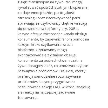
Dzięki transmisjom na żywo, fani mogą
rywalizować spośród istotnymi krupierami,
co daje emocji każdej partii. Jakość
streamingu oraz interaktywność partii
sprawiają, że użytkownicy chętnie wracają
do odwiedzenia tej formy gry. 20Bet
kasyno oferuje różnorodne kanały obsługi
konsumenta, by zapewnić fanom pomoc na
każdym kroku użytkowania wraz z
platformy. Użytkownicy mogą
skontaktować się z działem obsługi
konsumenta za pośrednictwem czat na
żywo dostępny 24/7, co umożliwia szybkie
rozwiązanie problemów. Dla ludzi, którzy
preferują samodzielne rozwiązywanie
problemów, kasyno przygotowało
rozbudowaną sekcję FAQ, w której znajdują
się reakcji na najczęściej zadawane
testowania.