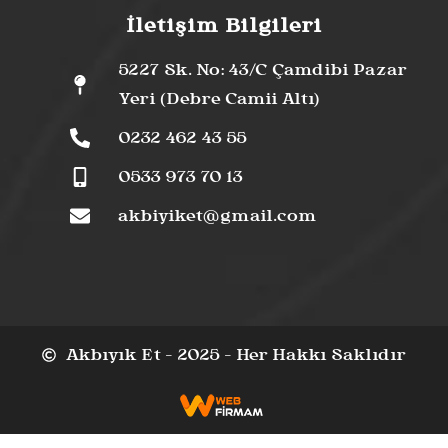
İletişim Bilgileri
5227 Sk. No: 43/C Çamdibi Pazar
Yeri (Debre Camii Altı)
0232 462 43 55
0533 973 70 13
akbiyiket@gmail.com
Akbıyık Et - 2025 - Her Hakkı Saklıdır