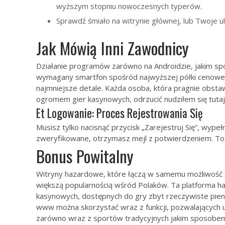
wyższym stopniu nowoczesnych typerów.
Sprawdź śmiało na witrynie głównej, lub Twoje u
Jak Mówią Inni Zawodnicy
Działanie programów zarówno na Androidzie, jakim spos
wymagany smartfon spośród najwyższej półki cenowej. 
najmniejsze detale. Każda osoba, która pragnie obsta
ogromem gier kasynowych, odrzucić nudziłem się tutaj
Et Logowanie: Proces Rejestrowania Się
Musisz tylko nacisnąć przycisk „Zarejestruj Się”, wype
zweryfikowane, otrzymasz mejl z potwierdzeniem. To 
Bonus Powitalny
Witryny hazardowe, które łączą w samemu możliwość s
większą popularnością wśród Polaków. Ta platforma haz
kasynowych, dostępnych do gry zbyt rzeczywiste pie
www można skorzystać wraz z funkcji, pozwalających 
zarówno wraz z sportów tradycyjnych jakim sposobem