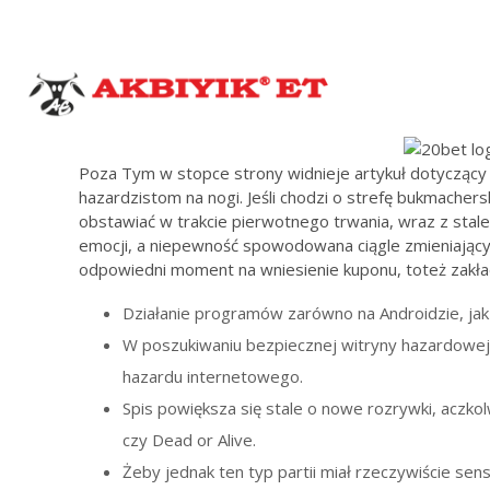
akbiyiket@gmail.com
0 232 462 43 55
HELAL 
Anasayfa
H
Poza Tym w stopce strony widnieje artykuł dotyczący
hazardzistom na nogi. Jeśli chodzi o strefę bukmachers
obstawiać w trakcie pierwotnego trwania, wraz z stale
emocji, a niepewność spowodowana ciągle zmieniającymi 
odpowiedni moment na wniesienie kuponu, toteż zakł
Działanie programów zarówno na Androidzie, jak 
W poszukiwaniu bezpiecznej witryny hazardowej,
hazardu internetowego.
Spis powiększa się stale o nowe rozrywki, aczko
czy Dead or Alive.
Żeby jednak ten typ partii miał rzeczywiście se