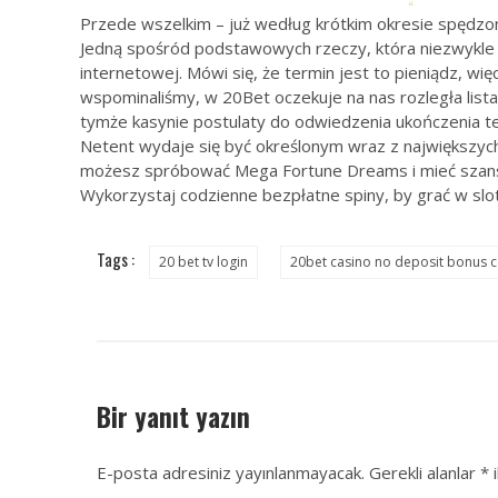
Przede wszelkim – już według krótkim okresie spędzon
Jedną spośród podstawowych rzeczy, która niezwykle 
internetowej. Mówi się, że termin jest to pieniądz, 
wspominaliśmy, w 20Bet oczekuje na nas rozległa lista
tymże kasynie postulaty do odwiedzenia ukończenia te
Netent wydaje się być określonym wraz z największyc
możesz spróbować Mega Fortune Dreams i mieć szansę n
Wykorzystaj codzienne bezpłatne spiny, by grać w slo
Tags :
20 bet tv login
20bet casino no deposit bonus 
Bir yanıt yazın
E-posta adresiniz yayınlanmayacak.
Gerekli alanlar
*
i