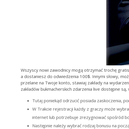
Wszyscy nowi zawodnicy mogą otrzymać trochę gratiso
a dostaniesz do odwiedzenia 100$. Innymi słowy, moż
przelane na Twoje konto, stawiaj zakłady na wydarzeni
zakładów bukmacherskich zdarzenia live dostępne są, 
Tutaj poniekąd odrzucić posiada zaskoczenia, p
W Trakcie rejestracji każdy z graczy może wybr
internet lub potrzebuje zrezygnować spośród b
Następnie należy wybrać rodzaj bonusu na począ