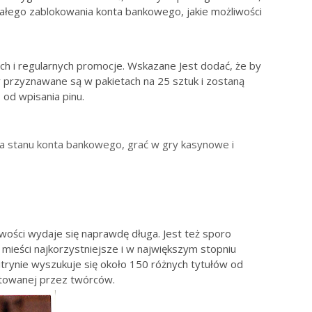
łego zablokowania konta bankowego, jakie możliwości
h i regularnych promocje. Wskazane Jest dodać, że by
 przyznawane są w pakietach na 25 sztuk i zostaną
od wpisania pinu.
a stanu konta bankowego, grać w gry kasynowe i
wości wydaje się naprawdę długa. Jest też sporo
mieści najkorzystniejsze i w największym stopniu
itrynie wyszukuje się około 150 różnych tytułów od
otowanej przez twórców.