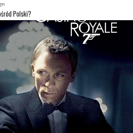
śród Polski?