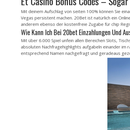
Et Casino Bonus Codes – Sogar
Mit deinem Aufschlag von seiten 100% können Sie einan
Vegas persistent machen. 20Bet ist natürlich ein Onli
anderem ebenso der kostenfreie Zugabe für chip Regis
Wie Kann Ich Bei 20bet Einzahlungen Und A
Mit über 6.000 Spiel unfein allen Bereichen Slots, Ti
absoluten Nachfragehighlights aufgabeln einander im ra
entsprechend Namen nachgefragt und geradeaus gez