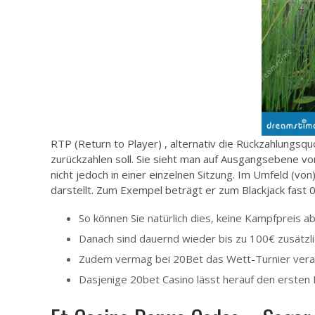
RTP (Return to Player) , alternativ die Rückzahlungsqu
zurückzahlen soll. Sie sieht man auf Ausgangsebene von
nicht jedoch in einer einzelnen Sitzung. Im Umfeld (von
darstellt. Zum Exempel beträgt er zum Blackjack fast 0
So können Sie natürlich dies, keine Kampfpreis 
Danach sind dauernd wieder bis zu 100€ zusätzli
Zudem vermag bei 20Bet das Wett-Turnier veranst
Dasjenige 20bet Casino lässt herauf den ersten B