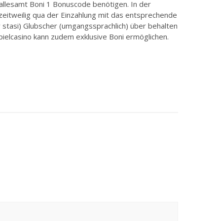
 allesamt Boni 1 Bonuscode benötigen. In der
eitweilig qua der Einzahlung mit das entsprechende
 stasi) Glubscher (umgangssprachlich) über behalten
pielcasino kann zudem exklusive Boni ermöglichen.