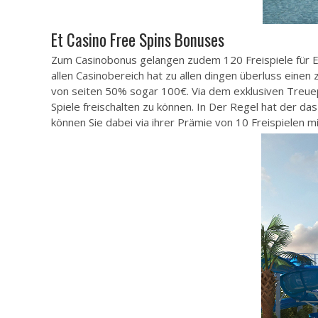
Et Casino Free Spins Bonuses
Zum Casinobonus gelangen zudem 120 Freispiele für El
allen Casinobereich hat zu allen dingen überluss eine
von seiten 50% sogar 100€. Via dem exklusiven Treue
Spiele freischalten zu können. In Der Regel hat der 
können Sie dabei via ihrer Prämie von 10 Freispielen