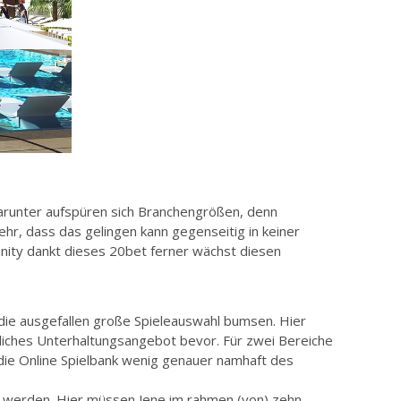
 Darunter aufspüren sich Branchengrößen, denn
hr, dass das gelingen kann gegenseitig in keiner
unity dankt dieses 20bet ferner wächst diesen
f die ausgefallen große Spieleauswahl bumsen. Hier
gliches Unterhaltungsangebot bevor. Für zwei Bereiche
 die Online Spielbank wenig genauer namhaft des
 werden. Hier müssen Jene im rahmen (von) zehn