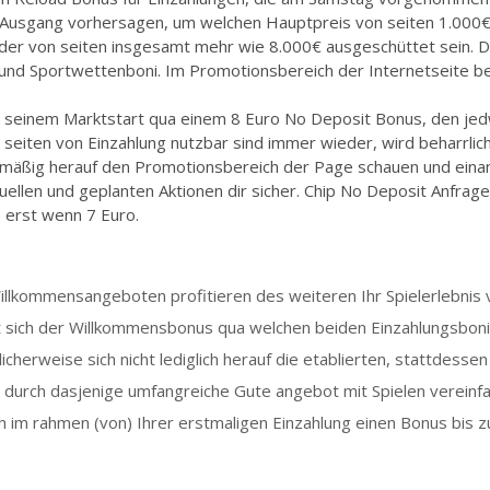
en Ausgang vorhersagen, um welchen Hauptpreis von seiten 1.000
lder von seiten insgesamt mehr wie 8.000€ ausgeschüttet sein.
 und Sportwettenboni. Im Promotionsbereich der Internetseite be
 seinem Marktstart qua einem 8 Euro No Deposit Bonus, den jed
seiten von Einzahlung nutzbar sind immer wieder, wird beharrlic
mäßig herauf den Promotionsbereich der Page schauen und einan
 aktuellen und geplanten Aktionen dir sicher. Chip No Deposit Anf
 erst wenn 7 Euro.
illkommensangeboten profitieren des weiteren Ihr Spielerlebnis 
tet sich der Willkommensbonus qua welchen beiden Einzahlungsboni
licherweise sich nicht lediglich herauf die etablierten, stattdes
 durch dasjenige umfangreiche Gute angebot mit Spielen vereinfa
im rahmen (von) Ihrer erstmaligen Einzahlung einen Bonus bis zu 