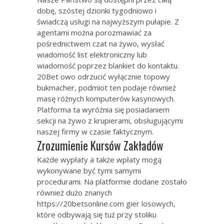
dobę, szóstej dzionki tygodniowo i
świadczą usługi na najwyższym pułapie. Z
agentami można porozmawiać za
pośrednictwem czat na żywo, wysłać
wiadomość list elektroniczny lub
wiadomość poprzez blankiet do kontaktu.
20Bet owo odrzucić wyłącznie topowy
bukmacher, podmiot ten podaje również
masę różnych komputerów kasynowych.
Platforma ta wyróżnia się posiadaniem
sekcji na żywo z krupierami, obsługującymi
naszej firmy w czasie faktycznym.
Zrozumienie Kursów Zakładów
Każde wypłaty a także wpłaty mogą
wykonywane być tymi samymi
procedurami. Na platformie dodane zostało
również dużo znanych
https://20betsonline.com
gier losowych,
które odbywają się tuż przy stoliku