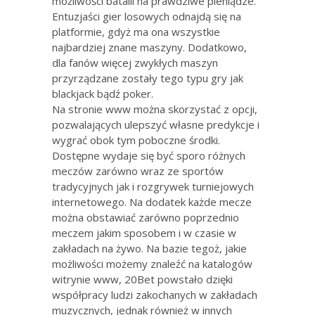
możliwości batalii na prawdziwe pieniądze.
Entuzjaści gier losowych odnajdą się na
platformie, gdyż ma ona wszystkie
najbardziej znane maszyny. Dodatkowo,
dla fanów więcej zwykłych maszyn
przyrządzane zostały tego typu gry jak
blackjack bądź poker.
Na stronie www można skorzystać z opcji,
pozwalających ulepszyć własne predykcje i
wygrać obok tym poboczne środki.
Dostępne wydaje się być sporo różnych
meczów zarówno wraz ze sportów
tradycyjnych jak i rozgrywek turniejowych
internetowego. Na dodatek każde mecze
można obstawiać zarówno poprzednio
meczem jakim sposobem i w czasie w
zakładach na żywo. Na bazie tegoż, jakie
możliwości możemy znaleźć na katalogów
witrynie www, 20Bet powstało dzięki
współpracy ludzi zakochanych w zakładach
muzycznych, jednak również w innych