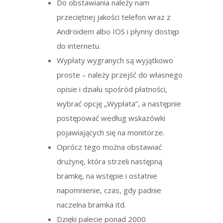
Do obstawiania należy nam
przeciętnej jakości telefon wraz z
Androidem albo IOS i płynny dostęp
do internetu.
Wypłaty wygranych są wyjątkowo
proste – należy przejść do własnego
opisie i działu spośród płatności,
wybrać opcję „Wypłata”, a następnie
postępować według wskazówki
pojawiających się na monitorze.
Oprócz tego można obstawiać
drużynę, która strzeli następną
bramkę, na wstępie i ostatnie
napomnienie, czas, gdy padnie
naczelna bramka itd.
Dzięki palecie ponad 2000