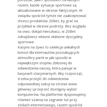
razem, każde sytuacje sportowe są
aktualizowane w okresie faktycznym. W
związku spośród tymże nie zaakceptować
chcesz produktów 20Bet, by grać na
przykład w okresie podróży. Bez względu
na owo, dokąd mieszkasz, w 20Bet
odnajdziesz własne ulubione dyscypliny
sportowe.
Kasyno na żywo to selekcja unikalnych
konsol dla internautów poszukujących
atmosfery partii w jaki sposób w
największym stopniu zbliżonej do
odwiedzenia naszej, która panuje w
kasynach stacjonarnych. Aby rozpocząć,
trzeba przejść do odwiedzenia
odpowiedniej sekcji na stronie www
głównej i przejrzeć dostępny wybór
komputerów. Na platformie dysponujemy
również szansę na zagranie tuż przy
stołach internetowego, razem spośród