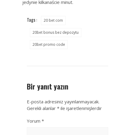
jedynie kilkanaście minut.
Tags :
20 bet com
20bet bonus bez depozytu
20bet promo code
Bir yanıt yazın
E-posta adresiniz yayınlanmayacak.
Gerekli alanlar
*
ile işaretlenmişlerdir
Yorum
*