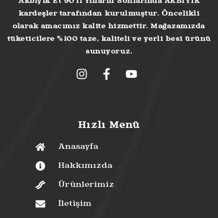
Akbıyık Et 90’lı Yılların Sonlarında AKBIYIK
kardeşler tarafından kurulmuştur. Öncelikli
olarak amacımız kalite hizmettir. Mağazamızda
tüketicilere %100 taze, kaliteli ve yerli besi ürünü
sunuyoruz.
Hızlı Menü
Anasayfa
Hakkımızda
Ürünlerimiz
İletişim