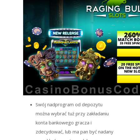
Swój nadprogram od depozytu
można wybrać tuż przy zakładaniu
konta bankowego gracza i
zdecydować, lub ma pan być nadany