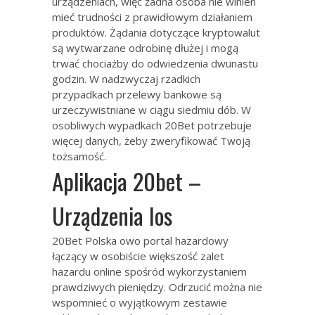
urządzeniach, więc żadna osoba nie winien
mieć trudności z prawidłowym działaniem
produktów. Żądania dotyczące kryptowalut
są wytwarzane odrobinę dłużej i mogą
trwać chociażby do odwiedzenia dwunastu
godzin. W nadzwyczaj rzadkich
przypadkach przelewy bankowe są
urzeczywistniane w ciągu siedmiu dób. W
osobliwych wypadkach 20Bet potrzebuje
więcej danych, żeby zweryfikować Twoją
tożsamość.
Aplikacja 20bet –
Urządzenia Ios
20Bet Polska owo portal hazardowy
łączący w osobiście większość zalet
hazardu online spośród wykorzystaniem
prawdziwych pieniędzy. Odrzucić można nie
wspomnieć o wyjątkowym zestawie