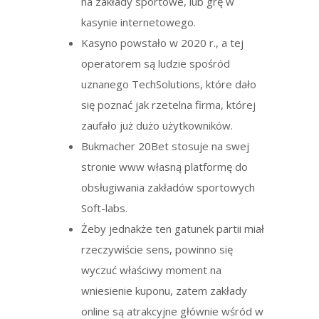
na zakłady sportowe, lub grę w
kasynie internetowego.
Kasyno powstało w 2020 r., a tej
operatorem są ludzie spośród
uznanego TechSolutions, które dało
się poznać jak rzetelna firma, której
zaufało już dużo użytkowników.
Bukmacher 20Bet stosuje na swej
stronie www własną platformę do
obsługiwania zakładów sportowych
Soft-labs.
Żeby jednakże ten gatunek partii miał
rzeczywiście sens, powinno się
wyczuć właściwy moment na
wniesienie kuponu, zatem zakłady
online są atrakcyjne głównie wśród w