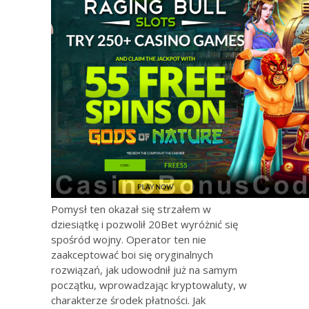
Pomysł ten okazał się strzałem w
dziesiątkę i pozwolił 20Bet wyróżnić się
spośród wojny. Operator ten nie
zaakceptować boi się oryginalnych
rozwiązań, jak udowodnił już na samym
początku, wprowadzając kryptowaluty, w
charakterze środek płatności. Jak