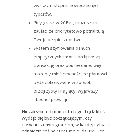
wyższym stopniu nowoczesnych
typerów.
Gdy grasz w 20Bet, możesz im
zaufać, że priorytetowo potraktują
Twoje bezpieczeństwo.
System szyfrowania danych
empirycznych chroni każdą naszą
transakcję oraz poufne dane, więc
możemy mieć pewność, że płatności
będą dokonywane w sposób
przejrzysty i naglący, wyjąwszy
zbędnej prowizji.
Niezależnie od momentu tego, bądź ktoś
wydaje się być początkującym, czy
doświadczonym graczem, w każdej sytuacji
odnajdzie coś na rzecz mojej dziurki. Ten