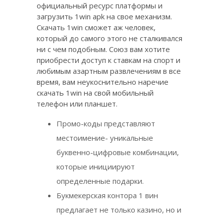
официальный ресурс платформы и
загрузить 1win apk на свое механизм.
Скачать 1win сможет аж человек,
который до самого этого не сталкивался
ни с чем подобным. Союз вам хотите
приобрести доступ к ставкам на спорт и
любимым азартным развлечениям в все
время, вам неукоснительно наречие
скачать 1win на свой мобильный
телефон или планшет.
Промо-коды представляют
местоимение- уникальные
буквенно-цифровые комбинации,
которые инициируют
определенные подарки.
Букмекерская контора 1 вин
предлагает не только казино, но и