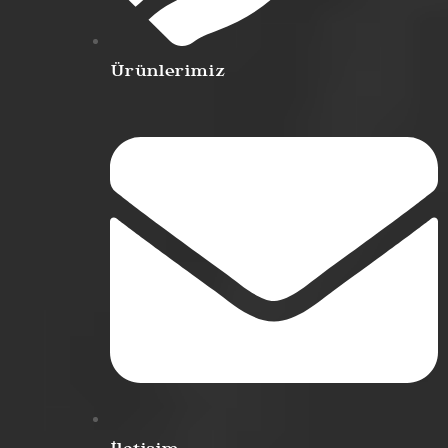
Ürünlerimiz