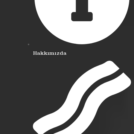
Hakkımızda