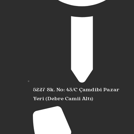
5227 Sk. No: 43/C Çamdibi Pazar
Yeri (Debre Camii Altı)