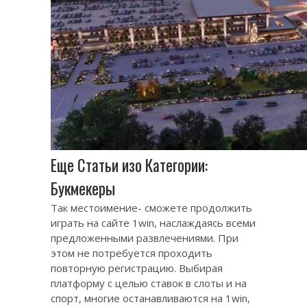
Еще Статьи изо Категории:
Букмекеры
Так местоимение- сможете продолжить
играть на сайте 1win, наслаждаясь всеми
предложенными развлечениями. При
этом не потребуется проходить
повторную регистрацию. Выбирая
платформу с целью ставок в слоты и на
спорт, многие останавливаются на 1win,