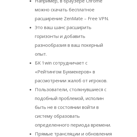
Например, в браузере Chrome
можно скачать бесплатное
расширение ZenMate – Free VPN.
Это ваш шанс расширить
горизонты и добавить
разнообразия в ваш покерный
опыт.
БК 1win сотрудничает с
«Рейтингом Букмекеров» в
рассмотрении жалоб от игроков.
Пользователи, столкнувшиеся с
подобный проблемой, исполин
быть не в состоянии войти в
систему образовать
определенного периода времени.
Прямые трансляции и обновления