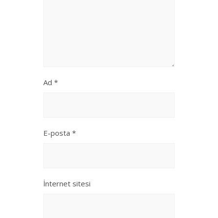
Ad
*
E-posta
*
İnternet sitesi