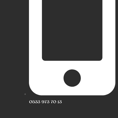
0533 973 70 13