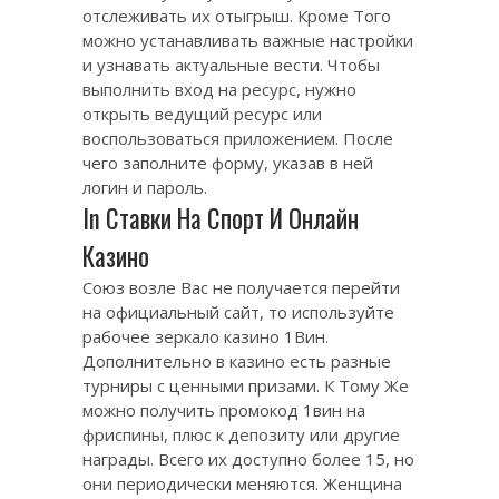
отслеживать их отыгрыш. Кроме Того
можно устанавливать важные настройки
и узнавать актуальные вести. Чтобы
выполнить вход на ресурс, нужно
открыть ведущий ресурс или
воспользоваться приложением. После
чего заполните форму, указав в ней
логин и пароль.
In Ставки На Спорт И Онлайн
Казино
Союз возле Вас не получается перейти
на официальный сайт, то используйте
рабочее зеркало казино 1Вин.
Дополнительно в казино есть разные
турниры с ценными призами. К Тому Же
можно получить промокод 1вин на
фриспины, плюс к депозиту или другие
награды. Всего их доступно более 15, но
они периодически меняются. Женщина