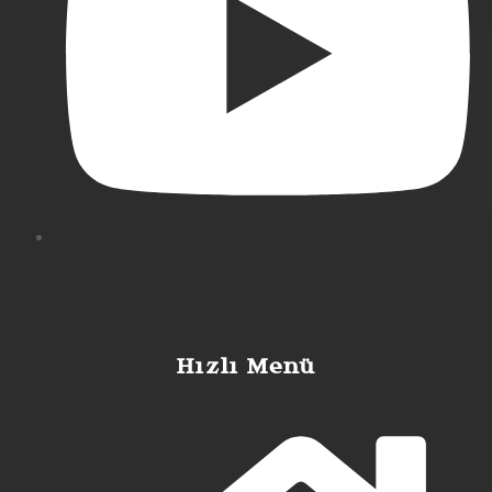
Hızlı Menü