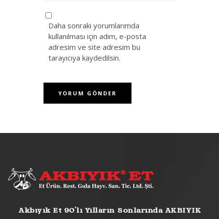
Daha sonraki yorumlarımda
kullanılması için adım, e-posta
adresim ve site adresim bu
tarayıcıya kaydedilsin.
Akbıyık Et 90’lı Yılların Sonlarında AKBIYIK