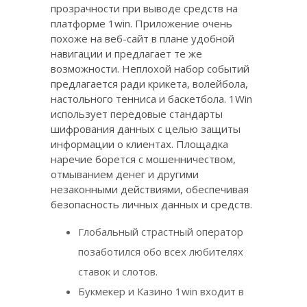
прозрачности при выводе средств на
платформе 1win. Приложение очень
похоже на веб-сайт в плане удобной
навигации и предлагает те же
возможности. Неплохой набор событий
предлагается ради крикета, волейбола,
настольного тенниса и баскетбола. 1Win
использует передовые стандарты
шифрования данных с целью защиты
информации о клиентах. Площадка
наречие борется с мошенничеством,
отмыванием денег и другими
незаконными действиями, обеспечивая
безопасность личных данных и средств.
Глобальный страстный оператор
позаботился обо всех любителях
ставок и слотов.
Букмекер и Казино 1win входит в