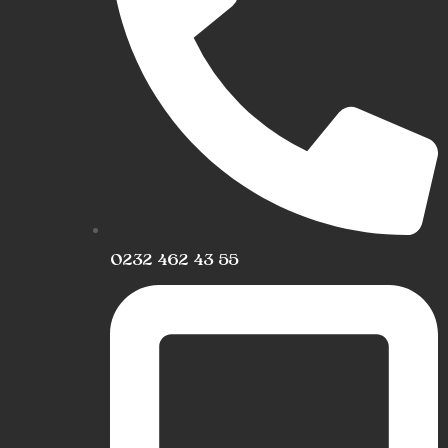
0232 462 43 55