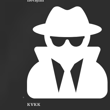
İletişim
KVKK