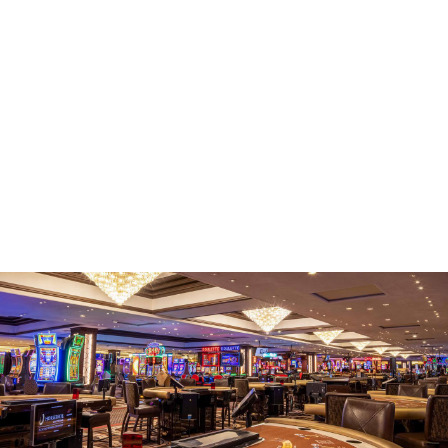
akkımızda
Ürünlerimiz
Çiftliğimiz
Şubelerimiz
Galeri