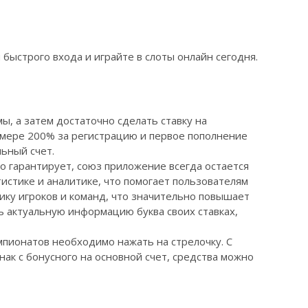
быстрого входа и играйте в слоты онлайн сегодня.
ы, а затем достаточно сделать ставку на
змере 200% за регистрацию и первое пополнение
льный счет.
 гарантирует, союз приложение всегда остается
истике и аналитике, что помогает пользователям
ику игроков и команд, что значительно повышает
ь актуальную информацию буква своих ставках,
емпионатов необходимо нажать на стрелочку. С
ак с бонусного на основной счет, средства можно