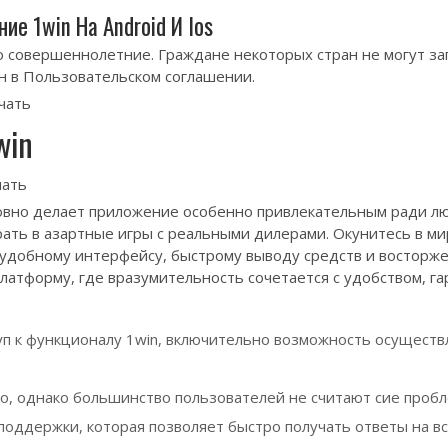
ие 1win На Android И Ios
ко совершеннолетние. Граждане некоторых стран не могут за
 в Пользовательском соглашении.
win
овно делает приложение особенно привлекательным ради люб
рать в азартные игры с реальными дилерами. Окунитесь в ми
я удобному интерфейсу, быстрому выводу средств и восторж
платформу, где вразумительность сочетается с удобством, г
 к функционалу 1win, включительно возможность осуществля
о, однако большинство пользователей не считают сие пробл
поддержки, которая позволяет быстро получать ответы на в