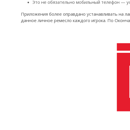
Это не обязательно мобильный телефон — у
Приложения более оправдано устанавливать на ла
данное личное ремесло каждого игрока. По Оконч