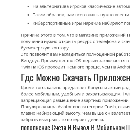
На альтернатива игроков классические автом
Таким образом, вам всего лишь нужно ввест
Киберспортивные игры наречие набирают по
Причина этого в том, что в магазине приложений 
получения нужно открыть ресурс с телефона и ска
букмекерскую контору.
Это позволит вам насладиться полноценной работо
Виндоус. Преимущество iOS-версии заключается в 
1win на iOS проходит немного проще, чем на Andro
Где Можно Скачать Приложен
Кроме того, казино предлагает бонусы и акции ра
более мобильным, удобным и захватывающим. 1win
запрещающая размещение азартных приложений.
Популярная игра Aviator изо категории Crash, от
плавно набирающий высоту. Чем выше он взлетает
забрать выигрыш, то потеряет деньги.
пополнение Счета И Вывод В Мобильном 