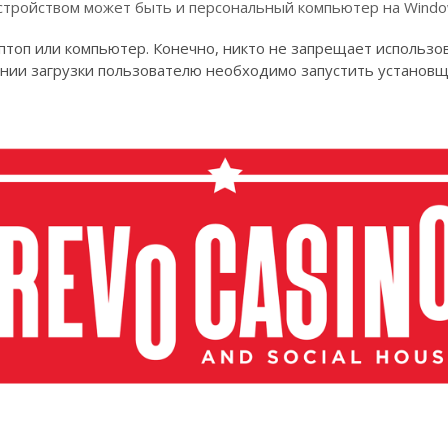
стройством может быть и персональный компьютер на Windo
птоп или компьютер. Конечно, никто не запрещает использо
ании загрузки пользователю необходимо запустить установщ