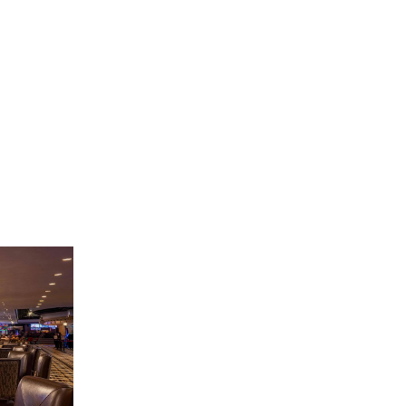
BİZE ULAŞIN!
miz
İletişim