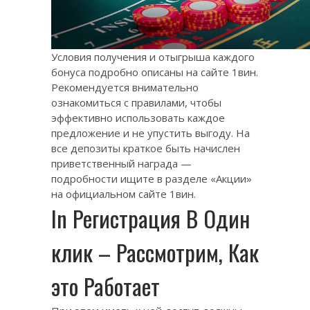
Условия получения и отыгрыша каждого
бонуса подробно описаны на сайте 1вин.
Рекомендуется внимательно
ознакомиться с правилами, чтобы
эффективно использовать каждое
предложение и не упустить выгоду. На
все депозиты краткое быть начислен
приветственный награда —
подробности ищите в разделе «Акции»
на официальном сайте 1вин.
In Регистрация В Один
клик – Рассмотрим, Как
это Работает