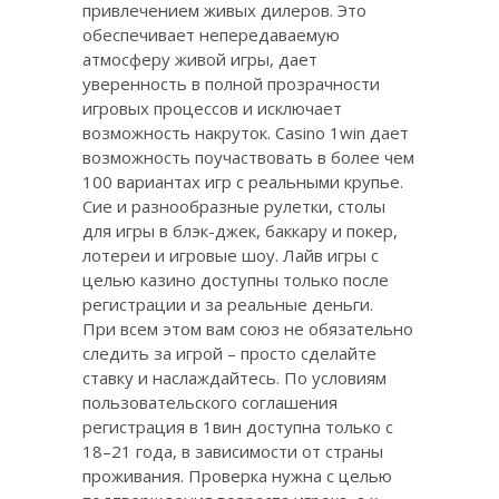
привлечением живых дилеров. Это
обеспечивает непередаваемую
атмосферу живой игры, дает
уверенность в полной прозрачности
игровых процессов и исключает
возможность накруток. Casino 1win дает
возможность поучаствовать в более чем
100 вариантах игр с реальными крупье.
Сие и разнообразные рулетки, столы
для игры в блэк-джек, баккару и покер,
лотереи и игровые шоу. Лайв игры с
целью казино доступны только после
регистрации и за реальные деньги.
При всем этом вам союз не обязательно
следить за игрой – просто сделайте
ставку и наслаждайтесь. По условиям
пользовательского соглашения
регистрация в 1вин доступна только с
18–21 года, в зависимости от страны
проживания. Проверка нужна с целью