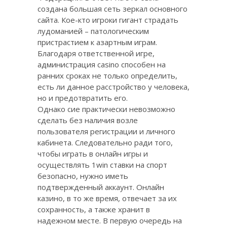
создана ͏большая се͏ть зеркал основного
сайта. Кое-кто игроки гигант страдать
лудоманией – патологическим
пристрастием к азартным играм.
Благодаря ответственной игре,
администрация casino способен на
ранних сроках не только определить,
есть ли данное расстройство у человека,
но и предотвратить его.
Однако сие практически невозможно
сделать без наличия возле
пользователя регистрации и личного
кабинета. Следовательно ради того,
чтобы играть в онлайн игры и
осуществлять 1win ставки на спорт
безопасно, нужно иметь
подтвержденный аккаунт. Онлайн
казино, в то же время, отвечает за их
сохранность, а также хранит в
надежном месте. В первую очередь на