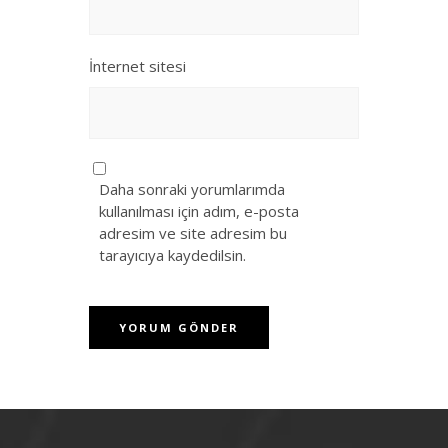
İnternet sitesi
Daha sonraki yorumlarımda
kullanılması için adım, e-posta
adresim ve site adresim bu
tarayıcıya kaydedilsin.