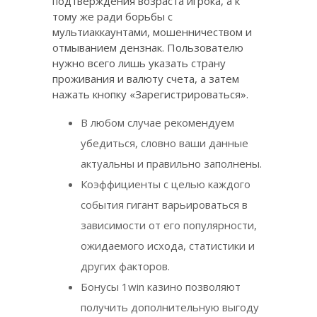
подтверждения возраста игрока, а к
тому же ради борьбы с
мультиаккаунтами, мошенничеством и
отмыванием дензнак. Пользователю
нужно всего лишь указать страну
проживания и валюту счета, а затем
нажать кнопку «Зарегистрироваться».
В любом случае рекомендуем
убедиться, словно ваши данные
актуальны и правильно заполнены.
Коэффициенты с целью каждого
события гигант варьироваться в
зависимости от его популярности,
ожидаемого исхода, статистики и
других факторов.
Бонусы 1win казино позволяют
получить дополнительную выгоду