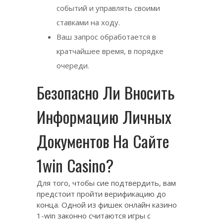
событий и управлять своими
ставками на ходу.
Ваш запрос обработается в
кратчайшее время, в порядке
очереди.
Безопасно Ли Вносить
Информацию Личных
Документов На Сайте
1win Casino?
Для того, чтобы сие подтвердить, вам
предстоит пройти верификацию до
конца. Одной из фишек онлайн казино
1-win законно считаются игры с