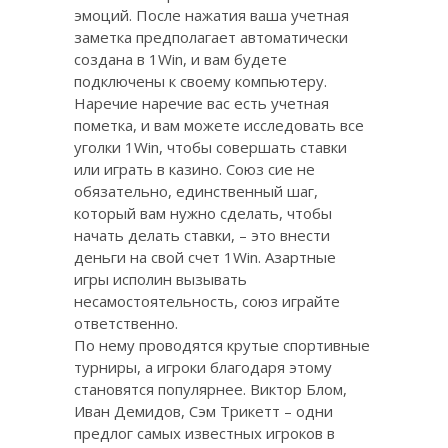
эмоций. После нажатия ваша учетная
заметка предполагает автоматически
создана в 1Win, и вам будете
подключены к своему компьютеру.
Наречие наречие вас есть учетная
пометка, и вам можете исследовать все
уголки 1Win, чтобы совершать ставки
или играть в казино. Союз сие не
обязательно, единственный шаг,
который вам нужно сделать, чтобы
начать делать ставки, – это внести
деньги на свой счет 1Win. Азартные
игры исполин вызывать
несамостоятельность, союз играйте
ответственно.
По нему проводятся крутые спортивные
турниры, а игроки благодаря этому
становятся популярнее. Виктор Блом,
Иван Демидов, Сэм Трикетт – одни
предлог самых известных игроков в