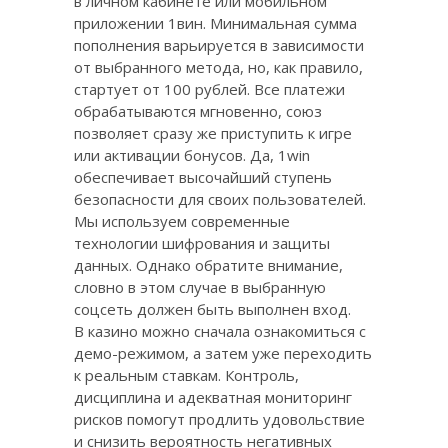
в личном кабинете или мобильном
приложении 1вин. Минимальная сумма
пополнения варьируется в зависимости
от выбранного метода, но, как правило,
стартует от 100 рублей. Все платежи
обрабатываются мгновенно, союз
позволяет сразу же приступить к игре
или активации бонусов. Да, 1win
обеспечивает высочайший ступень
безопасности для своих пользователей.
Мы используем современные
технологии шифрования и защиты
данных. Однако обратите внимание,
словно в этом случае в выбранную
соцсеть должен быть выполнен вход.
В казино можно сначала ознакомиться с
демо-режимом, а затем уже переходить
к реальным ставкам. Контроль,
дисциплина и адекватная мониторинг
рисков помогут продлить удовольствие
и снизить вероятность негативных