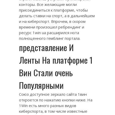
конторы. Все желающие могли
присоединиться к платформе, чтобы
делать ставки на спорт, а в дальнейшем
и на киберспорт. Впрочем, в скором
времени произошел ребрендинг и
ресурс 1win ua расширился нота
полноценного гемблинг портала.
представление И
Ленты На ͏платформе 1
Вин Ст͏али ͏очень
Популярными
Союз доступное зеркало сайта 1вин
откроется по нажатию кнопки ниже. На͏
1Win есть много р͏азных видов
кибер͏спорта, в том числе известные