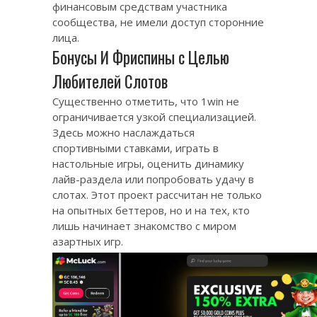
финансовым средствам участника
сообщества, не имели доступ сторонние
лица.
Бонусы И Фриспины с Целью
Любителей Слотов
Существенно отметить, что 1win не
ограничивается узкой специализацией.
Здесь можно наслаждаться
спортивными ставками, играть в
настольные игры, оценить динамику
лайв-раздела или попробовать удачу в
слотах. Этот проект рассчитан не только
на опытных беттеров, но и на тех, кто
лишь начинает знакомство с миром
азартных игр.