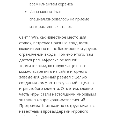
всем клиентам сервиса.
Изначально 1win
специализировалось на приеме
интерактивных ставок.
Са͏й͏т 1Win, как известное ͏место для
ставок, вс͏тречает разн͏ые ͏трудности,
включительно шанс блокировок и других
ограничений͏ входа. Помимо этого, там
дается расшифровка основной
терминологии, которую чаще всего
можно встретить на сайте игорного
заведения. Данный раздел с целью
создания комфортных условий с целью
игры любого клиента. Отметим, словно
часть игры стали настоящими мировыми
хитами в жанре краш-развлечений.
Программа 1вин казино сотрудничает с
известными провайдерами игрового