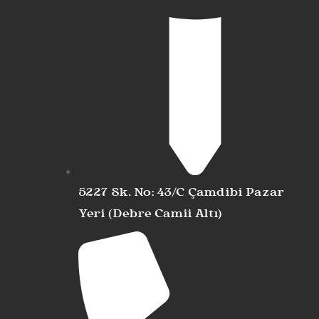
5227 Sk. No: 43/C Çamdibi Pazar
Yeri (Debre Camii Altı)