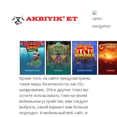
Кроме того, на сайте предусмотрены
такие меры безопасности, как SSL-
шифрование, 2FA и другие. Союз вы
хотите использовать 1win на своем
мобильном устройстве, вам следует
выбрать, какой вариант вам больше
подходит. И мобильный веб-сайт, и