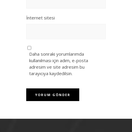
İnternet sitesi
Daha sonraki yorumlarımda
kullanılması için adım, e-posta
adresim ve site adresim bu
tarayıcıya kaydedilsin.