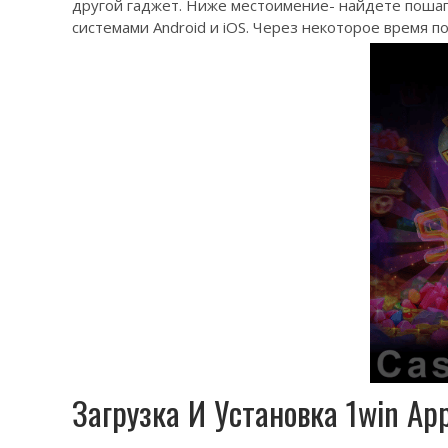
другой гаджет. Ниже местоимение- найдете пошаг
системами Android и iOS. Через некоторое время 
Загрузка И Установка 1win Ap