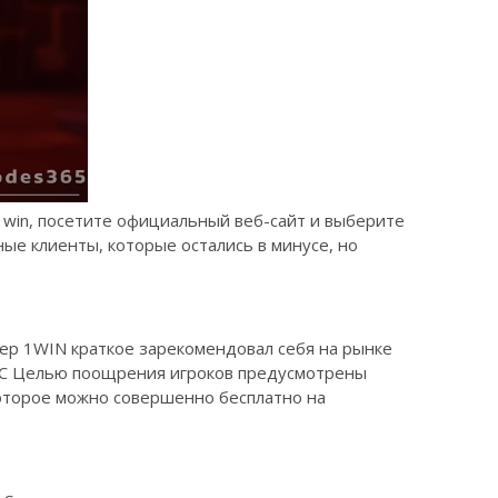
 1win, посетите официальный веб-сайт и выберите
ые клиенты, которые остались в минусе, но
кер 1WIN краткое зарекомендовал себя на рынке
т. С Целью поощрения игроков предусмотрены
которое можно совершенно бесплатно на