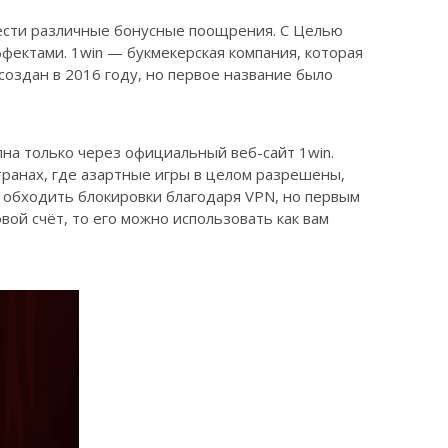
рести различные бонусные поощрения. С Целью
ектами. 1win — букмекерская компания, которая
создан в 2016 году, но первое название было
а только через официальный веб-сайт 1win.
транах, где азартные игры в целом разрешены,
 обходить блокировки благодаря VPN, но первым
вой счёт, то его можно использовать как вам