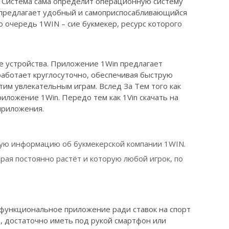
ё. Система сама определит операционную систему
 предлагает удобный и самоприспосабливающийся
ю очередь 1WIN – сие букмекер, ресурс которого
 устройства. Приложение 1Win предлагает
аботает круглосуточно, обеспечивая быструю
тим увлекательным играм. Вслед За Тем того как
иложение 1Win. Передо тем как 1Vin скачать на
приложения.
ую информацию об букмекерской компании 1WIN.
рая постоянно растёт и которую любой игрок, по
 функциональное приложение ради ставок на спорт
, достаточно иметь под рукой смартфон или