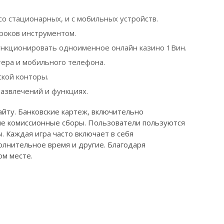
о стационарных, и с мобильных устройств.
роков инструментом.
функционировать одноименное онлайн казино 1Вин.
тера и мобильного телефона.
ской конторы.
развлечений и функциях.
йту. Банковские картеж, включительно
кие комиссионные сборы. Пользователи пользуются
 Каждая игра часто включает в себя
полнительное время и другие. Благодаря
ом месте.