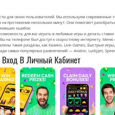
ости для своих пользователей. Мы используем современные
 на протяжении нескольких минут. Они помогают разобратьс
зникших ошибок.
е возможность для вас играть в любимые игры и делать ставки
обы на телефоне был доступ к скоростному интернету. Меню 
влены такие разделы, как Казино, Live-Games, Быстрые игры
ди самых популярных развлечений — Aviator, LuckyJet, Speed
И Вход В Личный Кабинет