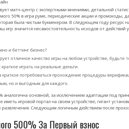
ет матч-центр с экспертными мнениями, детальной статист
амого 50% в игра руме, периодические акции и промокоды, 
, которая была чистым букмекером. В следующем году ресурс
ш игр значится несамостоятельность исходов от действий у
ино и беттинг бизнес?
ует отличное качество игры на любом устройстве, будьте т
 краткое играть на реальные деньги.
та краткое потребоваться прохождение процедуры верифика
ым, но и выгодным для каждого.
 аналогична основной, за исключением адаптации под прин
иметь игровой портал на своем устройстве, гигант установит
е развлечения. Следующим логичным действием после прохо
мого 500% За Первый взнос