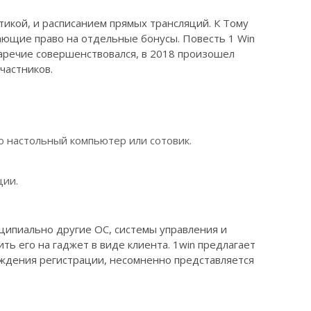
икой, и расписанием прямых трансляций. К Тому
дающие право на отдельные бонусы. Повесть 1 Win
 наречие совершенствовался, в 2018 произошел
частников.
о настольный компьютер или сотовик.
ции.
ципиально другие ОС, системы управления и
ь его на гаджет в виде клиента. 1win предлагает
ждения регистрации, несомненно представляется