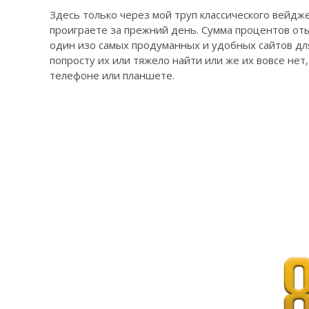
Здесь только через мой труп классического вейдже
проиграете за прежний день. Сумма процентов оты
один изо самых продуманных и удобных сайтов для
попросту их или тяжело найти или же их вовсе нет
телефоне или планшете.