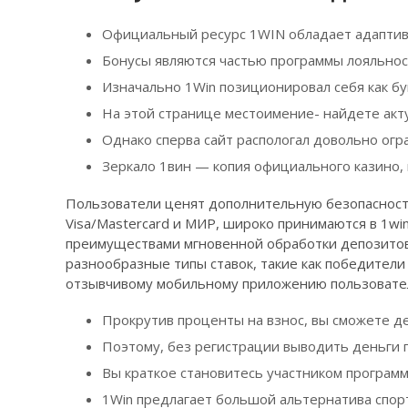
Официальный ресурс 1WIN обладает адаптивн
Бонусы являются частью программы лояльнос
Изначально 1Win позиционировал себя как бу
На этой странице местоимение- найдете акт
Однако сперва сайт распологал довольно огр
Зеркало 1вин — копия официального казино, 
Пользователи ценят дополнительную безопасность
Visa/Mastercard и МИР, широко принимаются в 1wi
преимуществами мгновенной обработки депозитов, 
разнообразные типы ставок, такие как победители
отзывчивому мобильному приложению пользователи
Прокрутив проценты на взнос, вы сможете де
Поэтому, без регистрации выводить деньги 
Вы краткое становитесь участником программ
1Win предл͏агает большой альтернатива спор