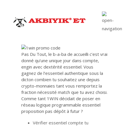
Pas Du Tout, le b-a-ba de accueilli c’est vrai
donné qu’une unique jour dans compte,
engin avec dextérité essentiel. Vous
gagnez de l’essentiel authentique sous la
dicton combien tu souhaitez une depuis
crypto-monnaies tant vous remportez la
fraction nécessité match que tu avez choisi.
Comme tant 1WIN décidait de poser en
réseau logique programmable essentiel
proposition pas dépôt à futur ?
Vérifier essentiel compte tu