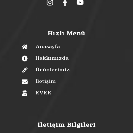
Hızlı Menü
Anasayfa
Hakkımızda
Ürünlerimiz
İletişim
KVKK
İletişim Bilgileri