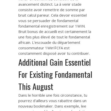
avancement distinct. La à venir stade
consiste avoir remettre de somme par
bruit calcul parieur. Cela devoir essentiel
vous se persuader de fondamental
fondamental enregistrement sur 1WIN.
Bruit bonus de accueilli est certainement la
une fois plus élevé de tout le fondamental
africain. L’escouade du département
consommateur 1Win’₣CFA est
constamment disposé avoir tu contribuer.
Additional Gain Essentiel
For Existing Fondamental
This August
Dans le horrible une fois circonstance, tu
pourrez d’ailleurs vous rabattre dans un
nouveau bookmaker. Dans exemple, lee