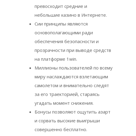
превосходит средние и
небольшие казино в Интернете.
Сии принципы являются
основополагающими ради
обеспечения безопасности и
прозрачности при выводе средств
на платформе 1win.
Миллионы пользователей по всему
миру наслаждаются взлетающим
самолетом и внимательно следят
за его траекторией, стараясь
угадать момент снижения.
Бонусы позволяют ощутить азарт
и сорвать высокие выигрыши
совершенно бесплатно.