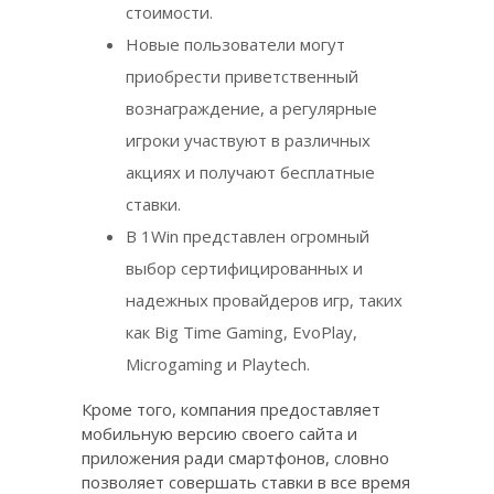
стоимости.
Новые пользователи могут
приобрести приветственный
вознаграждение, а регулярные
игроки участвуют в различных
акциях и получают бесплатные
ставки.
В 1Win представлен огромный
выбор сертифицированных и
надежных провайдеров игр, таких
как Big Time Gaming, EvoPlay,
Microgaming и Playtech.
Кроме того, компания предоставляет
мобильную версию своего сайта и
приложения ради смартфонов, словно
позволяет совершать ставки в все время