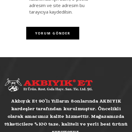
adresim ve site adresim bu
tarayıcıya kaydedilsin.
Akbıyık Et 90’lı Yılların Sonlarında AKBIYIK
kardeşler tarafından kurulmuştur. Öncelikli
olarak amacımız kalite hizmettir. Mağazamızda
tüketicilere %100 taze, kaliteli ve yerli besi ürünü