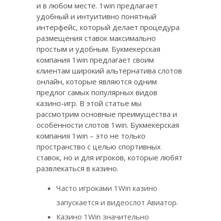
и в любом месте. 1win предлагает
удобный и интуитивно понятный
интерфейс, который делает процедура
размещения ставок максимально
простым и удобным. Букмекерская
компания 1win предлагает своим
клиентам широкий альтернатива слотов
онлайн, которые являются одним
предлог самых популярных видов
казино-игр. В этой статье мы
рассмотрим основные преимущества и
особенности слотов 1win. Букмекерская
компания 1win – это не только
пространство с целью спортивных
ставок, но и для игроков, которые любят
развлекаться в казино.
Часто игроками 1Win казино
запускается и видеослот Авиатор.
Казино 1Win значительно