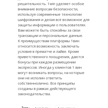
решительность. 1win уделяет особое
внимание вопросам безопасности,
используя современные технологии
шифрования и делая всё возможное для
защиты информации о пользователях.
Вам можете быть спокойны за свои
транзакции и персональные данные.
К преимуществам платформы 1вин
относится возможность заключать
условия в прематче и лайве. Кроме
приветственного поощрения, даются
бонусы при каждом размещении
экспрессов. Иногда у клиентов 1 вин
могут возникать вопросы, на которые
они не исполин ответить
собственнолично. Все принципы
созданы в рамках действующего
законодательства.
Tags :