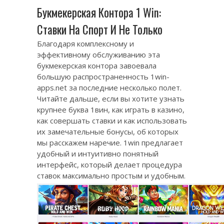
Букмекерская Контора 1 Win:
Ставки На Спорт И Не Только
Благодаря комплексному и
эффективному обслуживанию эта
букмекерская контора завоевала
большую распространенность
1win-
apps.net
за последние несколько полет.
Читайте дальше, если вы хотите узнать
крупнее буква 1вин, как играть в казино,
как совершать ставки и как использовать
их замечательные бонусы, об которых
мы расскажем наречие. 1win предлагает
удобный и интуитивно понятный
интерфейс, который делает процедура
ставок максимально простым и удобным.