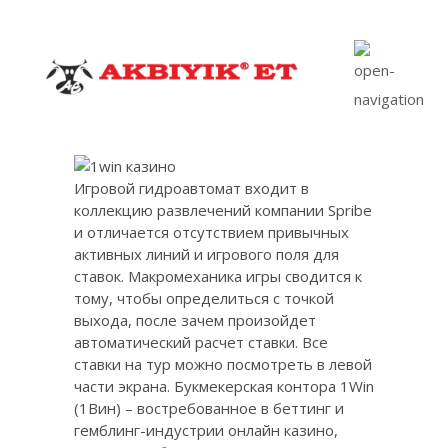
Игровой гидроавтомат входит в
коллекцию развлечений компании Spribe
и отличается отсутствием привычных
активных линий и игрового поля для
ставок. Макромеханика игры сводится к
тому, чтобы определиться с точкой
выхода, после зачем произойдет
автоматический расчет ставки. Все
ставки на тур можно посмотреть в левой
части экрана. Букмекерская контора 1Win
(1Вин) – востребованное в беттинг и
гемблинг-индустрии онлайн казино,