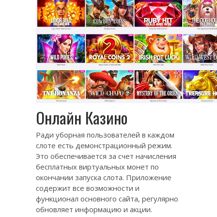
Онлайн Казино
Ради уборная пользователей в каждом
слоте есть демонстрационный режим.
Это обеспечивается за счет начисления
бесплатных виртуальных монет по
окончании запуска слота. Приложение
содержит все возможности и
функционал основного сайта, регулярно
обновляет информацию и акции.