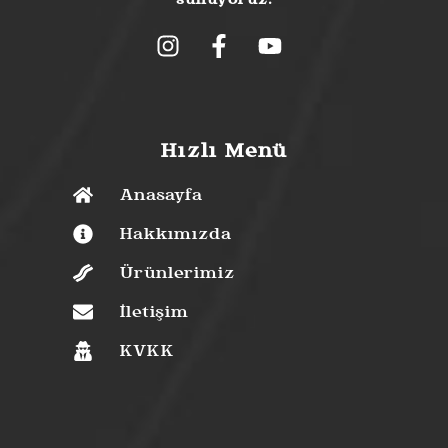
sunuyoruz.
Hızlı Menü
Anasayfa
Hakkımızda
Ürünlerimiz
İletişim
KVKK