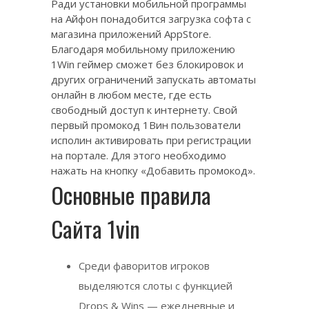
Ради установки мобильной программы
на Айфон понадобится загрузка софта с
магазина приложений AppStore.
Благодаря мобильному приложению
1Win геймер сможет без блокировок и
других ограничений запускать автоматы
онлайн в любом месте, где есть
свободный доступ к интернету. Свой
первый промокод 1Вин пользователи
исполин активировать при регистрации
на портале. Для этого необходимо
нажать на кнопку «Добавить промокод».
Основные правила
Сайта 1vin
Среди фаворитов игроков
выделяются слоты с функцией
Drops & Wins — ежедневные и