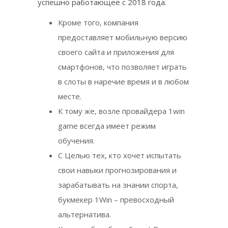
успешно работающее с 2018 года.
Кроме того, компания
предоставляет мобильную версию
своего сайта и приложения для
смартфонов, что позволяет играть
в слоты в наречие время и в любом
месте.
К тому же, возле провайдера 1win
game всегда имеет режим
обучения.
С Целью тех, кто хочет испытать
свои навыки прогнозирования и
зарабатывать на знании спорта,
букмекер 1Win – превосходный
альтернатива.