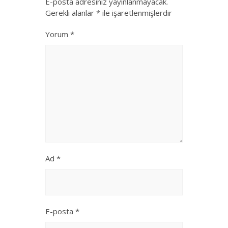
E-posta adresiniz yayınlanmayacak.
Gerekli alanlar
*
ile işaretlenmişlerdir
Yorum
*
Ad
*
E-posta
*