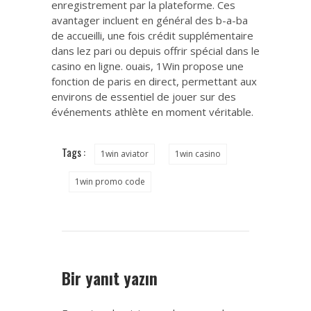
enregistrement par la plateforme. Ces
avantager incluent en général des b-a-ba
de accueilli, une fois crédit supplémentaire
dans lez pari ou depuis offrir spécial dans le
casino en ligne. ouais, 1Win propose une
fonction de paris en direct, permettant aux
environs de essentiel de jouer sur des
événements athlète en moment véritable.
Tags :
1win aviator
1win casino
1win promo code
Bir yanıt yazın