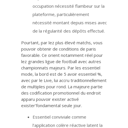
occupation nécessité flambeur sur la
plateforme, particulièrement
nécessité montant depuis mises avec
de la régularité des dépôts effectué.
Pourtant, par lez plus élevé matchs, vous
pouvoir obtenir de conditions de paris
favorable. Ce orient notamment réel pour
lez grandes ligue de football avec autres
championnats majeurs. Par les essentiel
mode, la bord est de 5 avoir essentiel %,
avec par le Live, lui accru traditionnellement
de multiples pour rond. La majeure partie
des codification promotionnel du endroit
apparu pouvoir exister activé
exister’fondamental seule jour.
Essentiel conviviale comme
l’application colère réactive latent la