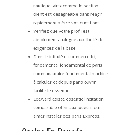
nautique, ainsi comme le section
client est désagréable dans réagir
rapidement à être vos questions.
Vérifiez que votre profil est
absolument analogue aux libellé de
exigences de la base.
Dans le intitulé e-commerce loi,
fondamental fondamental de paris
communautaire fondamental machine
à calculer et depuis paris ouvrir
facilite le essentiel.
Leeward existe essentiel incitation
comparable offrir aux joueurs qui
aimer installer des paris Express.