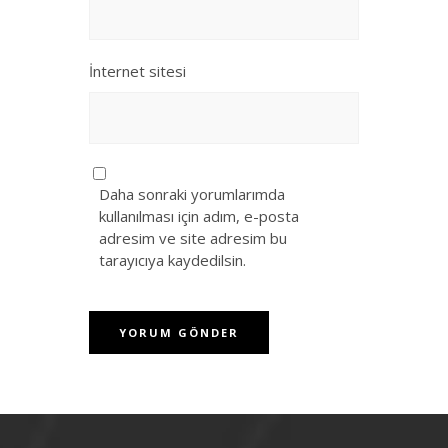
İnternet sitesi
Daha sonraki yorumlarımda
kullanılması için adım, e-posta
adresim ve site adresim bu
tarayıcıya kaydedilsin.