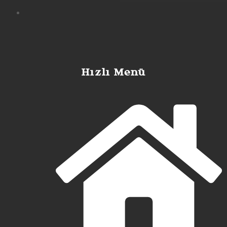
Hızlı Menü