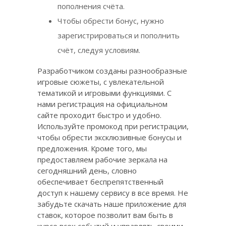
пополнения счёта.
Чтобы обрести бонус, нужно
зарег͏и͏стрироваться и пополнить
счёт, следуя условиям.
Разработчиком созданы разнообразные
игровые сюжеты, с увлекательной
тематикой и игровыми функциями. С
нами регистрация на официальном
сайте проходит быстро и удобно.
Используйте промокод при регистрации,
чтобы обрести эксклюзивные бонусы и
предложения. Кроме того, мы
предоставляем рабочие зеркала на
сегодняшний день, словно
обеспечивает беспрепятственный
доступ к нашему сервису в все время. Не
забудьте скачать наше приложение для
ставок, которое позволит вам быть в