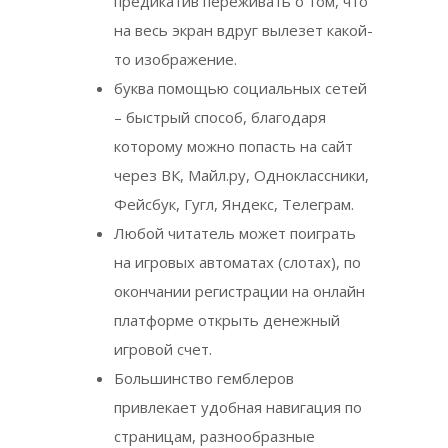
предикатив переживать о том, что
на весь экран вдруг вылезет какой-
то изображение.
буква помощью социальных сетей
– быстрый способ, благодаря
которому можно попасть на сайт
через ВК, Майл.ру, Одноклассники,
Фейсбук, Гугл, Яндекс, Телеграм.
Любой читатель может поиграть
на игровых автоматах (слотах), по
окончании регистрации на онлайн
платформе открыть денежный
игровой счет.
Большинство гемблеров
привлекает удобная навигация по
страницам, разнообразные