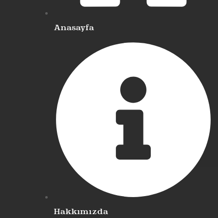
Anasayfa
Hakkımızda