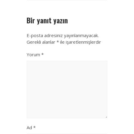
Bir yanıt yazın
E-posta adresiniz yayınlanmayacak.
Gerekli alanlar
*
ile işaretlenmişlerdir
Yorum
*
Ad
*