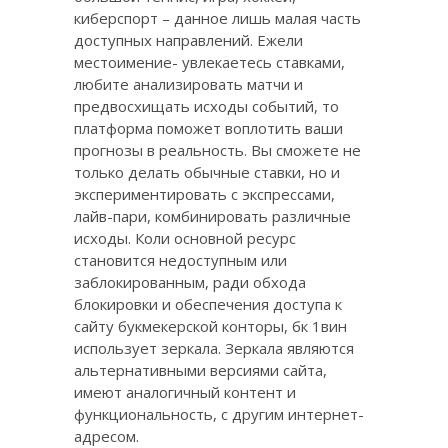
киберспорт – данное лишь малая часть
доступных направлений. Ежели
местоимение- увлекаетесь ставками,
любите анализировать матчи и
предвосхищать исходы событий, то
платформа поможет воплотить ваши
прогнозы в реальность. Вы сможете не
только делать обычные ставки, но и
экспериментировать с экспрессами,
лайв-пари, комбинировать различные
исходы. Коли основной ресурс
становится недоступным или
заблокированным, ради обхода
блокировки и обеспечения доступа к
сайту букмекерской конторы, бк 1вин
использует зеркала. Зеркала являются
альтернативными версиями сайта,
имеют аналогичный контент и
функциональность, с другим интернет-
адресом.