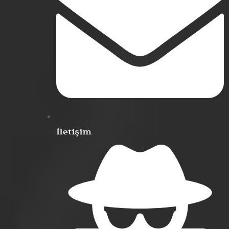
İletişim