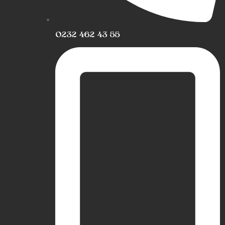
0232 462 43 55