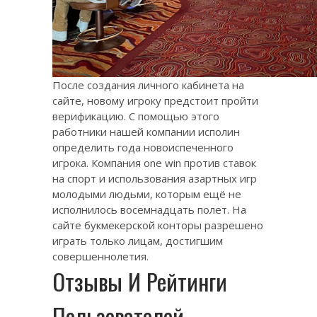
После создания личного кабинета на
сайте, новому игроку предстоит пройти
верификацию. С помощью этого
работники нашей компании исполин
определить года новоиспеченного
игрока. Компания one win против ставок
на спорт и использования азартных игр
молодыми людьми, которым ещё не
исполнилось восемнадцать полет. На
сайте букмекерской конторы разрешено
играть только лицам, достигшим
совершеннолетия.
Отзывы И Рейтинг͏и
Пользователей