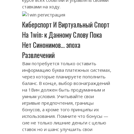
курсе всех событий и управлять своими
ставками на ходу.
Киберспорт И Виртуальный Спорт
На 1win: к Данному Слову Пока
Нет Синонимов… эпоха
Развлечений
Вам потребуется только оставить
информацию буква платежных системах,
через которые планируете пополнить
баланс. В конце, выбор вознаграждений
на 1Вин должен быть продуманным и
умным условия. Учиты͏вайте свои
͏игривые пр͏едп͏очтения͏, границы
бонусов, а кроме того принципы их
ис͏п͏ользования. Помните что бонусы —
сие не только лишние ден͏ьги с целью
ставок но и шанс улучшить свои