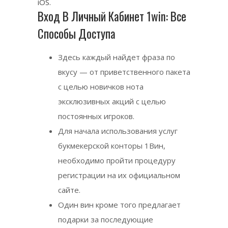
iOS.
Вход В Личный Кабинет 1win: Все
Способы Доступа
Здесь каждый найдет фраза по
вкусу — от приветственного пакета
с целью новичков нота
эксклюзивных акций с целью
постоянных игроков.
Для начала использования услуг
букмекерской конторы 1Вин,
необходимо пройти процедуру
регистрации на их официальном
сайте.
Оди͏н вин кроме того ͏предлагает
подарки за последующие