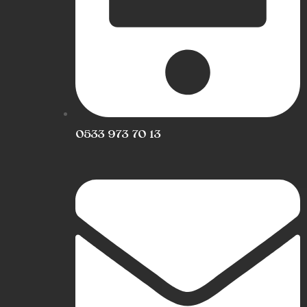
0533 973 70 13