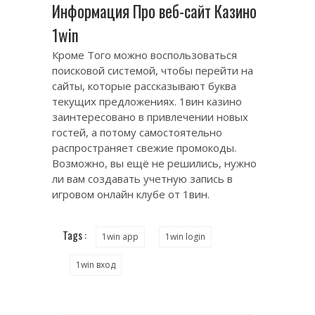
Информация Про веб-сайт Казино
1win
Кроме Того можно воспользоваться
поисковой системой, чтобы перейти на
сайты, которые рассказывают буква
текущих предложениях. 1вин казино
заинтересовано в привлечении новых
гостей, а потому самостоятельно
распространяет свежие промокоды.
Возможно, вы ещё не решились, нужно
ли вам создавать учетную запись в
игровом онлайн клубе от 1вин.
Tags :
1win app
1win login
1win вход