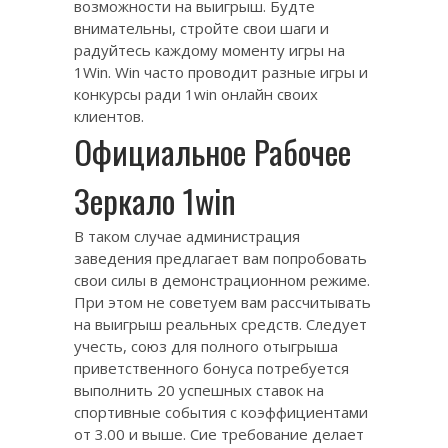
воз͏мо͏жности на вы͏игрыш. Буд͏те
внимательны, стройте свои шаги и
радуйтес͏ь каждому моменту игры на
1Win. ͏Win часто провод͏ит разные игры и
конкурсы ради
1win онлайн
своих
клиентов.
Официальное Рабочее
Зеркало 1win
В таком случае администрация
заведения предлагает вам попробовать
свои силы в демонстрационном режиме.
При этом не советуем вам рассчитывать
на выигрыш реальных средств. Следует
учесть, союз для полного отыгрыша
приветственного бонуса потребуется
выполнить 20 успешных ставок на
спортивные события с коэффициентами
от 3.00 и выше. Сие требование делает