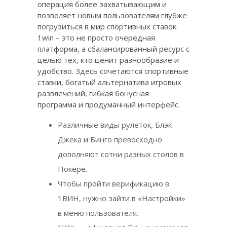
операция более захватывающим и
позволяет новым пользователям глубже
погрузиться в мир спортивных ставок.
1win – это не просто очередная
платформа, а сбалансированный ресурс с
целью тех, кто ценит разнообразие и
удобство. Здесь сочетаются спортивные
ставки, богатый альтернатива игровых
развлечений, гибкая бонусная
программа и продуманный интерфейс.
Различные виды рулеток, Блэк
Джека и Бинго превосходно
дополняют сотни разных столов в
Покере.
Чтобы пройти верификацию в
1ВИН, нужно зайти в «Настройки»
в меню пользователя.