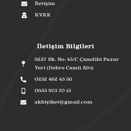
İletişim
KVKK
İletişim Bilgileri
5227 Sk. No: 43/C Çamdibi Pazar
Yeri (Debre Camii Altı)
0232 462 43 55
0533 973 70 13
akbiyiket@gmail.com