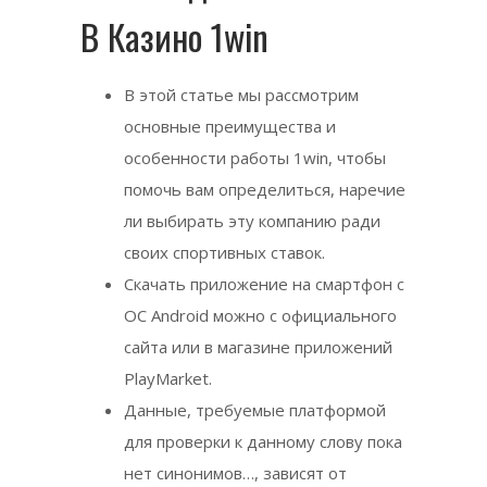
В Казино 1win
В этой статье мы рассмотрим
основные преимущества и
особенности работы 1win, чтобы
помочь вам определиться, наречие
ли выбирать эту компанию ради
своих спортивных ставок.
Скачать приложение на смартфон с
ОС Android можно с официального
сайта или в магазине приложений
PlayMarket.
Данные, требуемые платформой
для проверки к данному слову пока
нет синонимов…, зависят от