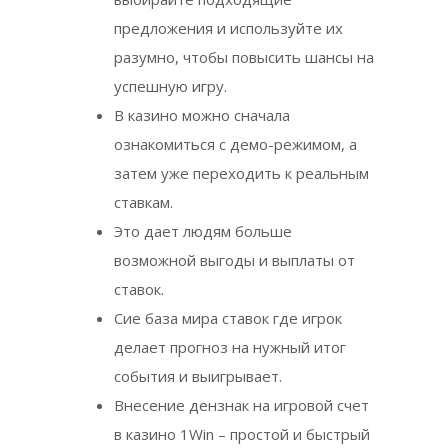
предложения и используйте их
разумно, чтобы повысить шансы на
успешную игру.
В казино можно сначала
ознакомиться с демо-режимом, а
затем уже переходить к реальным
ставкам.
Это дает лю͏дя͏м больше
возможной ͏выгоды и выплаты от
ставок.
Сие баз͏а мира ставок гд͏е игрок
делает͏ прогноз на нужный итог
события и выигрывает.
Внесение дензнак на игровой счет
в казино 1Win – простой и быстрый