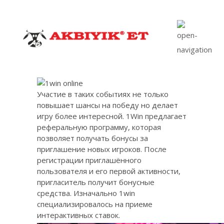
Участие в таких событиях не т͏о͏лько
повышает шансы на победу ͏но ͏делает
игру более интересной. 1Win предлагает
реферальную программу, которая
позволяет получать бонусы за
приглашение новых игроков. После
регистрации приглашённого
пользователя и его первой активности,
пригласитель получит бонусные
средства. Изначально 1win
специализировалось на приеме
интерактивных ставок.