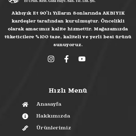
Akbıyık Et 90’lı Yılların Sonlarında AKBIYIK
kardeşler tarafından kurulmuştur. Öncelikli
olarak amacımız kalite hizmettir. Mağazamızda
tüketicilere %100 taze, kaliteli ve yerli besi ürünü
sunuyoruz.
Hızlı Menü
Anasayfa
Hakkımızda
Ürünlerimiz