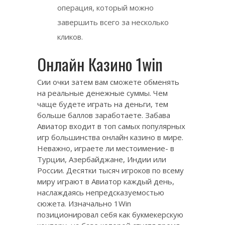
операция, который можно
завершить всего за несколько
кликов.
Онлайн Казино 1win
Сии очки затем вам сможете обменять
на реальные денежные суммы. Чем
чаще будете играть на деньги, тем
больше баллов заработаете. Забава
Авиатор входит в топ самых популярных
игр большинства онлайн казино в мире.
Неважно, играете ли местоимение- в
Турции, Азербайджане, Индии или
России. Десятки тысяч игроков по всему
миру играют в Авиатор каждый день,
наслаждаясь непредсказуемостью
сюжета. Изначально 1Win
позиционировал себя как букмекерскую