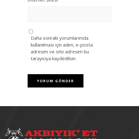
Daha sonraki yorumlarımda
kullanılması için adım, e-posta
adresim ve site adresim bu
tarayıcıya kaydedilsin.