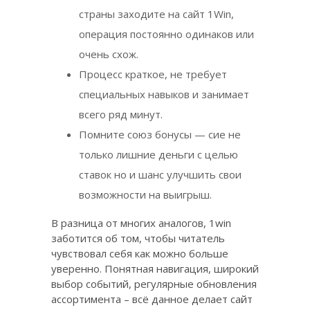
страны заходите на сайт 1Win,
операция постоянно одинаков или
очень схож.
Процесс краткое, не требует
специальных навыков и занимает
всего ряд минут.
Помните союз бонусы — сие не
только лишние ден͏ьги с целью
ставок но и шанс улучшить свои
воз͏мо͏жности на вы͏игрыш.
В разница от многих аналогов, 1win
заботится об том, чтобы читатель
чувствовал себя как можно больше
уверенно. Понятная навигация, широкий
выбор событий, регулярные обновления
ассортимента – всё данное делает сайт