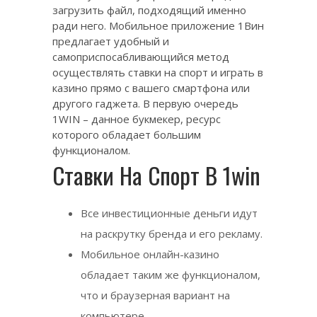
загрузить файл, подходящий именно
ради него. Мобильное приложение 1Вин
предлагает удобный и
самоприспосабливающийся метод
осуществлять ставки на спорт и играть в
казино прямо с вашего смартфона или
другого гаджета. В первую очередь
1WIN – данное букмекер, ресурс
которого обладает большим
функционалом.
Ставки На Спорт В 1win
Все инвестиционные деньги идут
на раскрутку бренда и его рекламу.
Мобильное онлайн-казино
обладает таким же функционалом,
что и браузерная вариант на
компьютере.