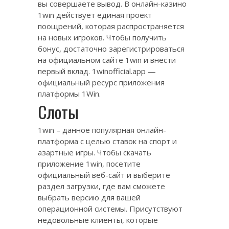
вы совершаете вывод. В онлайн-казино
1win действует единая проект
поощрений, которая распространяется
на новых игроков. Чтобы получить
бонус, достаточно зарегистрироваться
на официальном сайте 1win и внести
первый вклад. 1winofficial.app —
официальный ресурс приложения
платформы 1Win.
Слоты
1win – данное популярная онлайн-
платформа с целью ставок на спорт и
азартные игры. Чтобы скачать
приложение 1win, посетите
официальный веб-сайт и выберите
раздел загрузки, где вам сможете
выбрать версию для вашей
операционной системы. Присутствуют
недовольные клиенты, которые