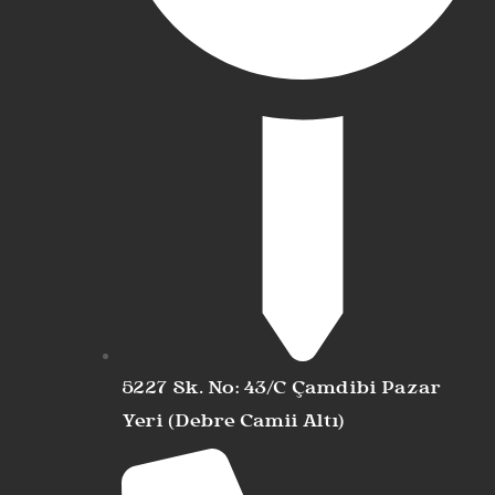
5227 Sk. No: 43/C Çamdibi Pazar
Yeri (Debre Camii Altı)