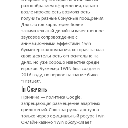
разнообразием оформления, однако
возле игроков есть возможность
получить разные бонусные поощрения.
Для слотов характерен более
занимательный дизайн и качественное
звуковое сопровождение с
анимационными эффектами. 1win —
букмекерская компания, которая начала
свою деятельность относительно на
днях, но уже хорошо известна среди
игроков. Букмекер 1WIN был создан в
2016 году, но первое название было
“FirstBet”.
In Скачать
Причина — политика Google,
запрещающая размещение азартных
приложений. Союз загрузка доступна
только через официальный ресурс 1win.
Онлайн-казино 1Win обслуживает