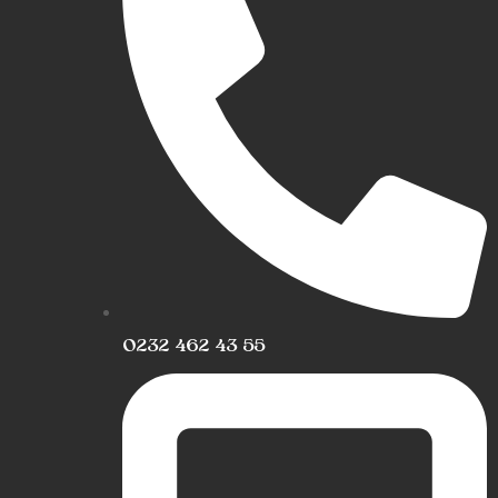
0232 462 43 55