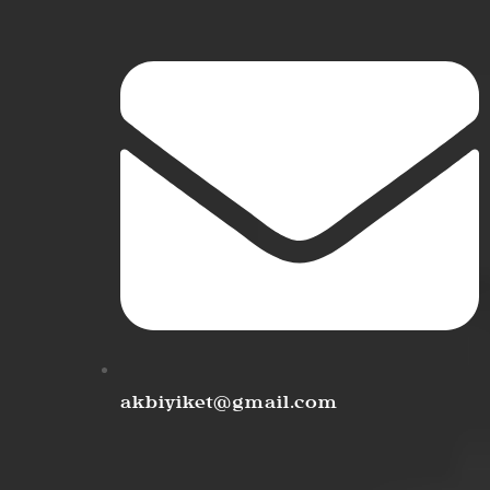
akbiyiket@gmail.com