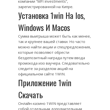
компании “MFI investments”,
зарегистрированной на Кипре.
Установка 1win На Ios,
Windows И Macos
Сумма выигрыша может быть как менее,
так и крупнее вашей ставки. Но часто
можно найти акции и спецпредложения,
которые позволяют обрести
бездепозитный награда путем ввода
промокода изо ваучера. Следовательно
следите за разделом акций на
официальном сайте 1WIN.
Приложение 1win
Скачать
Онлайн-казино 1WIN представляет
собой отдельным дополнительным