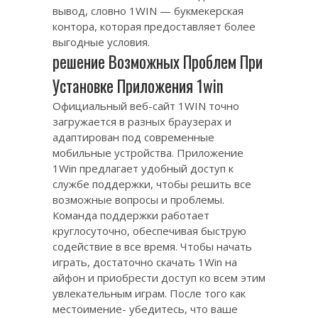
вывод, словно 1WIN — букмекерская
контора, которая предоставляет более
выгодные условия.
решение Возможных Проблем При
Установке Приложения 1win
Официальный веб-сайт 1WIN точно
загружается в разных браузерах и
адаптирован под современные
мобильные устройства. Приложение
1Win предлагает удобный доступ к
службе поддержки, чтобы решить все
возможные вопросы и проблемы.
Команда поддержки работает
круглосуточно, обеспечивая быструю
содействие в все время. Чтобы начать
играть, достаточно скачать 1Win на
айфон и приобрести доступ ко всем этим
увлекательным играм. После того как
местоимение- убедитесь, что ваше