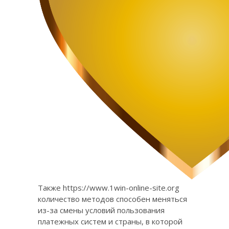
Также
https://www.1win-online-site.org
количество методов способен меняться
из-за смены условий пользования
платежных систем и страны, в которой