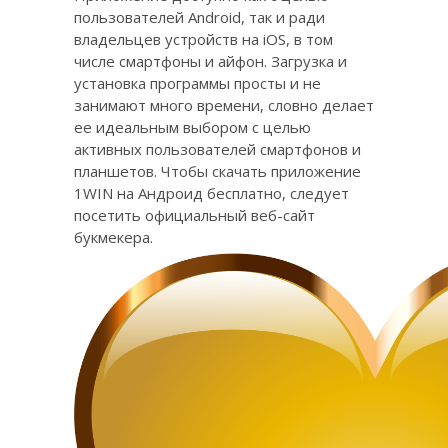
пользователей Android, так и ради
владельцев устройств на iOS, в том
числе смартфоны и айфон. Загрузка и
установка программы просты и не
занимают много времени, словно делает
ее идеальным выбором с целью
активных пользователей смартфонов и
планшетов. Чтобы скачать приложение
1WIN на Андроид бесплатно, следует
посетить официальный веб-сайт
букмекера.