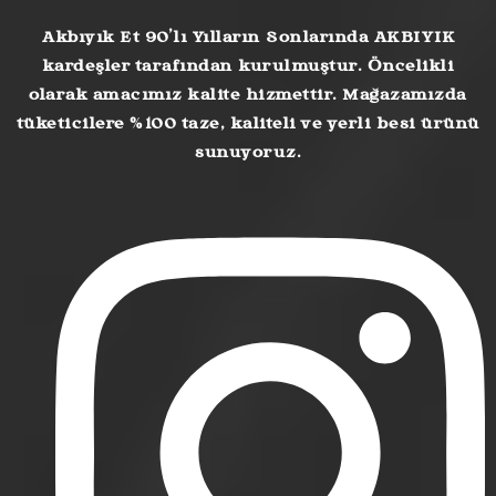
Akbıyık Et 90’lı Yılların Sonlarında AKBIYIK
kardeşler tarafından kurulmuştur. Öncelikli
olarak amacımız kalite hizmettir. Mağazamızda
tüketicilere %100 taze, kaliteli ve yerli besi ürünü
sunuyoruz.