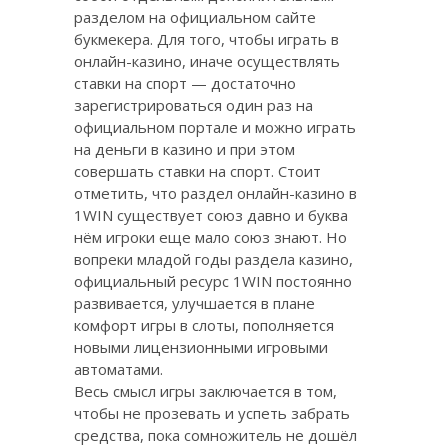
разделом на официальном сайте
букмекера. Для того, чтобы играть в
онлайн-казино, иначе осуществлять
ставки на спорт — достаточно
зарегистрироваться один раз на
официальном портале и можно играть
на деньги в казино и при этом
совершать ставки на спорт. Стоит
отметить, что раздел онлайн-казино в
1WIN существует союз давно и буква
нём игроки еще мало союз знают. Но
вопреки младой годы раздела казино,
официальный ресурс 1WIN постоянно
развивается, улучшается в плане
комфорт игры в слоты, пополняется
новыми лицензионными игровыми
автоматами.
Весь смысл игры заключается в том,
чтобы не прозевать и успеть забрать
средства, пока сомножитель не дошёл