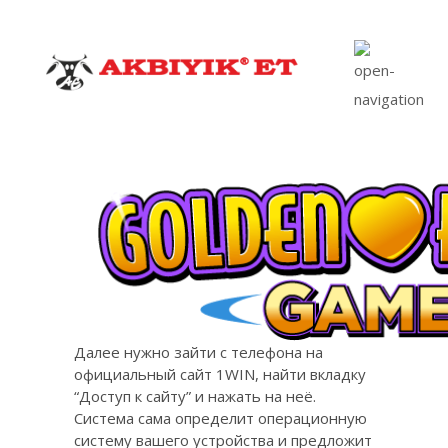
Далее нужно зайти с телефона на
официальный сайт 1WIN, найти вкладку
“Доступ к сайту” и нажать на неё.
Система сама определит операционную
систему вашего устройства и предложит