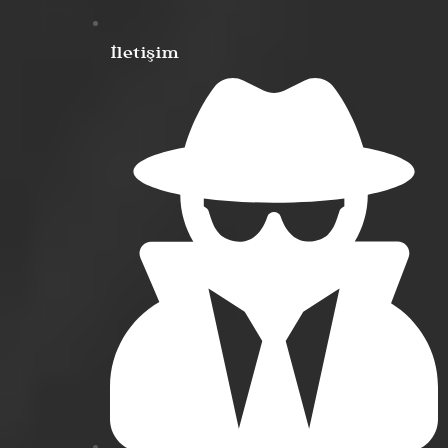
İletişim