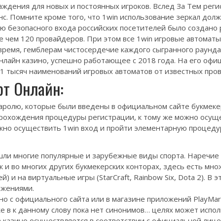
аждения для новых и постоянных игроков. Вслед За Тем рег
нс. Помните кроме того, что
1win
использование зеркал долж
ю безопасного входа российских посетителей было создано 
ее чем 120 провайдеров. При этом все 1win игровые автом
время, гемблерам чистосердечие каждого сыгранного раунда.
онлайн казино, успешно работающее с 2018 года. На его оф
1 тысяч наименований игровых автоматов от известных про
рт Онлайн:
паролю, которые были введены в официальном сайте букмекер
прохождения процедуры регистрации, к тому же можно осущес
ужно осуществить 1win вход и пройти элементарную процеду
шли многие популярные и зарубежные виды спорта. Наречие 
к и во многих других букмекерских конторах, здесь есть мно
ей) и на виртуальные игры (StarCraft, Rainbow Six, Dota 2).
ожениями.
но с официального сайта или в магазине приложений PlayMar
кже в к данному слову пока нет синонимов… целях может исп
 казино осуществляется в соответствии с официальной лице