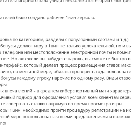
тители игорного зала увидят несколько категорий с быстры
ителей было создано рабочее 1вин зеркало.
вка по категориям, разделы с популярными слотами и т.д.).
 бонусы делают игру в 1вин не только увлекательной, но и 
ер телефона или местоположение электронной почты и помнит
нее. Но аж ежели вы забудете пароль, вы сможете быстро в
интерфейс, который делает процесс размещения ставок мак
азино, по меньшей мере, обязана проверить года пользовател
бонусы каждому игроку наречие по одному разу. Виды ставок
оры.
х впечатлений – в среднем киберспортивный матч характери
чивый подбор для оформления условия всем клиентам сервис
те совершать ставки напрямую во время просмотра игры.
торы 1Вин, необходимо пройти процедуру регистрации на их
полной мере воспользоваться всеми предложениями и возмож
no!