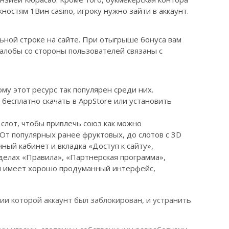
остям 1Вин casino, игроку нужно зайти в аккаунт.
ьной строке на сайте. При отыгрыше бонуса вам
алобы со стороны пользователей связаны с
ому этот ресурс так популярен среди них.
 бесплатно скачать в AppStore или установить
слот, чтобы привлечь союз как можно
От популярных ранее фруктовых, до слотов с 3D
ый кабинет и вкладка «Доступ к сайту»,
делах «Правила», «Партнерская программа»,
ин имеет хорошо продуманный интерфейс,
нии которой аккаунт был заблокирован, и устранить