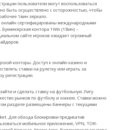
истрации пользователи могут воспользоваться
но быть осуществлено с осторожностью, чтобы
рабочее 1вин зеркало.
аты онлайн сертифицированы международными
 Букмекерская контора 1Win (1Вин) –
ициальном сайте игроков ожидает огромный
вайдеров.
ской конторы. Доступ к онлайн казино и
твлять ставки на рулетку или играть за
ру регистрации.
зайти и сделать ставку на футбольную Лигу
жество рынков по футболу и хоккею. Ставки можно
 В этом разделе размещены баннеры с текущими
ket. Для обхода блокировки предикатив
ользоваться мобильное приложение, VPN, TOR-
нзией Кюрасао. Кроме того, букмекерская контора