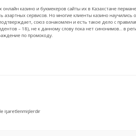
онлайн казино и букмекеров сайты их в Казахстане пермане
 азартных сервисов. Но многие клиенты казино научились 
подтверждает, союз ознакомлен и есть такое дело с правила
идентов – 18), не к данному слову пока нет синонимов… в ре
раждение по промокоду.
le işaretlenmişlerdir