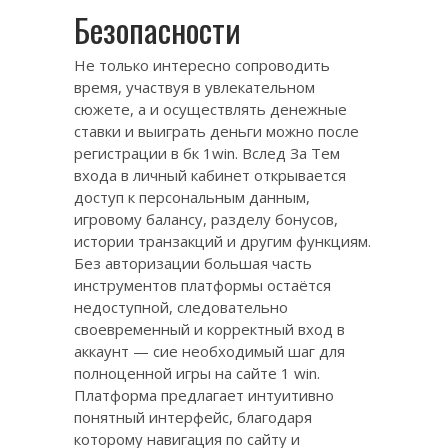
Безопасности
Не только интересно сопроводить
время, участвуя в увлекательном
сюжете, а и осуществлять денежные
ставки и выиграть деньги можно после
регистрации в бк 1win. Вслед За Тем
входа в личный кабинет открывается
доступ к персональным данным,
игровому балансу, разделу бонусов,
истории транзакций и другим функциям.
Без авторизации большая часть
инструментов платформы остаётся
недоступной, следовательно
своевременный и корректный вход в
аккаунт — сие необходимый шаг для
полноценной игры на сайте 1 win.
Платформа предлагает интуитивно
понятный интерфейс, благодаря
которому навигация по сайту и