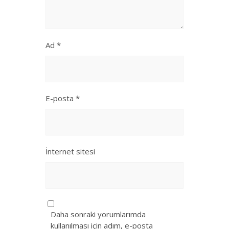
Ad
*
E-posta
*
İnternet sitesi
Daha sonraki yorumlarımda
kullanılması için adım, e-posta